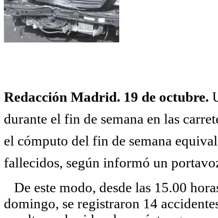
Redacción Madrid. 19 de octubre.
U
durante el fin de semana en las carre
el cómputo del fin de semana equival
fallecidos, según informó un portavo
De este modo, desde las 15.00 horas 
domingo, se registraron 14 accidentes