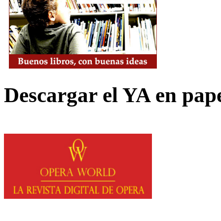
Descargar el YA en pap