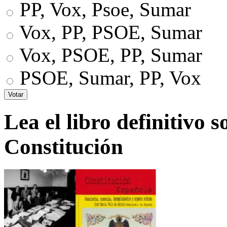
PP, Vox, Psoe, Sumar
Vox, PP, PSOE, Sumar
Vox, PSOE, PP, Sumar
PSOE, Sumar, PP, Vox
Lea el libro definitivo s
Constitución