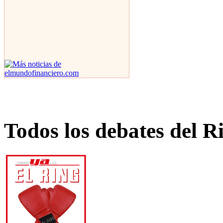
Todos los debates del R