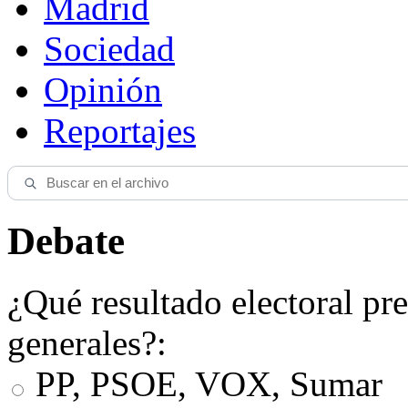
Madrid
Sociedad
Opinión
Reportajes
Debate
¿Qué resultado electoral pre
generales?:
PP, PSOE, VOX, Sumar