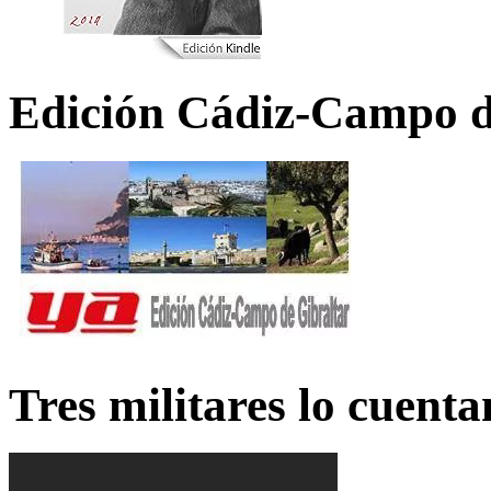
Edición Cádiz-Campo d
Tres militares lo cuent