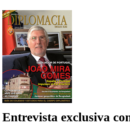
Entrevista exclusiva c