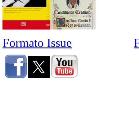
Formato Issue