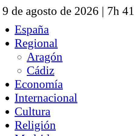
9 de agosto de 2026 | 7h 4
España
Regional
Aragón
Cádiz
Economía
Internacional
Cultura
Religión