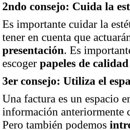
2ndo consejo: Cuida la est
Es importante cuidar la esté
tener en cuenta que actuará
presentación
. Es important
escoger
papeles de calidad
3er consejo: Utiliza el esp
Una factura es un espacio en
información anteriormente 
Pero también podemos
intr