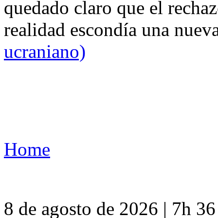
quedado claro que el rechaz
realidad escondía una nuev
ucraniano)
Home
8 de agosto de 2026 | 7h 3