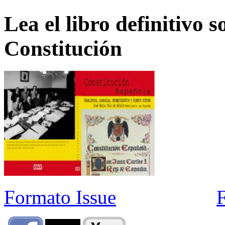
Lea el libro definitivo s
Constitución
Formato Issue