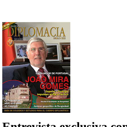
Entrevista exclusiva c