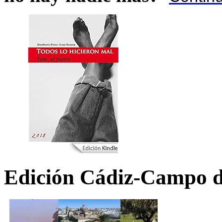
Edición Cádiz-Campo d