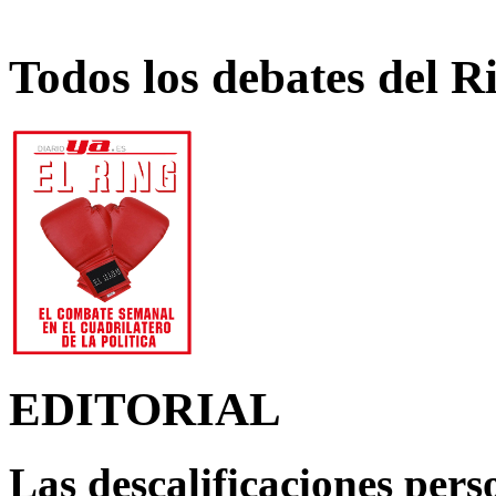
Todos los debates del R
EDITORIAL
Las descalificaciones pers