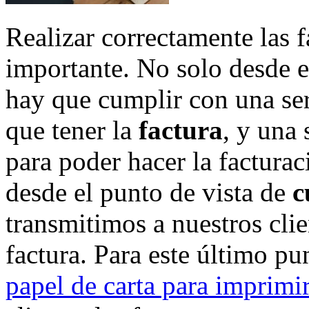
Realizar correctamente las 
importante. No solo desde e
hay que cumplir con una ser
que tener la
factura
, y una 
para poder hacer la factura
desde el punto de vista de
c
transmitimos a nuestros cli
factura. Para este último pu
papel de carta para imprimi