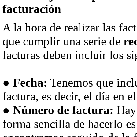
facturación
A la hora de realizar las fa
que cumplir una serie de
req
facturas deben incluir los s
● Fecha:
Tenemos que inclui
factura, es decir, el día en 
● Número de factura:
Hay 
forma sencilla de hacerlo es