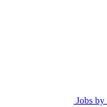
Jobs by