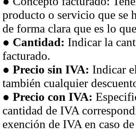
● Concepto facturado: Tene
producto o servicio que se h
de forma clara que es lo que
● Cantidad:
Indicar la can
facturado.
● Precio sin IVA:
Indicar e
también cualquier descuento
● Precio con IVA:
Especific
cantidad de IVA correspondi
exención de IVA en caso de 