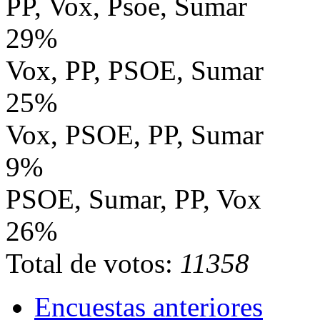
PP, Vox, Psoe, Sumar
29%
Vox, PP, PSOE, Sumar
25%
Vox, PSOE, PP, Sumar
9%
PSOE, Sumar, PP, Vox
26%
Total de votos:
11358
Encuestas anteriores