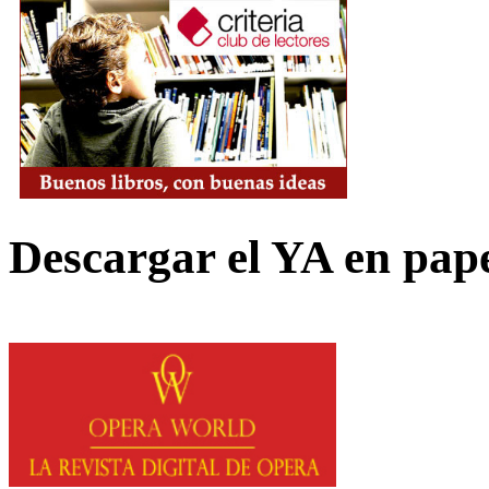
Descargar el YA en pap