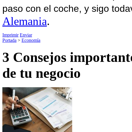
paso con el coche, y sigo toda
Alemania
.
Imprimir
Enviar
Portada
>
Economía
3 Consejos importante
de tu negocio