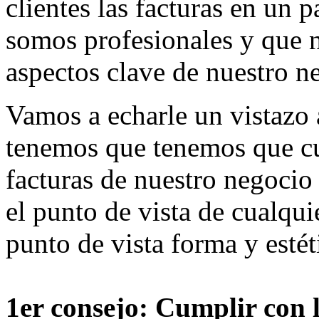
clientes las facturas en un 
somos profesionales y que 
aspectos clave de nuestro n
Vamos a echarle un vistazo
tenemos que tenemos que cu
facturas de nuestro negocio
el punto de vista de cualqui
punto de vista forma y estét
1er consejo: Cumplir con lo