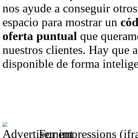
nos ayude a conseguir otros
espacio para mostrar un
cód
oferta puntual
que queramo
nuestros clientes. Hay que a
disponible de forma intelige
For impressions (if