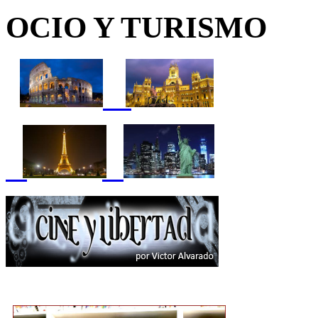
OCIO Y TURISMO