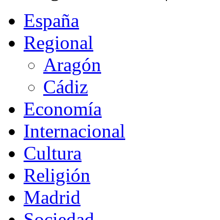
España
Regional
Aragón
Cádiz
Economía
Internacional
Cultura
Religión
Madrid
Sociedad