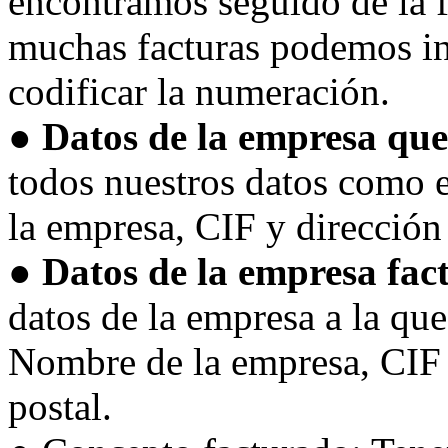
encontramos seguido de la f
muchas facturas podemos inc
codificar la numeración.
● Datos de la empresa que
todos nuestros datos como 
la empresa, CIF y dirección
● Datos de la empresa fac
datos de la empresa a la que
Nombre de la empresa, CIF 
postal.