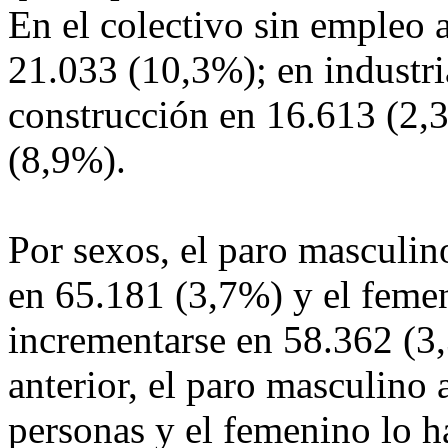
En el colectivo sin empleo 
21.033 (10,3%); en industri
construcción en 16.613 (2,3
(8,9%).
Por sexos, el paro masculino
en 65.181 (3,7%) y el feme
incrementarse en 58.362 (3,
anterior, el paro masculin
personas y el femenino lo 