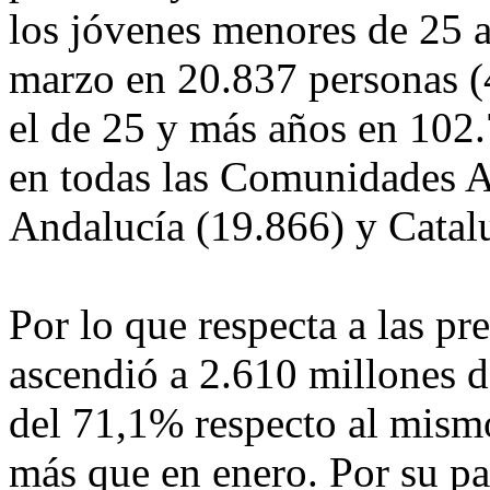
los jóvenes menores de 25 a
marzo en 20.837 personas (4
el de 25 y más años en 102
en todas las Comunidades 
Andalucía (19.866) y Catal
Por lo que respecta a las pr
ascendió a 2.610 millones 
del 71,1% respecto al mism
más que en enero. Por su par