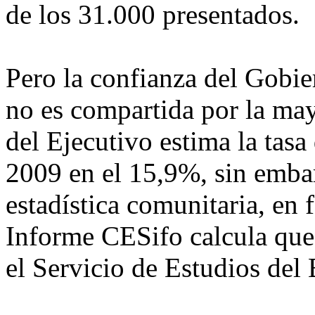
de los 31.000 presentados.
Pero la confianza del Gobier
no es compartida por la ma
del Ejecutivo estima la tasa
2009 en el 15,9%, sin embar
estadística comunitaria, en 
Informe CESifo calcula que
el Servicio de Estudios del