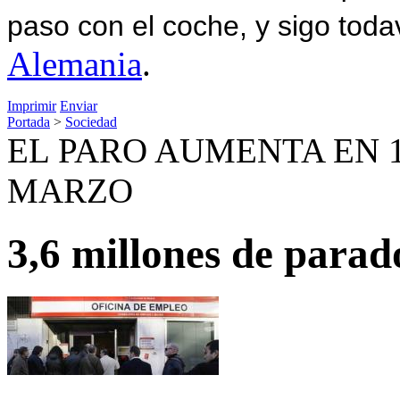
paso con el coche, y sigo toda
Alemania
.
Imprimir
Enviar
Portada
>
Sociedad
EL PARO AUMENTA EN 1
MARZO
3,6 millones de parad