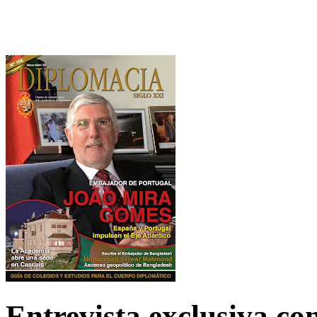
Entrevista exclusiva c