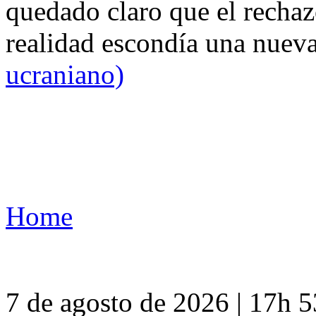
quedado claro que el rechaz
realidad escondía una nuev
ucraniano)
Home
7 de agosto de 2026 | 17h 