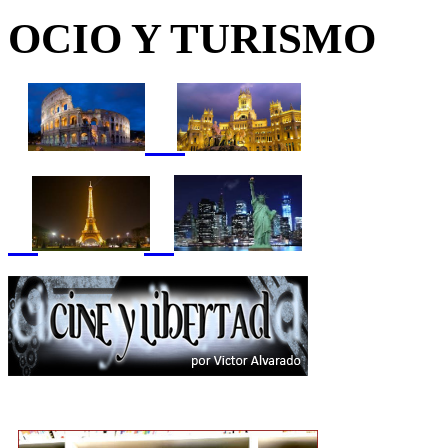
OCIO Y TURISMO