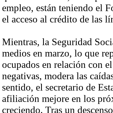
empleo, están teniendo el F
el acceso al crédito de las l
Mientras, la Seguridad Soci
medios en marzo, lo que re
ocupados en relación con el 
negativas, modera las caída
sentido, el secretario de Es
afiliación mejore en los pr
creciendo. Tras un descenso