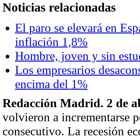
Noticias relacionadas
El paro se elevará en Es
inflación 1,8%
Hombre, joven y sin estu
Los empresarios desaconse
encima del 1%
Redacción Madrid. 2 de ab
volvieron a incrementarse 
consecutivo. La recesión ec