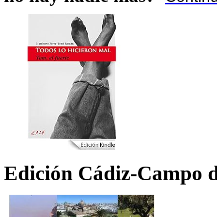
Edición Cádiz-Campo d