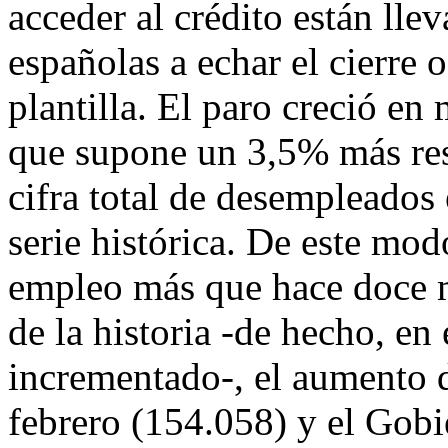
acceder al crédito están ll
españolas a echar el cierre o
plantilla. El paro creció en
que supone un 3,5% más resp
cifra total de desempleados 
serie histórica. De este mo
empleo más que hace doce m
de la historia -de hecho, en
incrementado-, el aumento 
febrero (154.058) y el Gobi