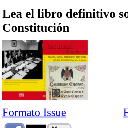
Lea el libro definitivo s
Constitución
Formato Issue