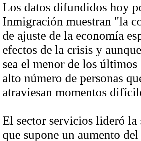
Los datos difundidos hoy po
Inmigración muestran "la co
de ajuste de la economía es
efectos de la crisis y aunq
sea el menor de los últimos 
alto número de personas qu
atraviesan momentos difícil
El sector servicios lideró l
que supone un aumento del 