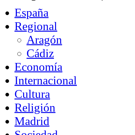
España
Regional
Aragón
Cádiz
Economía
Internacional
Cultura
Religión
Madrid
Sociedad