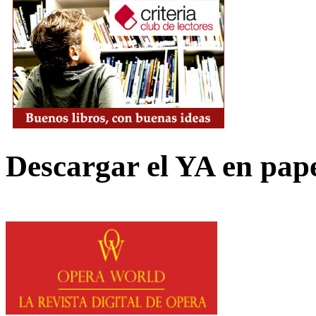
Descargar el YA en pap