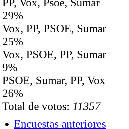
PP, Vox, Psoe, Sumar
29%
Vox, PP, PSOE, Sumar
25%
Vox, PSOE, PP, Sumar
9%
PSOE, Sumar, PP, Vox
26%
Total de votos:
11357
Encuestas anteriores