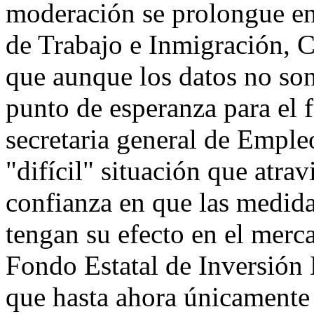
moderación se prolongue en
de Trabajo e Inmigración, 
que aunque los datos no son
punto de esperanza para el f
secretaria general de Emple
"difícil" situación que atra
confianza en que las medida
tengan su efecto en el merc
Fondo Estatal de Inversión
que hasta ahora únicamente 