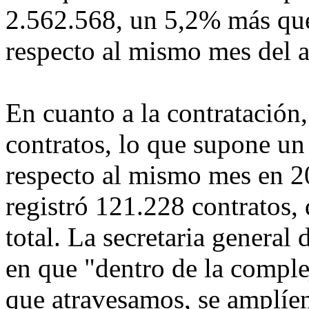
2.562.568, un 5,2% más que
respecto al mismo mes del a
En cuanto a la contratación
contratos, lo que supone u
respecto al mismo mes en 20
registró 121.228 contratos,
total. La secretaria genera
en que "dentro de la compl
que atravesamos, se amplíen