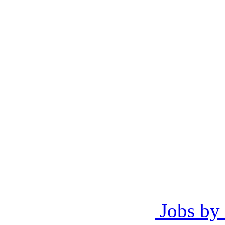
Jobs by