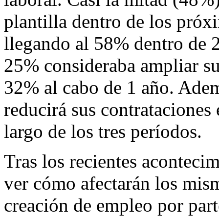
plantilla dentro de los pró
llegando al 58% dentro de 2
25% consideraba ampliar su p
32% al cabo de 1 año. Adem
reducirá sus contrataciones 
largo de los tres períodos.
Tras los recientes acontecim
ver cómo afectarán los mism
creación de empleo por part