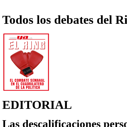
Todos los debates del R
EDITORIAL
Las descalificaciones pers