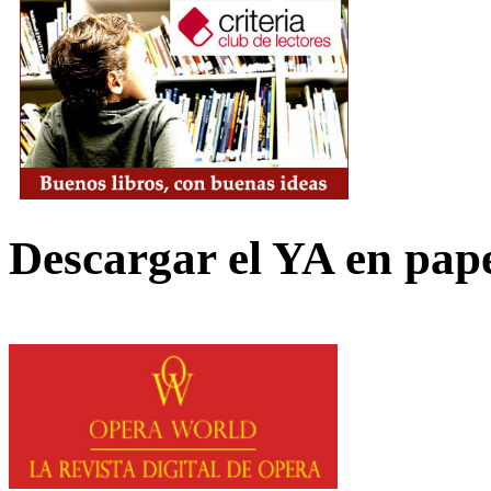
Descargar el YA en pap