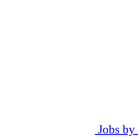
Jobs by