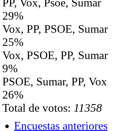
PP, Vox, Psoe, Sumar
29%
Vox, PP, PSOE, Sumar
25%
Vox, PSOE, PP, Sumar
9%
PSOE, Sumar, PP, Vox
26%
Total de votos:
11358
Encuestas anteriores