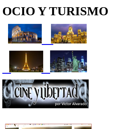
OCIO Y TURISMO