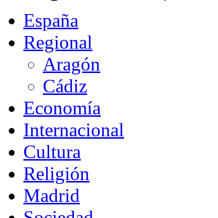
España
Regional
Aragón
Cádiz
Economía
Internacional
Cultura
Religión
Madrid
Sociedad