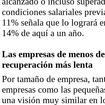
alcanzado o incluso superad
condiciones salariales prev
11% señala que lo logrará 
14% de aquí a un año.
Las empresas de menos de
recuperación más lenta
Por tamaño de empresa, tan
empresas como las pequeñas
una visión muy similar en lo