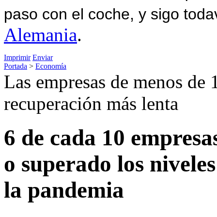
paso con el coche, y sigo toda
Alemania
.
Imprimir
Enviar
Portada
>
Economía
Las empresas de menos de 
recuperación más lenta
6 de cada 10 empresa
o superado los niveles
la pandemia