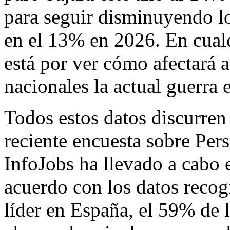
para seguir disminuyendo lo
en el 13% en 2026. En cualq
está por ver cómo afectará 
nacionales la actual guerra 
Todos estos datos discurren 
reciente encuesta sobre Per
InfoJobs ha llevado a cabo 
acuerdo con los datos recog
líder en España, el 59% de 