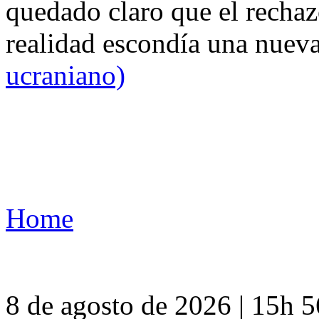
quedado claro que el rechaz
realidad escondía una nuev
ucraniano)
Home
8 de agosto de 2026 | 15h 