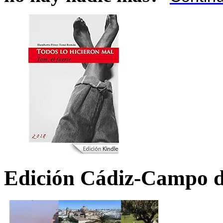
Edición Cádiz-Campo d