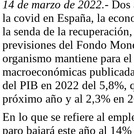
14 de marzo de 2022.-
Dos a
la covid en España, la econ
la senda de la recuperación,
previsiones del Fondo Mone
organismo mantiene para el 
macroeconómicas publicadas
del PIB en 2022 del 5,8%, 
próximo año y al 2,3% en 
En lo que se refiere al empl
paro bajará este año al 14%