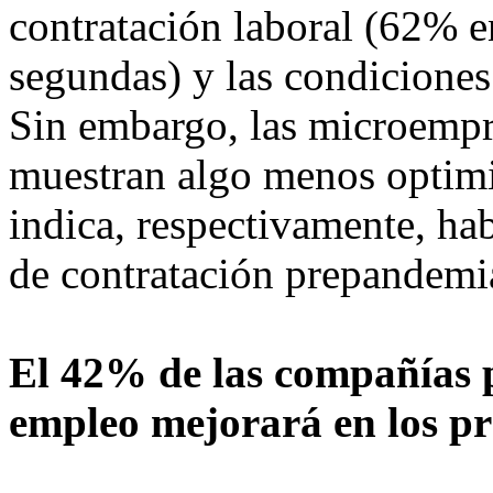
contratación laboral (62% e
segundas) y las condiciones
Sin embargo, las microempre
muestran algo menos optimi
indica, respectivamente, ha
de contratación prepandemia
El 42% de las compañías p
empleo mejorará en los p