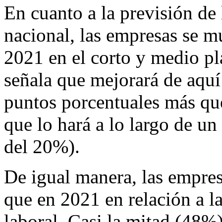
En cuanto a la previsión de 
nacional, las empresas se m
2021 en el corto y medio p
señala que mejorará de aquí
puntos porcentuales más que
que lo hará a lo largo de un
del 20%).
De igual manera, las empre
que en 2021 en relación a l
laboral. Casi la mitad (48%)