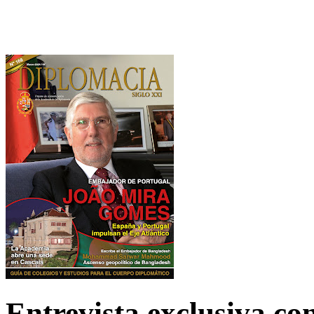
Entrevista exclusiva c