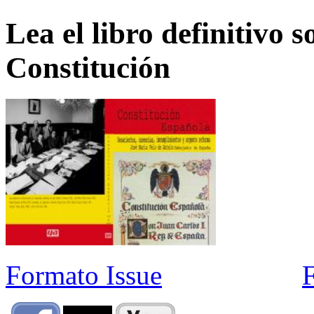
Lea el libro definitivo s
Constitución
Formato Issue