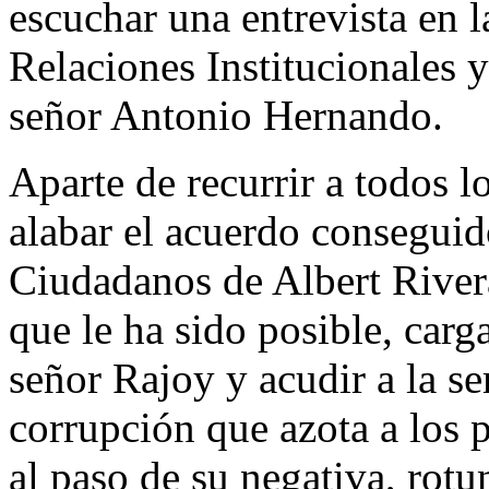
escuchar una entrevista en 
Relaciones Institucionales
señor Antonio Hernando.
Aparte de recurrir a todos l
alabar el acuerdo conseguid
Ciudadanos de Albert Rivera
que le ha sido posible, carga
señor Rajoy y acudir a la se
corrupción que azota a los p
al paso de su negativa, rotu