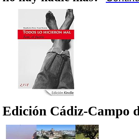
Edición Cádiz-Campo d