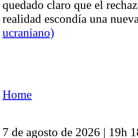
quedado claro que el rechaz
realidad escondía una nuev
ucraniano)
Home
7 de agosto de 2026 | 19h 