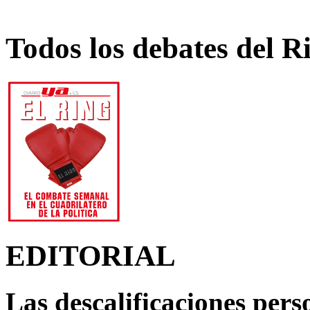
Todos los debates del R
EDITORIAL
Las descalificaciones pers