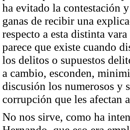
ha evitado la contestación 
ganas de recibir una explica
respecto a esta distinta var
parece que existe cuando di
los delitos o supuestos deli
a cambio, esconden, minimi
discusión los numerosos y 
corrupción que les afectan a
No nos sirve, como ha inten
Hernando, que eso era empl