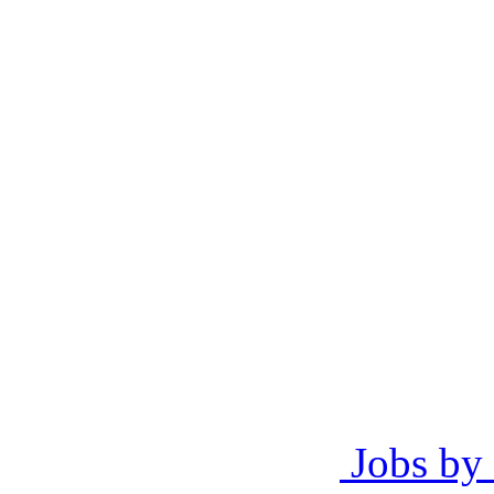
Jobs by