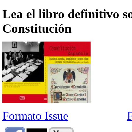
Lea el libro definitivo s
Constitución
Formato Issue