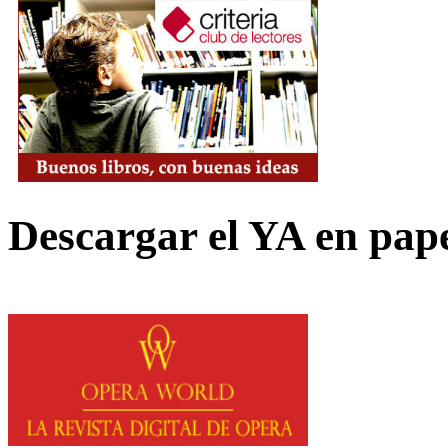
Descargar el YA en pap