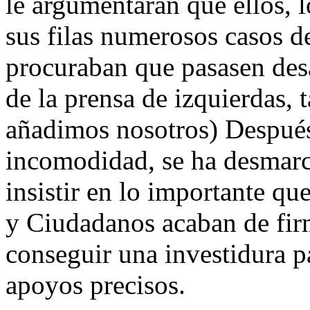
le argumentaran que ellos, l
sus filas numerosos casos d
procuraban que pasasen des
de la prensa de izquierdas, 
añadimos nosotros) Después
incomodidad, se ha desmarc
insistir en lo importante qu
y Ciudadanos acaban de firm
conseguir una investidura p
apoyos precisos.