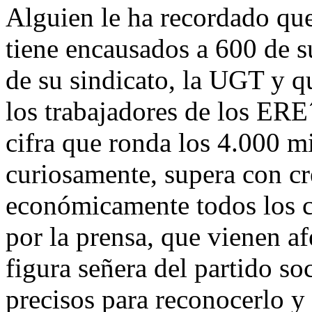
Alguien le ha recordado que
tiene encausados a 600 de 
de su sindicato, la UGT y q
los trabajadores de los ERE
cifra que ronda los 4.000 mi
curiosamente, supera con cr
económicamente todos los ca
por la prensa, que vienen af
figura señera del partido soc
precisos para reconocerlo y