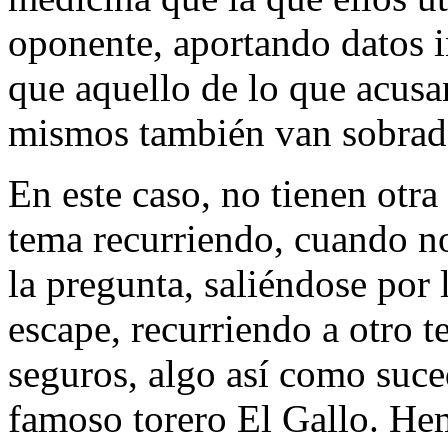
oponente, aportando datos 
que aquello de lo que acusan
mismos también van sobrad
En este caso, no tienen otra 
tema recurriendo, cuando no
la pregunta, saliéndose por
escape, recurriendo a otro 
seguros, algo así como suce
famoso torero El Gallo. He