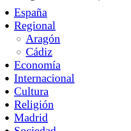
España
Regional
Aragón
Cádiz
Economía
Internacional
Cultura
Religión
Madrid
Sociedad