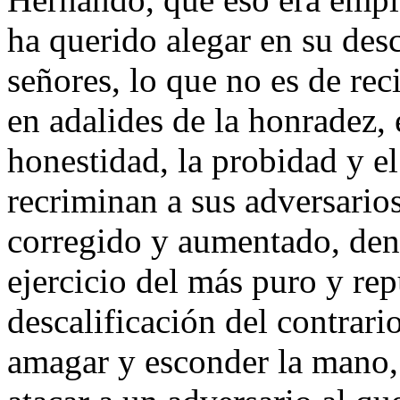
ha querido alegar en su desc
señores, lo que no es de rec
en adalides de la honradez, 
honestidad, la probidad y e
recriminan a sus adversarios 
corregido y aumentado, dent
ejercicio del más puro y re
descalificación del contrari
amagar y esconder la mano,