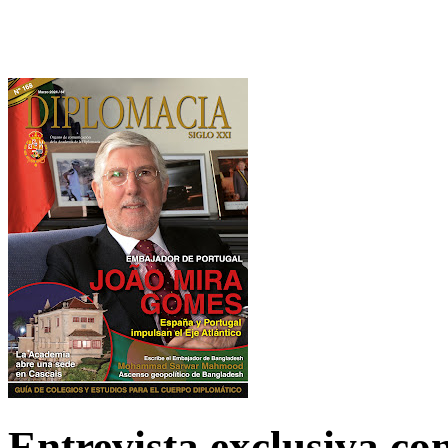
Entrevista exclusiva c