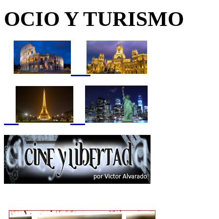
OCIO Y TURISMO