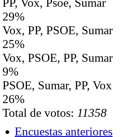
PP, Vox, Psoe, Sumar
29%
Vox, PP, PSOE, Sumar
25%
Vox, PSOE, PP, Sumar
9%
PSOE, Sumar, PP, Vox
26%
Total de votos:
11358
Encuestas anteriores