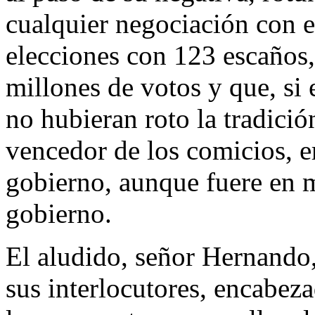
cualquier negociación con e
elecciones con 123 escaños,
millones de votos y que, si e
no hubieran roto la tradici
vencedor de los comicios, e
gobierno, aunque fuere en m
gobierno.
El aludido, señor Hernando,
sus interlocutores, encabeza