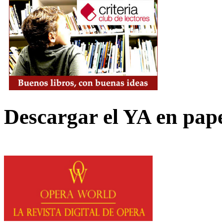
Descargar el YA en pap