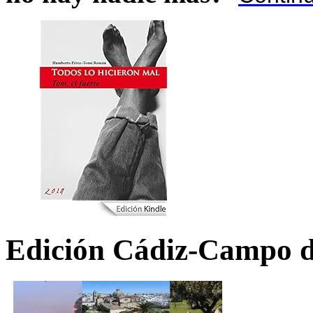
Edición Cádiz-Campo d