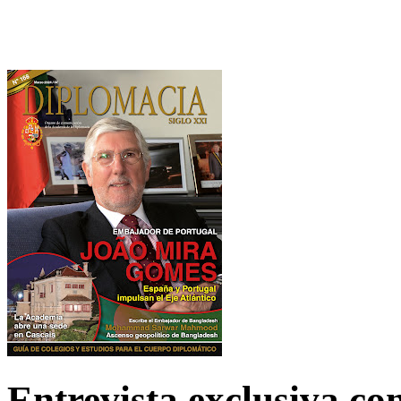
Entrevista exclusiva c