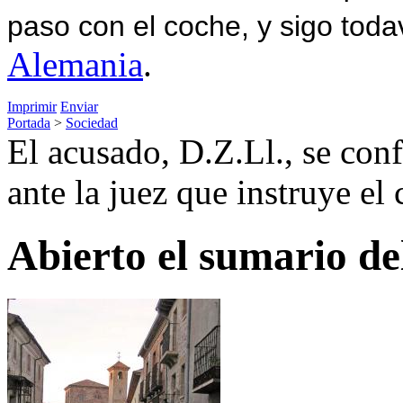
paso con el coche, y sigo toda
Alemania
.
Imprimir
Enviar
Portada
>
Sociedad
El acusado, D.Z.Ll., se conf
ante la juez que instruye el 
Abierto el sumario d