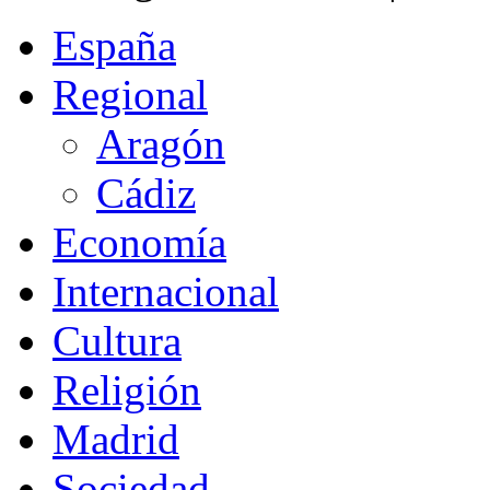
España
Regional
Aragón
Cádiz
Economía
Internacional
Cultura
Religión
Madrid
Sociedad