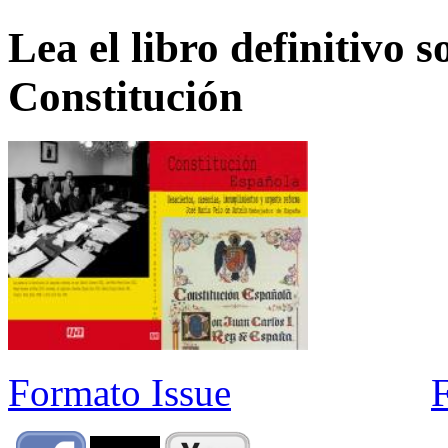
Lea el libro definitivo s
Constitución
Formato Issue