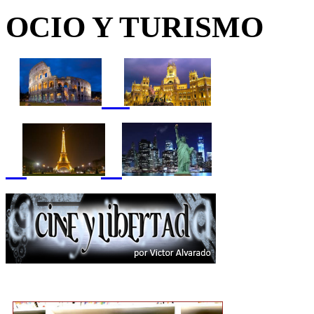
OCIO Y TURISMO