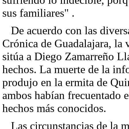
sus familiares" .
De acuerdo con las diversa
Crónica de Guadalajara, la 
sitúa a Diego Zamarreño Ll
hechos. La muerte de la in
produjo en la ermita de Qui
ambos habían frecuentado en
hechos más conocidos.
Las circunstancias de la m