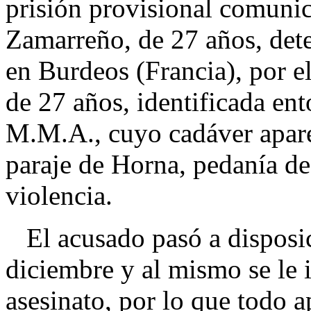
prisión provisional comunic
Zamarreño, de 27 años, dete
en Burdeos (Francia), por el
de 27 años, identificada ent
M.M.A., cuyo cadáver apare
paraje de Horna, pedanía de
violencia.
El acusado pasó a disposici
diciembre y al mismo se le 
asesinato, por lo que todo 