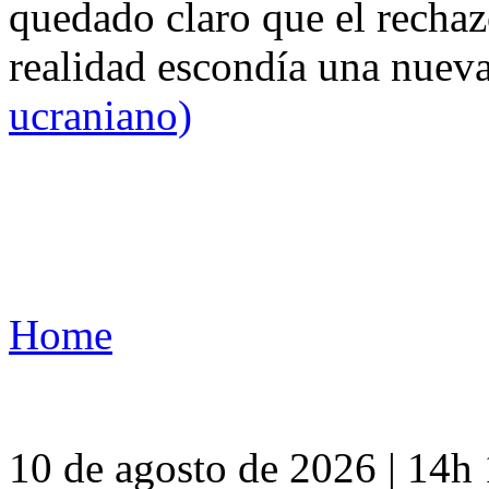
quedado claro que el rechaz
realidad escondía una nuev
ucraniano)
Home
10 de agosto de 2026 | 14h