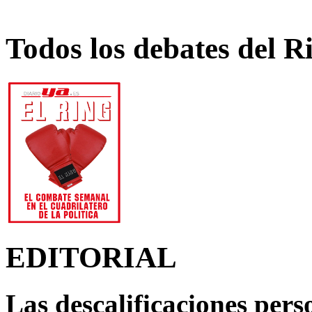
Todos los debates del R
EDITORIAL
Las descalificaciones pers