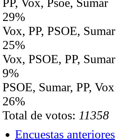
PP, Vox, Psoe, Sumar
29%
Vox, PP, PSOE, Sumar
25%
Vox, PSOE, PP, Sumar
9%
PSOE, Sumar, PP, Vox
26%
Total de votos:
11358
Encuestas anteriores