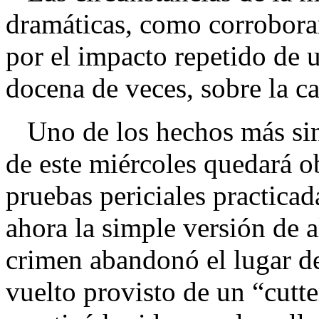
dramáticas, como corroborar
por el impacto repetido de 
docena de veces, sobre la c
Uno de los hechos más singu
de este miércoles quedará o
pruebas periciales practicad
ahora la simple versión de a
crimen abandonó el lugar de
vuelto provisto de un “cutte