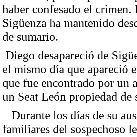
haber confesado el crimen. 
Sigüenza ha mantenido desde
de sumario.
Diego desapareció de Sigüen
el mismo día que apareció 
que fue encontrado por un a
un Seat León propiedad de 
Durante los días de su au
familiares del sospechoso l