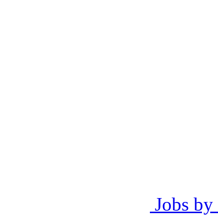
Jobs by