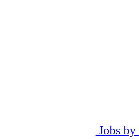
Jobs by