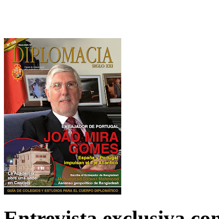
Entrevista exclusiva c