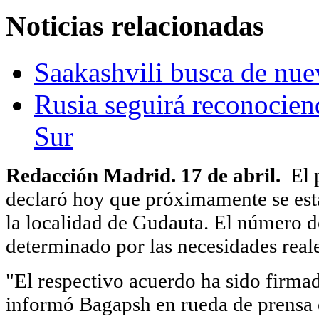
Noticias relacionadas
Saakashvili busca de nuev
Rusia seguirá reconocien
Sur
Redacción Madrid. 17 de abril.
El 
declaró hoy que próximamente se esta
la localidad de Gudauta. El número de
determinado por las necesidades reale
"El respectivo acuerdo ha sido firma
informó Bagapsh en rueda de prensa