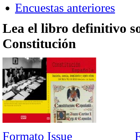
Encuestas anteriores
Lea el libro definitivo s
Constitución
Formato Issue