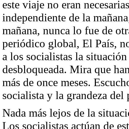
este viaje no eran necesarias
independiente de la mañana,
mañana, nunca lo fue de otr
periódico global, El País, n
a los socialistas la situació
desbloqueada. Mira que han
más de once meses. Escucho
socialista y la grandeza del 
Nada más lejos de la situaci
Los socialistas actúan de e