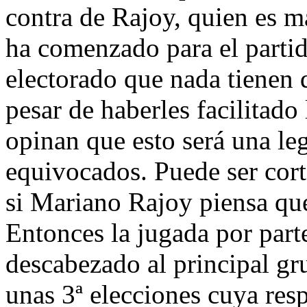
contra de Rajoy, quien es m
ha comenzado para el partid
electorado que nada tienen
pesar de haberles facilitado
opinan que esto será una leg
equivocados. Puede ser cort
si Mariano Rajoy piensa que
Entonces la jugada por part
descabezado al principal gr
unas 3ª elecciones cuya resp