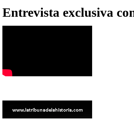
Entrevista exclusiva c