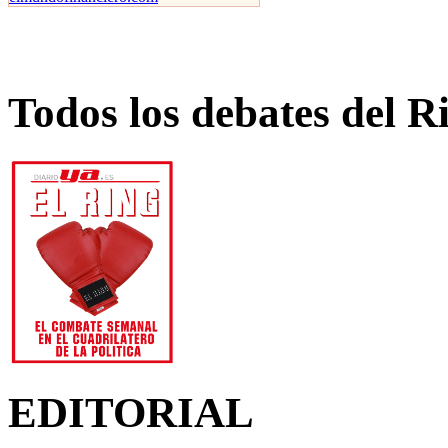
Todos los debates del R
EDITORIAL