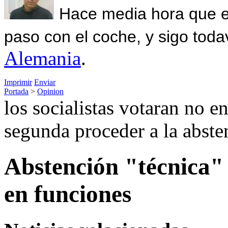
Hace media hora que el
paso con el coche, y sigo toda
Alemania
.
Imprimir
Enviar
Portada
>
Opinion
los socialistas votaran no e
segunda proceder a la abste
Abstención "técnica" 
en funciones