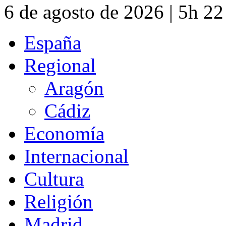
6 de agosto de 2026 | 5h 2
España
Regional
Aragón
Cádiz
Economía
Internacional
Cultura
Religión
Madrid