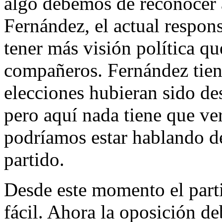
algo debemos de reconocer a 
Fernández, el actual respons
tener más visión política qu
compañeros. Fernández tiene
elecciones hubieran sido de
pero aquí nada tiene que ve
podríamos estar hablando de
partido.
Desde este momento el part
fácil. Ahora la oposición d