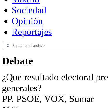
Sociedad
Opinión
Reportajes
Debate
¿Qué resultado electoral pre
generales?
PP, PSOE, VOX, Sumar