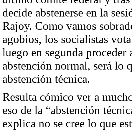
decide abstenerse en la ses
Rajoy. Como vamos sobrados
agobios, los socialistas vot
luego en segunda proceder a
abstención normal, será lo
abstención técnica.
Resulta cómico ver a mucho
eso de la “abstención técnic
explica no se cree lo que es