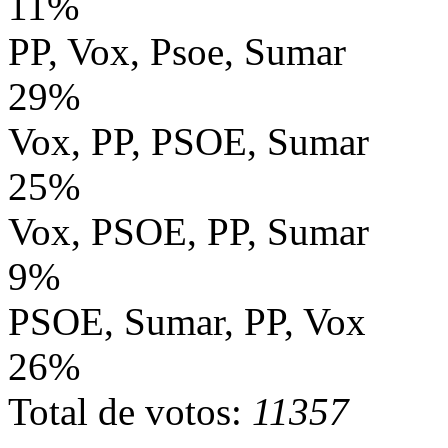
11%
PP, Vox, Psoe, Sumar
29%
Vox, PP, PSOE, Sumar
25%
Vox, PSOE, PP, Sumar
9%
PSOE, Sumar, PP, Vox
26%
Total de votos:
11357