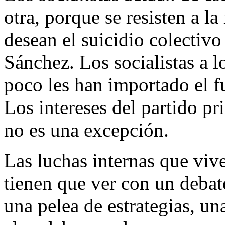
otra, porque se resisten a la
desean el suicidio colectivo
Sánchez. Los socialistas a lo
poco les han importado el f
Los intereses del partido p
no es una excepción.
Las luchas internas que viv
tienen que ver con un debate
una pelea de estrategias, un