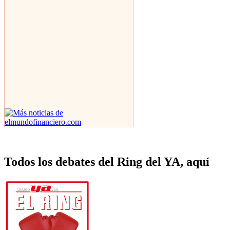
Todos los debates del Ring del YA, aquí