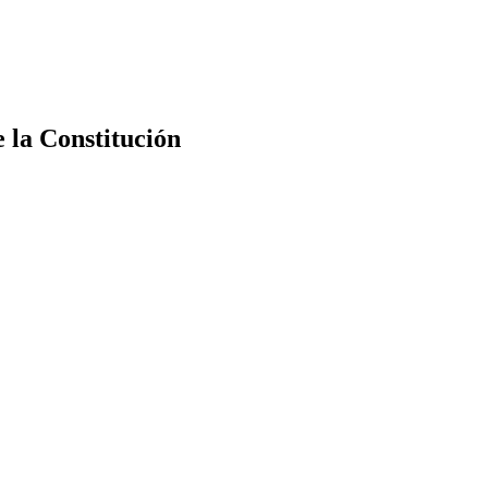
e la Constitución