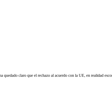
e ha quedado claro que el rechazo al acuerdo con la UE, en realidad es