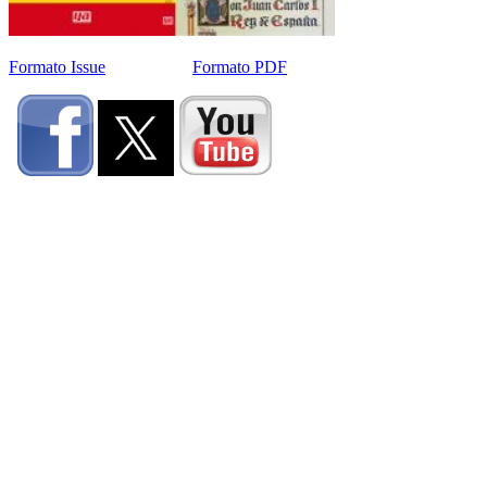
Formato Issue
Formato PDF