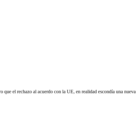
aro que el rechazo al acuerdo con la UE, en realidad escondía una nuev