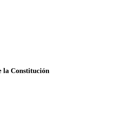
e la Constitución