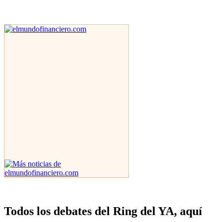
Todos los debates del Ring del YA, aquí