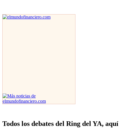
Todos los debates del Ring del YA, aquí