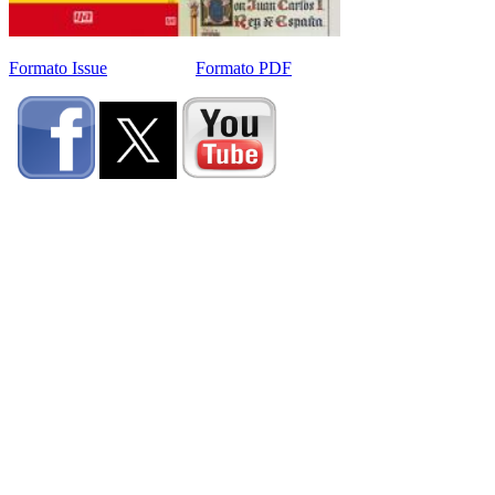
Formato Issue
Formato PDF