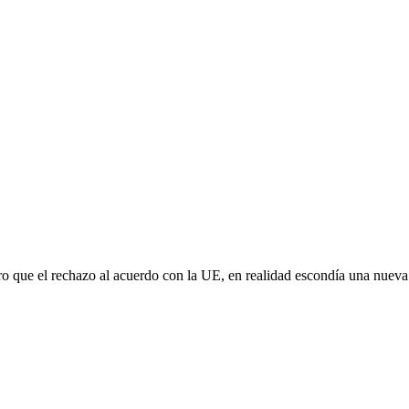
aro que el rechazo al acuerdo con la UE, en realidad escondía una nuev