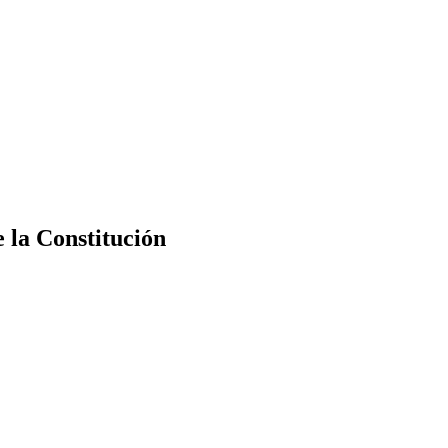
e la Constitución