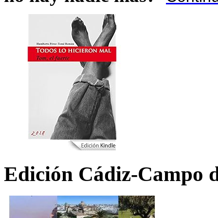
Edición Cádiz-Campo d