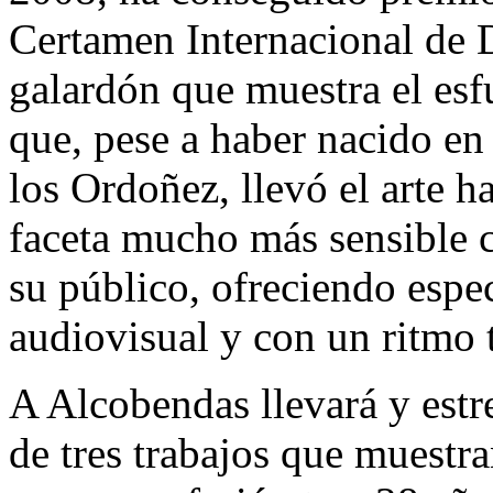
Certamen Internacional de 
galardón que muestra el esf
que, pese a haber nacido en 
los Ordoñez, llevó el arte h
faceta mucho más sensible c
su público, ofreciendo espe
audiovisual y con un ritmo t
A Alcobendas llevará y est
de tres trabajos que muestr