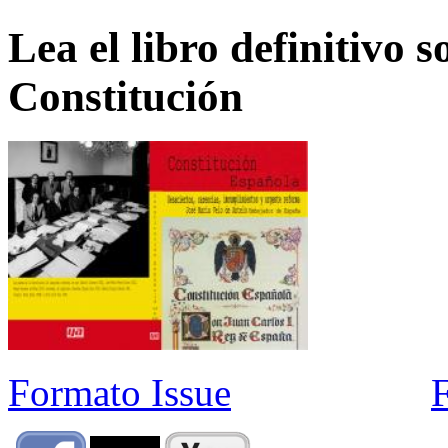
Lea el libro definitivo s
Constitución
Formato Issue