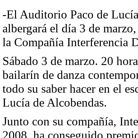
-El Auditorio Paco de Lucía
albergará el día 3 de marzo,
la Compañía Interferencia 
Sábado 3 de marzo. 20 horas.
bailarín de danza contempo
todo su saber hacer en el e
Lucía de Alcobendas.
Junto con su compañía, Int
2008, ha conseguido premio