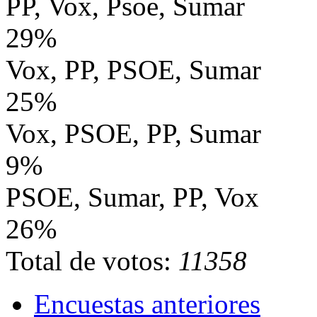
PP, Vox, Psoe, Sumar
29%
Vox, PP, PSOE, Sumar
25%
Vox, PSOE, PP, Sumar
9%
PSOE, Sumar, PP, Vox
26%
Total de votos:
11358
Encuestas anteriores