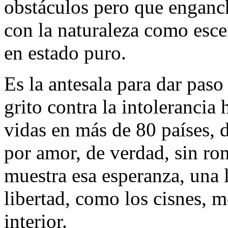
obstáculos pero que enganch
con la naturaleza como escen
en estado puro.
Es la antesala para dar paso
grito contra la intoleranci
vidas en más de 80 países, 
por amor, de verdad, sin r
muestra esa esperanza, una 
libertad, como los cisnes, m
interior.