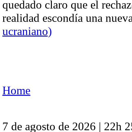
quedado claro que el rechaz
realidad escondía una nuev
ucraniano)
Home
7 de agosto de 2026 | 22h 