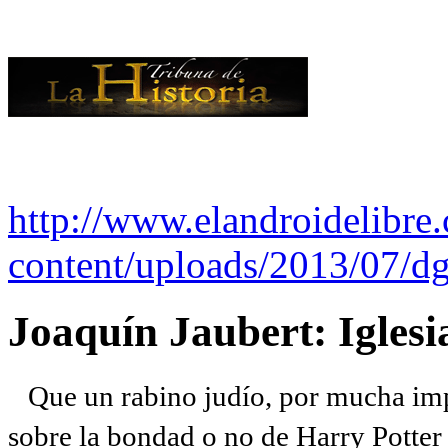
http://www.elandroidelibre
content/uploads/2013/07/dg
Joaquín Jaubert: Iglesi
Que un rabino judío, por mucha imp
sobre la bondad o no de Harry Potter l