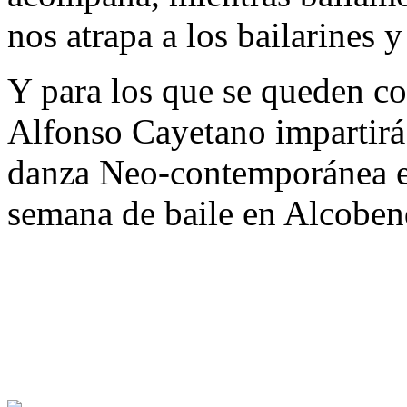
nos atrapa a los bailarines 
Y para los que se queden c
Alfonso Cayetano impartirá 
danza Neo-contemporánea 
semana de baile en Alcoben