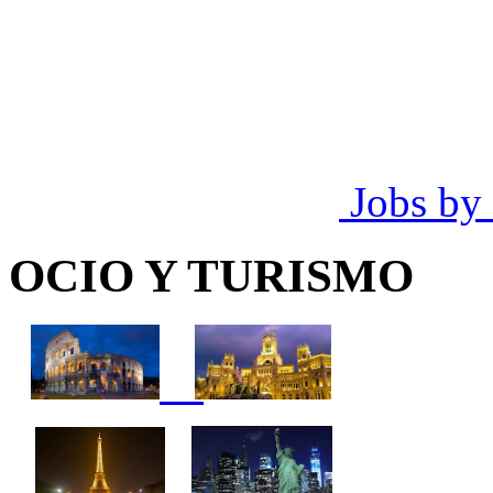
Jobs by
OCIO Y TURISMO