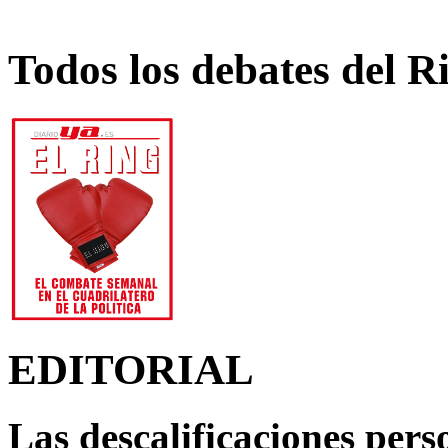
Todos los debates del R
EDITORIAL
Las descalificaciones pers