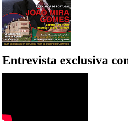
Entrevista exclusiva c