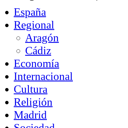
España
Regional
Aragón
Cádiz
Economía
Internacional
Cultura
Religión
Madrid
Sociedad