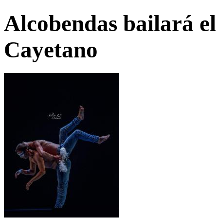
Alcobendas bailará el
Cayetano