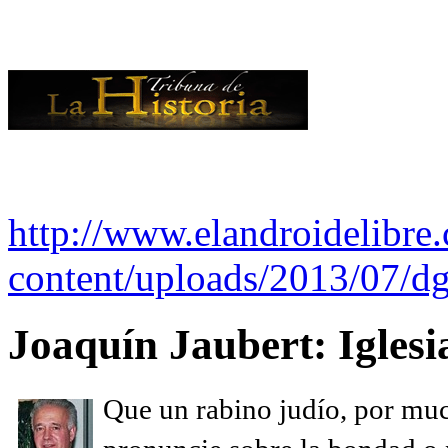
http://www.elandroidelibre
content/uploads/2013/07/dg
Joaquín Jaubert: Iglesi
Que un rabino judío, por muc