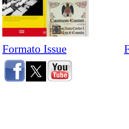
Formato Issue