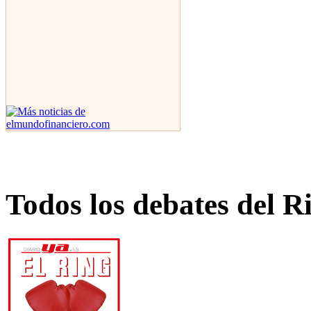
Todos los debates del R