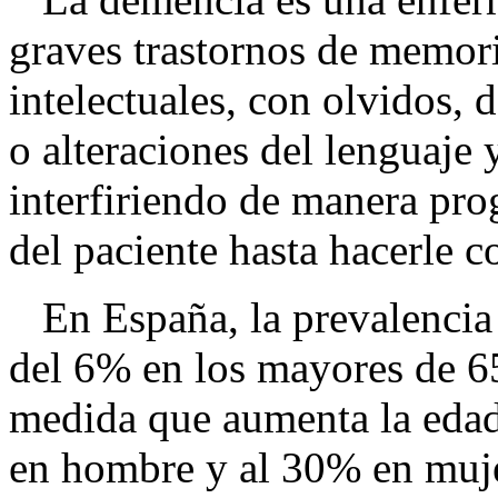
graves trastornos de memori
intelectuales, con olvidos, 
o alteraciones del lenguaje
interfiriendo de manera prog
del paciente hasta hacerle 
En España, la prevalencia 
del 6% en los mayores de 6
medida que aumenta la edad
en hombre y al 30% en muje