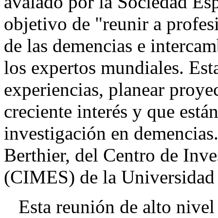
avalado por la Sociedad Esp
objetivo de "reunir a profe
de las demencias e intercam
los expertos mundiales. Est
experiencias, planear proye
creciente interés y que está
investigación en demencias.
Berthier, del Centro de Inv
(CIMES) de la Universidad
Esta reunión de alto nivel 