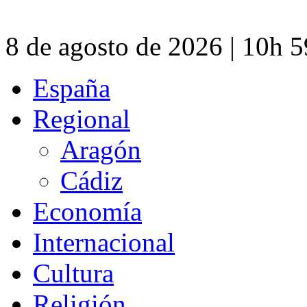
8 de agosto de 2026 | 10h 
España
Regional
Aragón
Cádiz
Economía
Internacional
Cultura
Religión