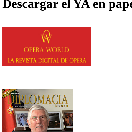
Descargar el YA en pap