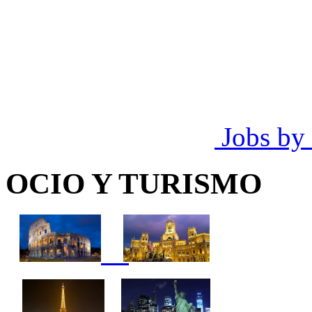
Jobs by
OCIO Y TURISMO