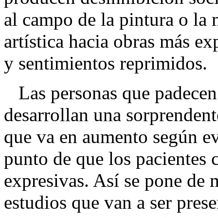
al campo de la pintura o la
artística hacia obras más ex
y sentimientos reprimidos.
Las personas que padecen 
desarrollan una sorprendente
que va en aumento según ev
punto de que los pacientes 
expresivas. Así se pone de m
estudios que van a ser pres