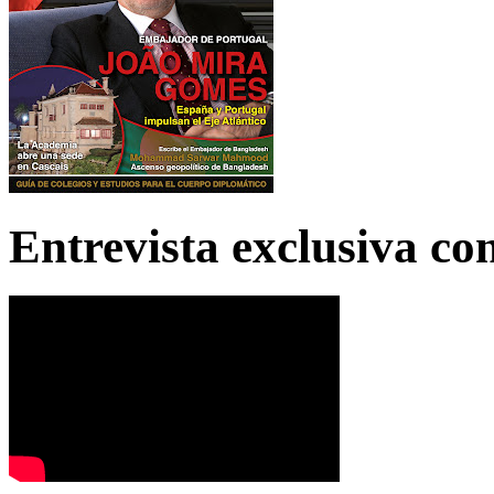
Entrevista exclusiva c