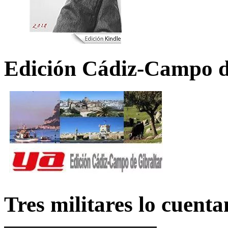
Edición Cádiz-Campo d
Tres militares lo cuent