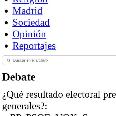
Madrid
Sociedad
Opinión
Reportajes
Debate
¿Qué resultado electoral pre
generales?: