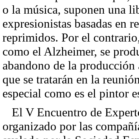
o la música, suponen una lib
expresionistas basadas en r
reprimidos. Por el contrari
como el Alzheimer, se prod
abandono de la producción a
que se tratarán en la reuni
especial como es el pintor 
El V Encuentro de Experto
organizado por las compañía