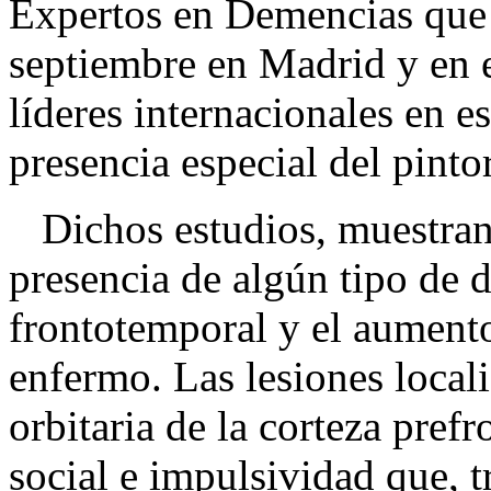
Expertos en Demencias que s
septiembre en Madrid y en e
líderes internacionales en e
presencia especial del pint
Dichos estudios, muestran l
presencia de algún tipo de 
frontotemporal y el aumento 
enfermo. Las lesiones local
orbitaria de la corteza pref
social e impulsividad que, t