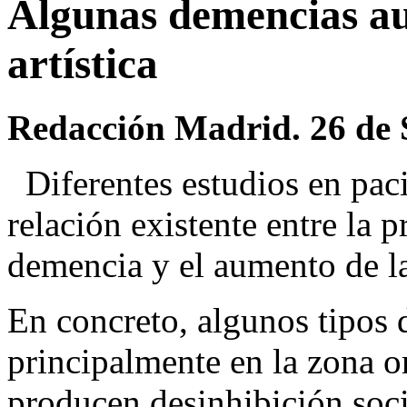
Algunas demencias au
artística
Redacción Madrid. 26 de 
Diferentes estudios en paci
relación existente entre la 
demencia y el aumento de las
En concreto, algunos tipos d
principalmente en la zona or
producen desinhibición soci