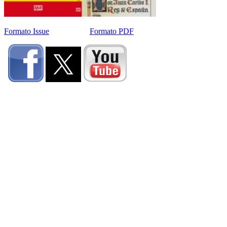
Formato Issue
Formato PDF