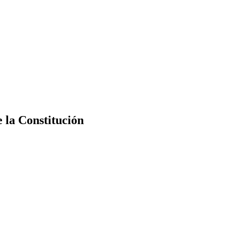
e la Constitución