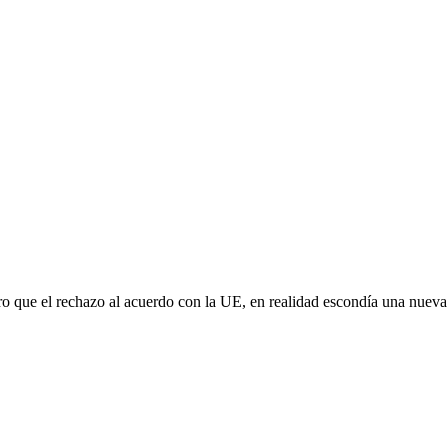
aro que el rechazo al acuerdo con la UE, en realidad escondía una nuev