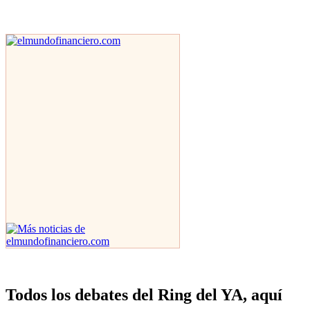
Todos los debates del Ring del YA, aquí