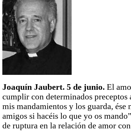
Joaquín Jaubert. 5 de junio.
El amor
cumplir con determinados preceptos 
mis mandamientos y los guarda, ése 
amigos si hacéis lo que yo os mando”
de ruptura en la relación de amor co