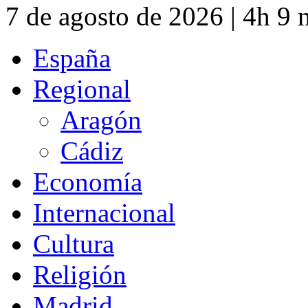
7 de agosto de 2026 | 4h 9
España
Regional
Aragón
Cádiz
Economía
Internacional
Cultura
Religión
Madrid