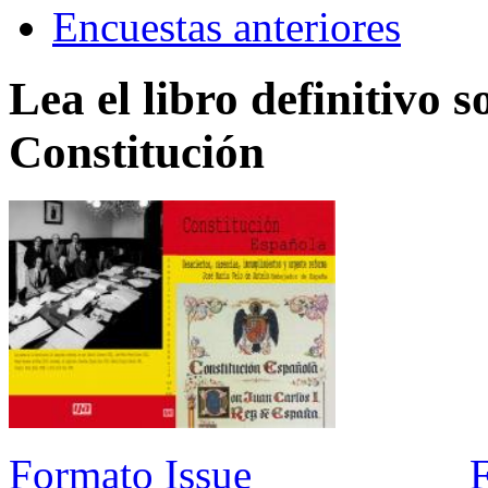
Encuestas anteriores
Lea el libro definitivo s
Constitución
Formato Issue