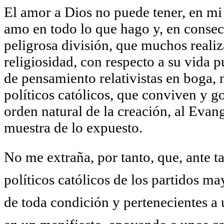
El amor a Dios no puede tener, en mi
amo en todo lo que hago y, en conse
peligrosa división, que muchos realiz
religiosidad, con respecto a su vida 
de pensamiento relativistas en boga, 
políticos católicos, que conviven y g
orden natural de la creación, al Evan
muestra de lo expuesto.
No me extraña, por tanto, que, ante t
políticos católicos de los partidos ma
de toda condición y pertenecientes a 