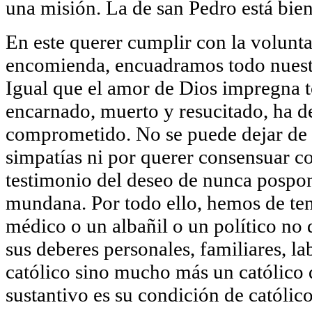
una misión. La de san Pedro está bien
En este querer cumplir con la volunta
encomienda, encuadramos todo nuestr
Igual que el amor de Dios impregna to
encarnado, muerto y resucitado, ha de
comprometido. No se puede dejar de s
simpatías ni por querer consensuar c
testimonio del deseo de nunca pospone
mundana. Por todo ello, hemos de ten
médico o un albañil o un político no 
sus deberes personales, familiares, la
católico sino mucho más un católico 
sustantivo es su condición de católico