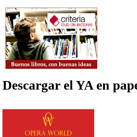
Descargar el YA en pap