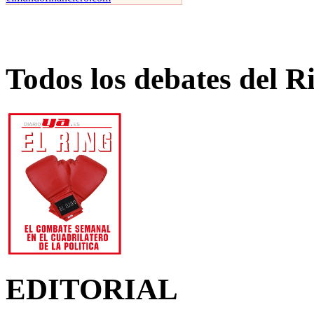
Todos los debates del R
EDITORIAL