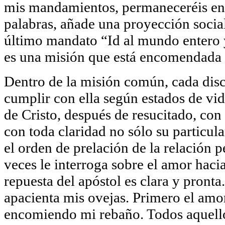
mis mandamientos, permaneceréis en m
palabras, añade una proyección social
último mandato “Id al mundo entero y
es una misión que está encomendada a
Dentro de la misión común, cada dis
cumplir con ella según estados de vid
de Cristo, después de resucitado, con 
con toda claridad no sólo su particula
el orden de prelación de la relación p
veces le interroga sobre el amor hac
repuesta del apóstol es clara y pront
apacienta mis ovejas. Primero el amo
encomiendo mi rebaño. Todos aquell