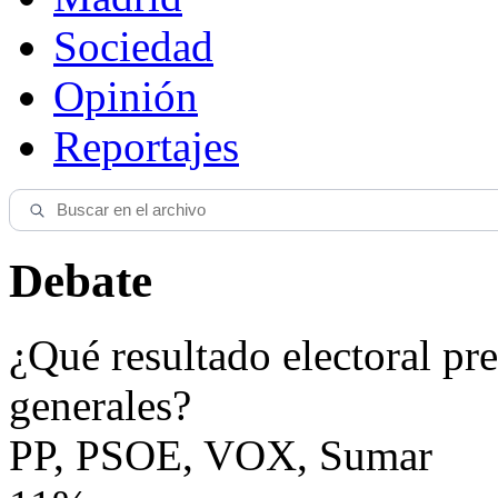
Sociedad
Opinión
Reportajes
Debate
¿Qué resultado electoral pre
generales?
PP, PSOE, VOX, Sumar