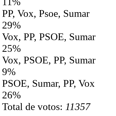
11%
PP, Vox, Psoe, Sumar
29%
Vox, PP, PSOE, Sumar
25%
Vox, PSOE, PP, Sumar
9%
PSOE, Sumar, PP, Vox
26%
Total de votos:
11357