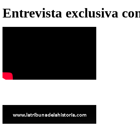
Entrevista exclusiva c