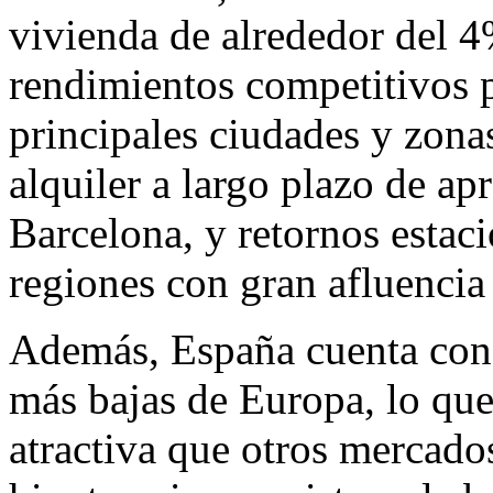
vivienda de alrededor del 
rendimientos competitivos p
principales ciudades y zonas
alquiler a largo plazo de 
Barcelona, y retornos estac
regiones con gran afluencia 
Además, España cuenta con a
más bajas de Europa, lo que
atractiva que otros mercados