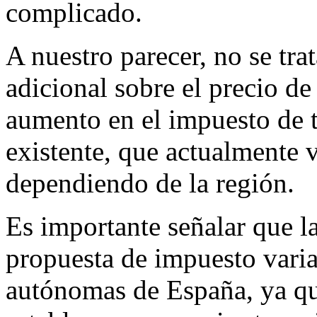
complicado.
A nuestro parecer, no se tr
adicional sobre el precio d
aumento en el impuesto de 
existente, que actualmente 
dependiendo de la región.
Es importante señalar que l
propuesta de impuesto varia
autónomas de España, ya que