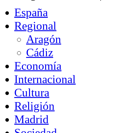
España
Regional
Aragón
Cádiz
Economía
Internacional
Cultura
Religión
Madrid
Sociedad