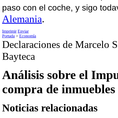
paso con el coche, y sigo toda
Alemania
.
Imprimir
Enviar
Portada
>
Economía
Declaraciones de Marcelo S
Bayteca
Análisis sobre el Impu
compra de inmuebles
Noticias relacionadas