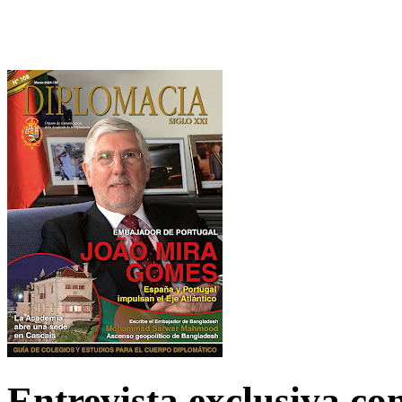
Entrevista exclusiva c