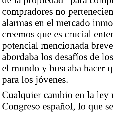
compradores no pertenecien
alarmas en el mercado inmo
creemos que es crucial ente
potencial mencionada breve
abordaba los desafíos de lo
el mundo y buscaba hacer q
para los jóvenes.
Cualquier cambio en la ley 
Congreso español, lo que se