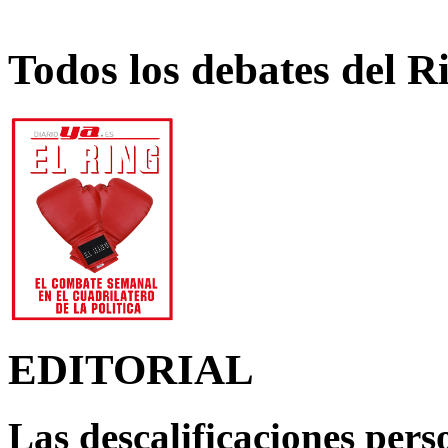
Todos los debates del R
EDITORIAL
Las descalificaciones pers