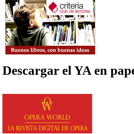
Descargar el YA en pap