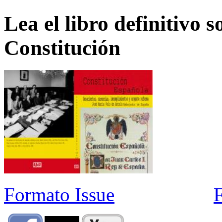
Lea el libro definitivo s
Constitución
Formato Issue