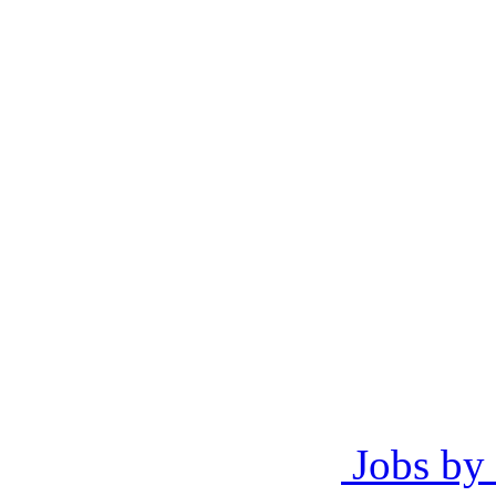
Jobs by