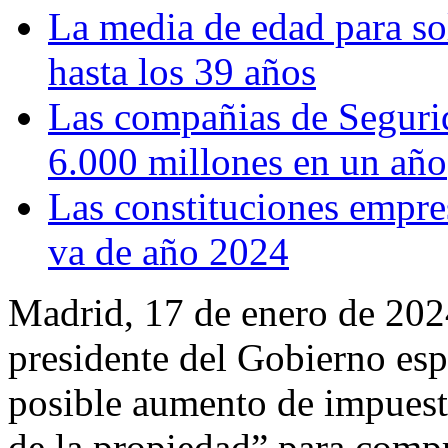
La media de edad para sol
hasta los 39 años
Las compañias de Segurid
6.000 millones en un año
Las constituciones empre
va de año 2024
Madrid, 17 de enero de 2024
presidente del Gobierno es
posible aumento de impuest
de la propiedad” para compr