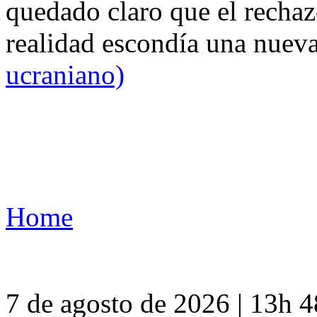
quedado claro que el rechaz
realidad escondía una nuev
ucraniano)
Home
7 de agosto de 2026 | 13h 