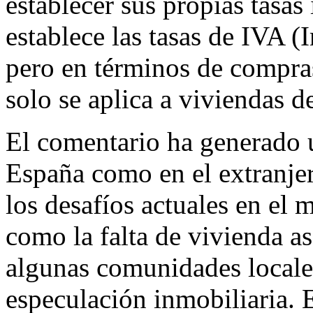
establecer sus propias tasas
establece las tasas de IVA 
pero en términos de compra
solo se aplica a viviendas 
El comentario ha generado u
España como en el extranjer
los desafíos actuales en el 
como la falta de vivienda a
algunas comunidades locales
especulación inmobiliaria.