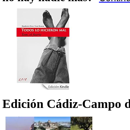
Edición Cádiz-Campo d