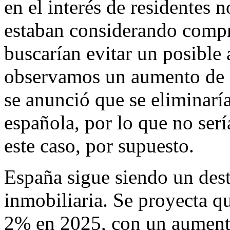
en el interés de residentes 
estaban considerando compr
buscarían evitar un posible
observamos un aumento de 
se anunció que se eliminarí
española, por lo que no serí
este caso, por supuesto.
España sigue siendo un dest
inmobiliaria. Se proyecta q
2% en 2025, con un aumento