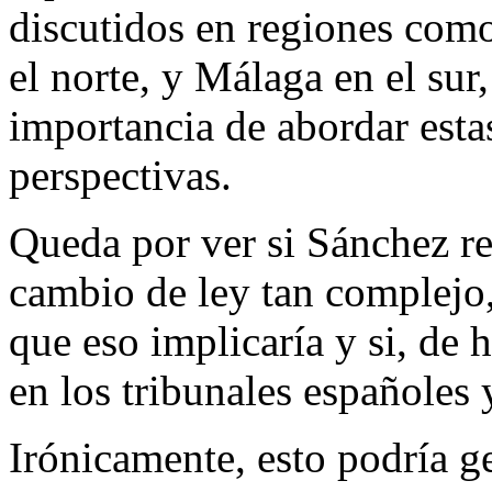
discutidos en regiones como
el norte, y Málaga en el sur, 
importancia de abordar esta
perspectivas.
Queda por ver si Sánchez re
cambio de ley tan complejo,
que eso implicaría y si, de
en los tribunales españoles 
Irónicamente, esto podría g