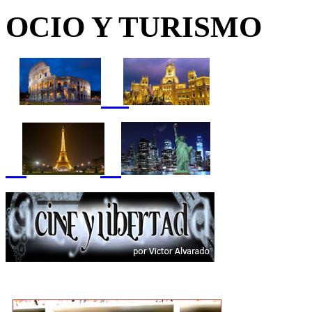
OCIO Y TURISMO