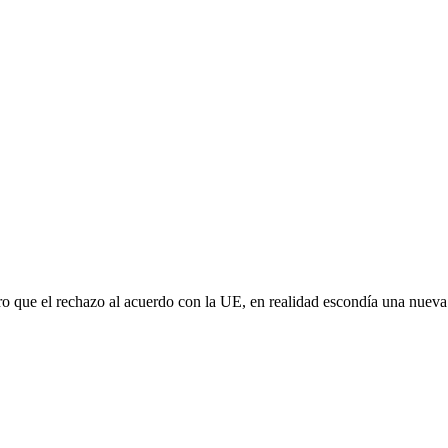
aro que el rechazo al acuerdo con la UE, en realidad escondía una nuev