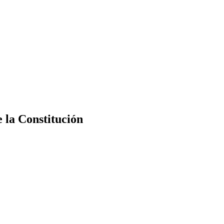
e la Constitución