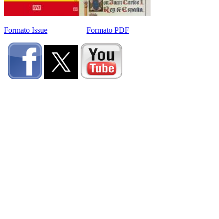
Formato Issue
Formato PDF