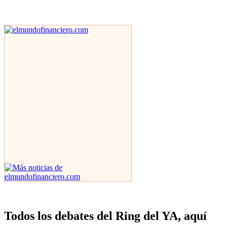
Todos los debates del Ring del YA, aquí