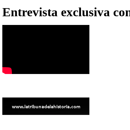
Entrevista exclusiva c