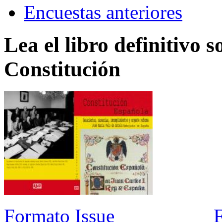
Encuestas anteriores
Lea el libro definitivo s
Constitución
Formato Issue