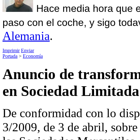
Hace media hora que el
paso con el coche, y sigo toda
Alemania
.
Imprimir
Enviar
Portada
>
Economía
Anuncio de transform
en Sociedad Limitada
De conformidad con lo dispu
3/2009, de 3 de abril, sobr