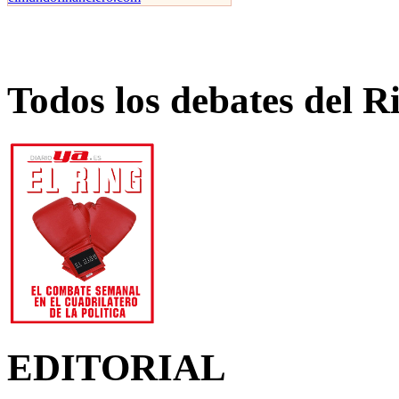
Todos los debates del R
EDITORIAL