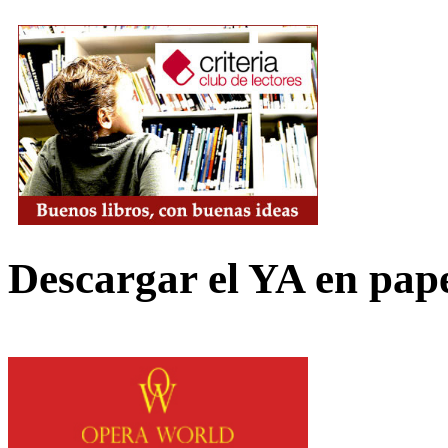
Descargar el YA en pap