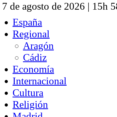
7 de agosto de 2026 | 15h 
España
Regional
Aragón
Cádiz
Economía
Internacional
Cultura
Religión
Madrid