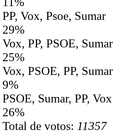
11%
PP, Vox, Psoe, Sumar
29%
Vox, PP, PSOE, Sumar
25%
Vox, PSOE, PP, Sumar
9%
PSOE, Sumar, PP, Vox
26%
Total de votos:
11357