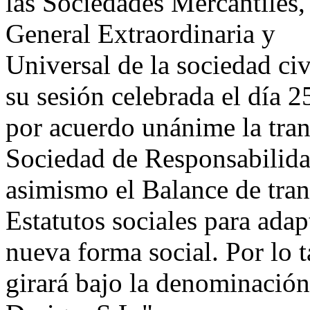
las Sociedades Mercantiles,
General Extraordinaria y
Universal de la sociedad ci
su sesión celebrada el día 
por acuerdo unánime la tra
Sociedad de Responsabilid
asimismo el Balance de tra
Estatutos sociales para adapt
nueva forma social. Por lo t
girará bajo la denominació