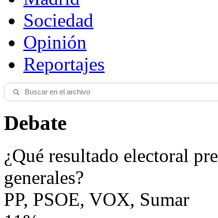
Sociedad
Opinión
Reportajes
Debate
¿Qué resultado electoral pre
generales?
PP, PSOE, VOX, Sumar