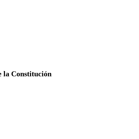
e la Constitución