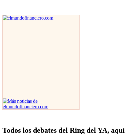
Todos los debates del Ring del YA, aquí