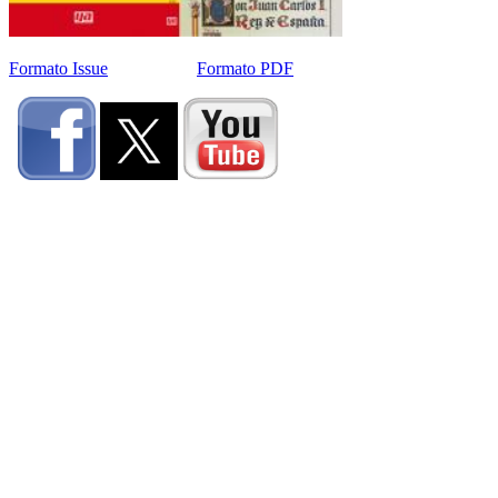
Formato Issue
Formato PDF