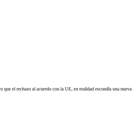
aro que el rechazo al acuerdo con la UE, en realidad escondía una nuev