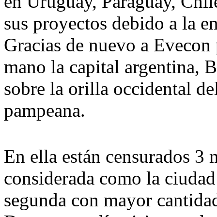
en Uruguay, Paraguay, Chil
sus proyectos debido a la e
Gracias de nuevo a Evecon
mano la capital argentina, B
sobre la orilla occidental de
pampeana.
En ella están censurados 3 m
considerada como la ciudad
segunda con mayor cantidad 