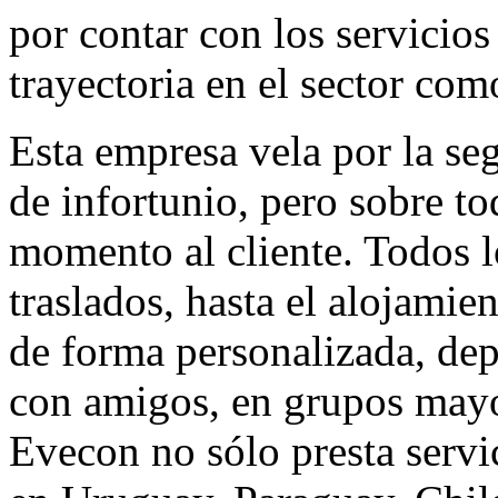
por contar con los servicio
trayectoria en el sector com
Esta empresa vela por la seg
de infortunio, pero sobre to
momento al cliente. Todos l
traslados, hasta el alojamie
de forma personalizada, dep
con amigos, en grupos may
Evecon no sólo presta servi