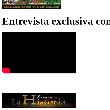
Entrevista exclusiva c