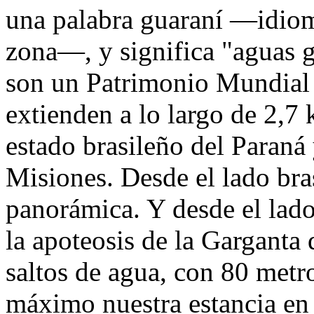
una palabra guaraní —idioma
zona—, y significa "aguas g
son un Patrimonio Mundial
extienden a lo largo de 2,7 
estado brasileño del Paraná 
Misiones. Desde el lado bra
panorámica. Y desde el lado
la apoteosis de la Garganta 
saltos de agua, con 80 metro
máximo nuestra estancia en