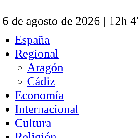
6 de agosto de 2026 | 12h 
España
Regional
Aragón
Cádiz
Economía
Internacional
Cultura
Religión