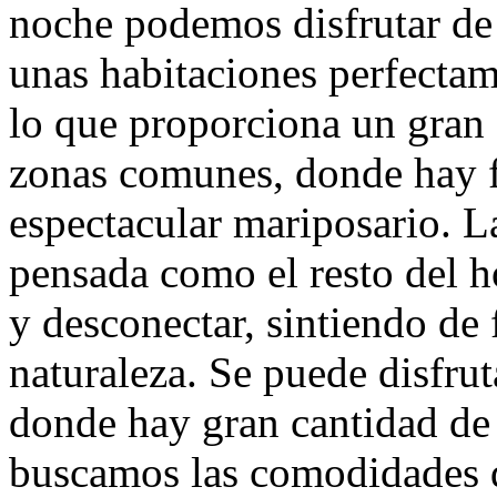
noche podemos disfrutar de 
unas habitaciones perfecta
lo que proporciona un gran 
zonas comunes, donde hay f
espectacular mariposario. La
pensada como el resto del ho
y desconectar, sintiendo de 
naturaleza. Se puede disfru
donde hay gran cantidad de 
buscamos las comodidades d