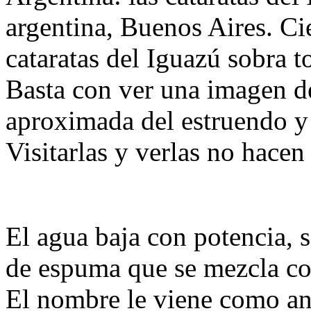
argentina, Buenos Aires. Ci
cataratas del Iguazú sobra t
Basta con ver una imagen de
aproximada del estruendo y 
Visitarlas y verlas no hacen
El agua baja con potencia, 
de espuma que se mezcla con
El nombre le viene como ani