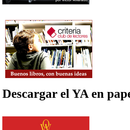
Descargar el YA en pap