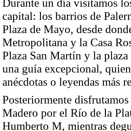
Durante un día visitamos lo
capital: los barrios de Pale
Plaza de Mayo, desde donde
Metropolitana y la Casa Rosa
Plaza San Martín y la plaz
una guía excepcional, quien 
anécdotas o leyendas más re
Posteriormente disfrutamos
Madero por el Río de la Pla
Humberto M, mientras degu