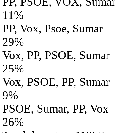
PP, PSOE, VOX, Sumar
11%
PP, Vox, Psoe, Sumar
29%
Vox, PP, PSOE, Sumar
25%
Vox, PSOE, PP, Sumar
9%
PSOE, Sumar, PP, Vox
26%