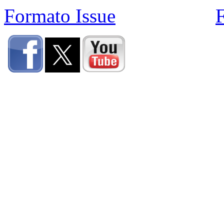
Formato Issue