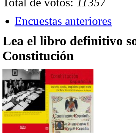
Total de votos:
11357
Encuestas anteriores
Lea el libro definitivo s
Constitución