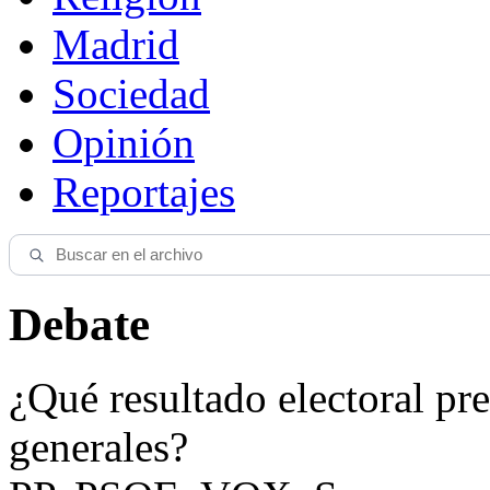
Madrid
Sociedad
Opinión
Reportajes
Debate
¿Qué resultado electoral pre
generales?