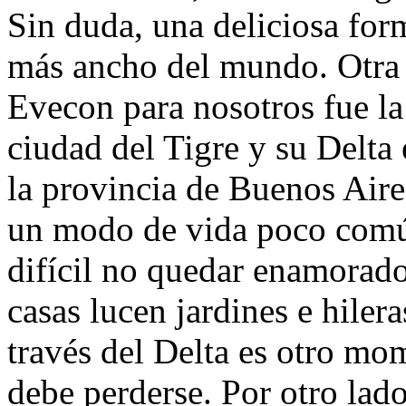
Sin duda, una deliciosa form
más ancho del mundo. Otra 
Evecon para nosotros fue la 
ciudad del Tigre y su Delta 
la provincia de Buenos Aires
un modo de vida poco comú
difícil no quedar enamorado 
casas lucen jardines e hiler
través del Delta es otro mo
debe perderse. Por otro lado