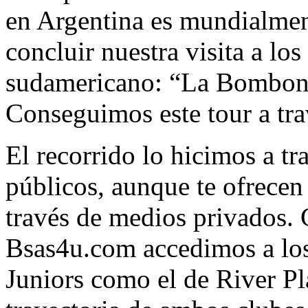
en Argentina es mundialmen
concluir nuestra visita a los
sudamericano: “La Bombon
Conseguimos este tour a tr
El recorrido lo hicimos a tr
públicos, aunque te ofrecen 
través de medios privados. 
Bsas4u.com accedimos a los
Juniors como el de River Pl