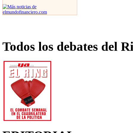
Todos los debates del R