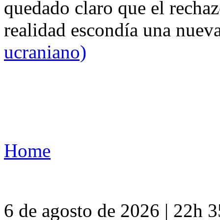
quedado claro que el rechaz
realidad escondía una nuev
ucraniano)
Home
6 de agosto de 2026 | 22h 