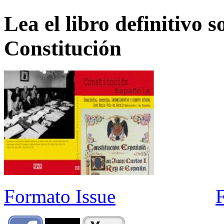
Lea el libro definitivo s
Constitución
Formato Issue