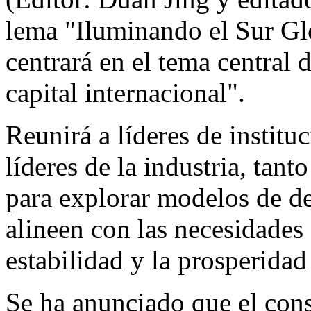
lema "Iluminando el Sur Glo
centrará en el tema central d
capital internacional".
Reunirá a líderes de institu
líderes de la industria, tan
para explorar modelos de de
alineen con las necesidades
estabilidad y la prosperida
Se ha anunciado que el cons