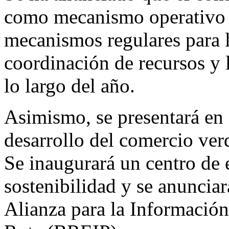
como mecanismo operativo a
mecanismos regulares para l
coordinación de recursos y l
lo largo del año.
Asimismo, se presentará en 
desarrollo del comercio verd
Se inaugurará un centro de 
sostenibilidad y se anunciar
Alianza para la Información