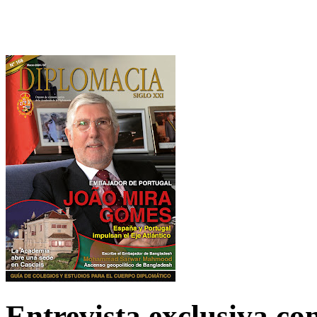
Entrevista exclusiva c