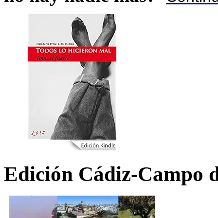
Edición Cádiz-Campo d