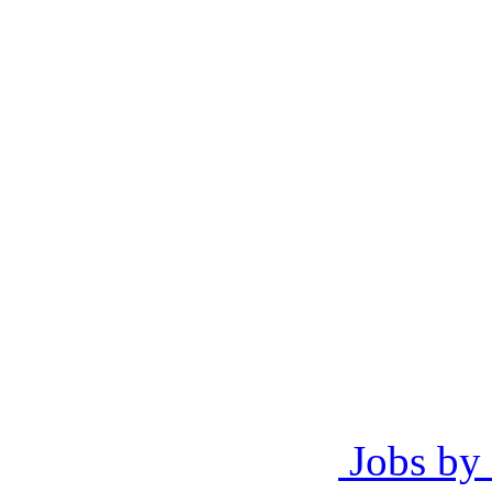
Jobs by