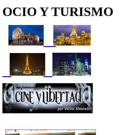
OCIO Y TURISMO