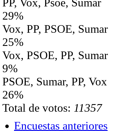
PP, Vox, Psoe, Sumar
29%
Vox, PP, PSOE, Sumar
25%
Vox, PSOE, PP, Sumar
9%
PSOE, Sumar, PP, Vox
26%
Total de votos:
11357
Encuestas anteriores