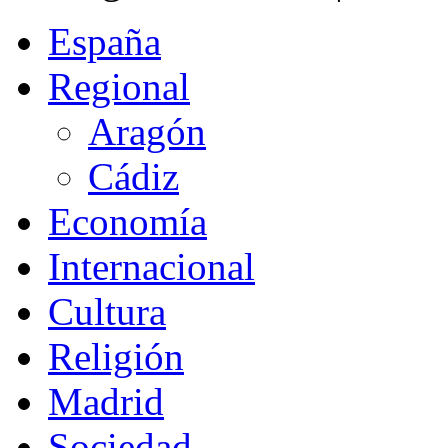
España
Regional
Aragón
Cádiz
Economía
Internacional
Cultura
Religión
Madrid
Sociedad