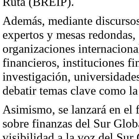
Ruta (BREIP).
Además, mediante discursos 
expertos y mesas redondas, s
organizaciones internaciona
financieros, instituciones fi
investigación, universidade
debatir temas clave como la 
Asimismo, se lanzará en el f
sobre finanzas del Sur Glob
visibilidad a la voz del Sur