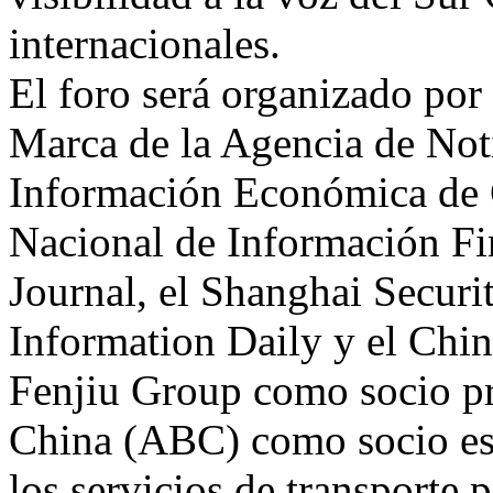
internacionales.
El foro será organizado por 
Marca de la Agencia de Noti
Información Económica de 
Nacional de Información Fin
Journal, el Shanghai Secur
Information Daily y el Chi
Fenjiu Group como socio pr
China (ABC) como socio est
los servicios de transporte p