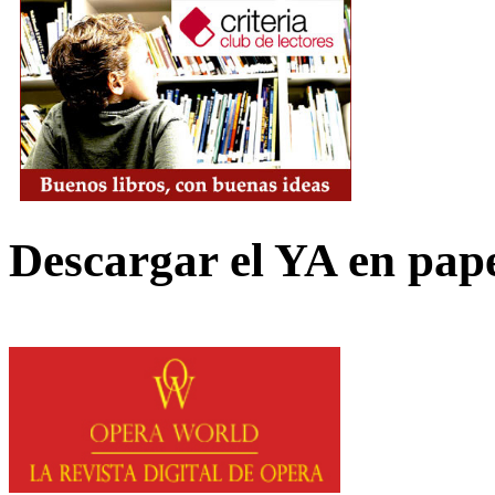
Descargar el YA en pap