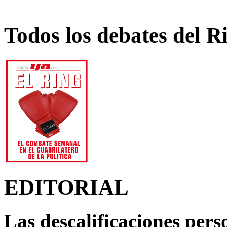
Todos los debates del R
EDITORIAL
Las descalificaciones pers