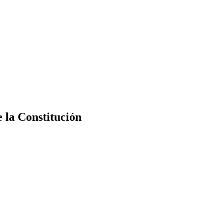
e la Constitución