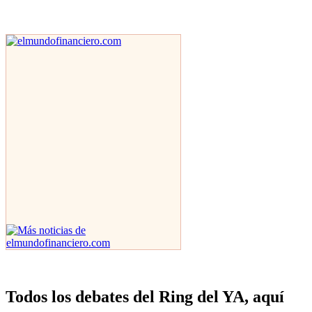
Todos los debates del Ring del YA, aquí