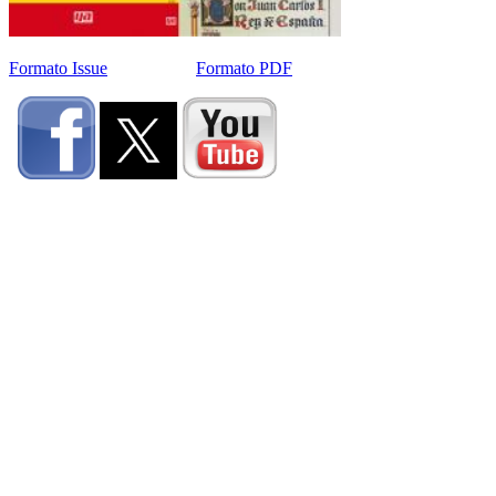
Formato Issue
Formato PDF