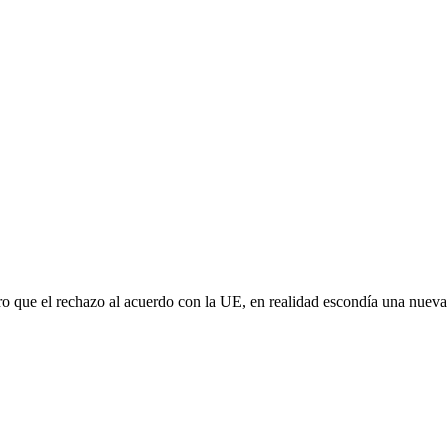
aro que el rechazo al acuerdo con la UE, en realidad escondía una nuev