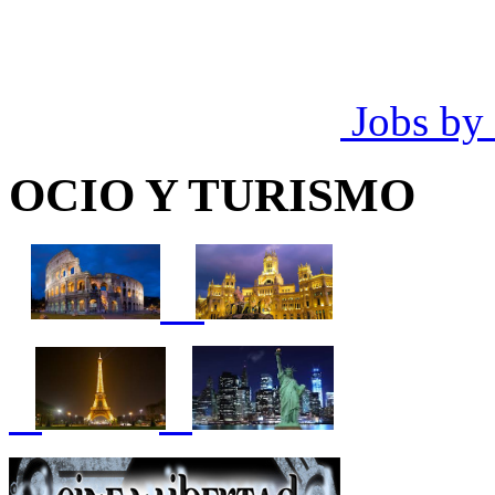
Jobs by
OCIO Y TURISMO