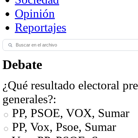
Opinión
Reportajes
Debate
¿Qué resultado electoral pre
generales?:
PP, PSOE, VOX, Sumar
PP, Vox, Psoe, Sumar