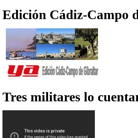
Edición Cádiz-Campo d
Tres militares lo cuent