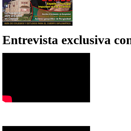
Entrevista exclusiva c