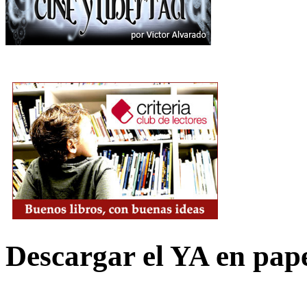
Descargar el YA en pap