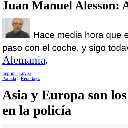
Juan Manuel Alesson: 
Hace media hora que el
paso con el coche, y sigo toda
Alemania
.
Imprimir
Enviar
Portada
>
Reportajes
Asia y Europa son los
en la policía