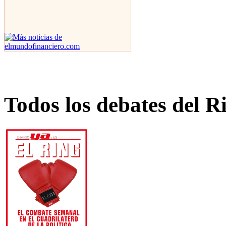
Todos los debates del R