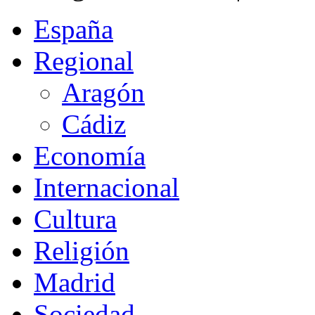
España
Regional
Aragón
Cádiz
Economía
Internacional
Cultura
Religión
Madrid
Sociedad