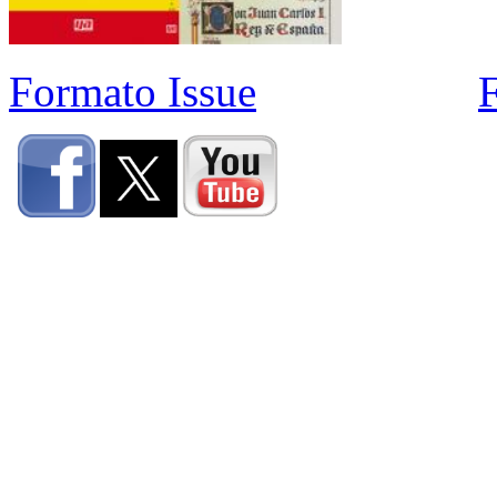
Formato Issue