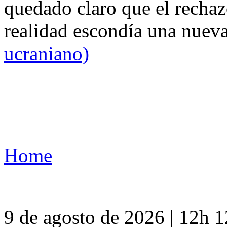
quedado claro que el rechaz
realidad escondía una nuev
ucraniano)
Home
9 de agosto de 2026 | 12h 