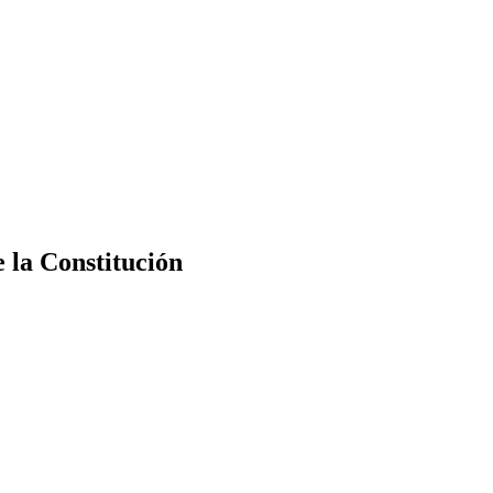
e la Constitución