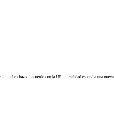
aro que el rechazo al acuerdo con la UE, en realidad escondía una nuev