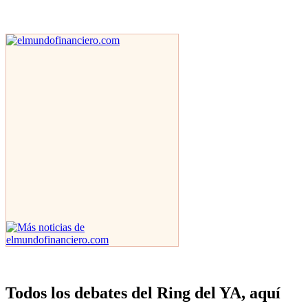
Todos los debates del Ring del YA, aquí