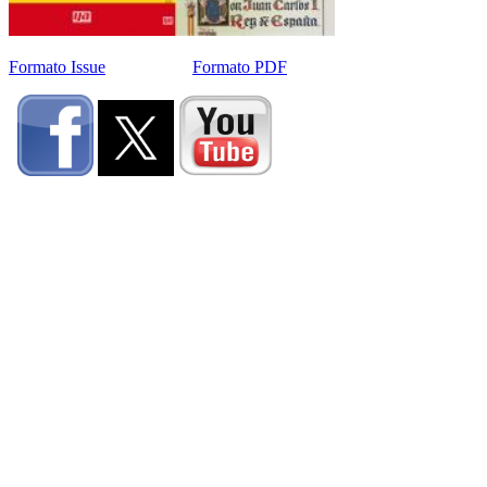
Formato Issue
Formato PDF