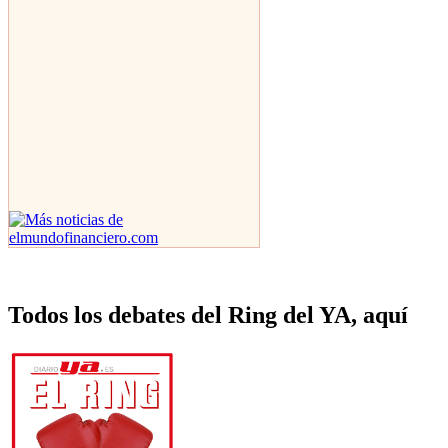
Todos los debates del Ring del YA, aquí