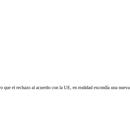
aro que el rechazo al acuerdo con la UE, en realidad escondía una nuev