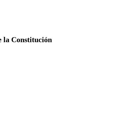
e la Constitución