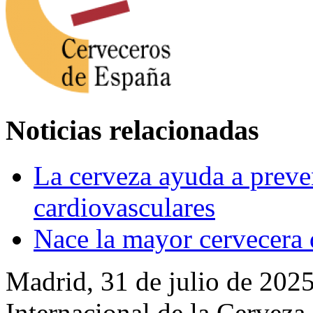
Noticias relacionadas
La cerveza ayuda a prev
cardiovasculares
Nace la mayor cervecera
Madrid, 31 de julio de 202
Internacional de la Cerveza