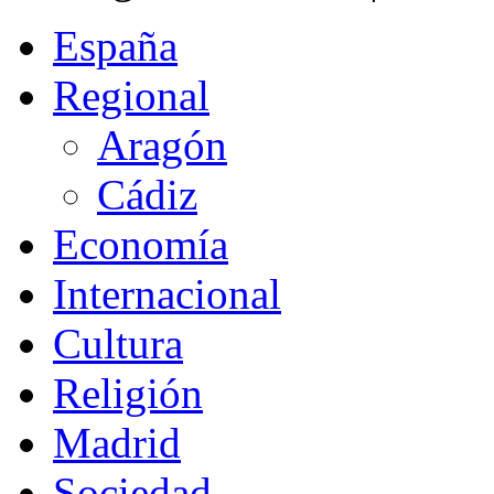
España
Regional
Aragón
Cádiz
Economía
Internacional
Cultura
Religión
Madrid
Sociedad