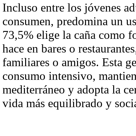
Incluso entre los jóvenes a
consumen, predomina un us
73,5% elige la caña como fo
hace en bares o restaurante
familiares o amigos. Esta ge
consumo intensivo, mantien
mediterráneo y adopta la ce
vida más equilibrado y socia