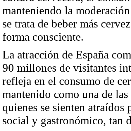
manteniendo la moderación 
se trata de beber más cervez
forma consciente.
La atracción de España como
90 millones de visitantes i
refleja en el consumo de cer
mantenido como una de las 
quienes se sienten atraídos
social y gastronómico, tan d