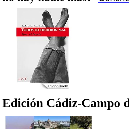
Edición Cádiz-Campo d