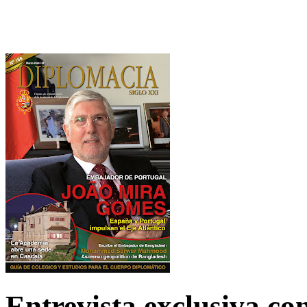
Entrevista exclusiva c