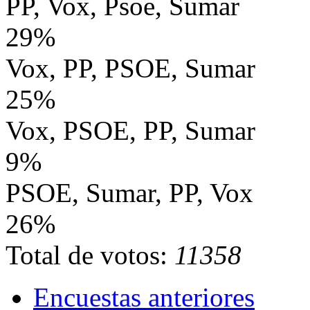
PP, Vox, Psoe, Sumar
29%
Vox, PP, PSOE, Sumar
25%
Vox, PSOE, PP, Sumar
9%
PSOE, Sumar, PP, Vox
26%
Total de votos:
11358
Encuestas anteriores