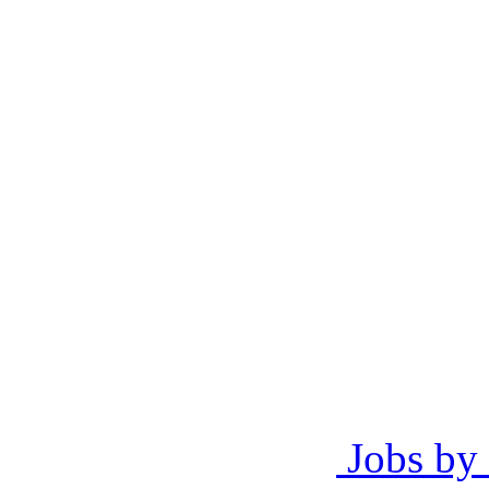
Jobs by