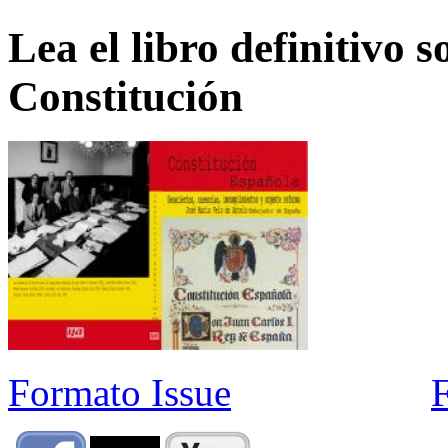
Lea el libro definitivo s
Constitución
Formato Issue