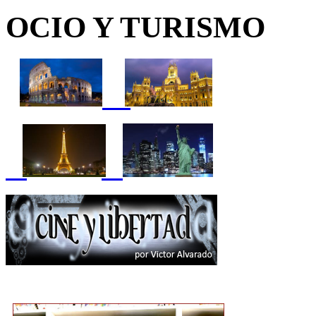
OCIO Y TURISMO