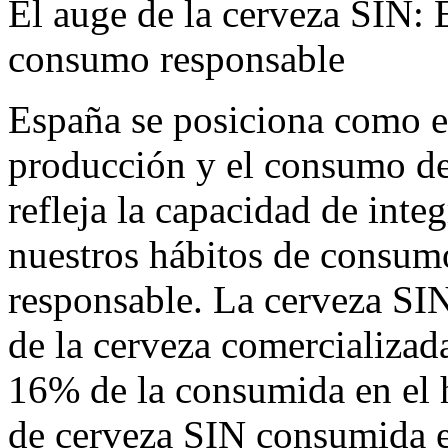
El auge de la cerveza SIN: 
consumo responsable
España se posiciona como el
producción y el consumo de
refleja la capacidad de integ
nuestros hábitos de consumo
responsable. La cerveza SIN
de la cerveza comercializad
16% de la consumida en el 
de cerveza SIN consumida e