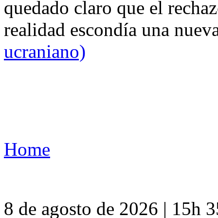
quedado claro que el rechaz
realidad escondía una nuev
ucraniano)
Home
8 de agosto de 2026 | 15h 