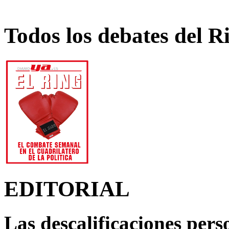
Todos los debates del R
EDITORIAL
Las descalificaciones pers