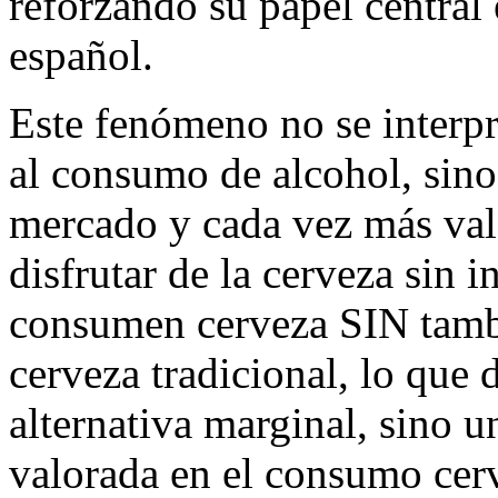
reforzando su papel centra
español.
Este fenómeno no se interp
al consumo de alcohol, sin
mercado y cada vez más val
disfrutar de la cerveza sin 
consumen cerveza SIN tam
cerveza tradicional, lo que
alternativa marginal, sino 
valorada en el consumo cer