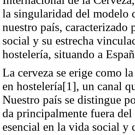
la singularidad del modelo
nuestro país, caracterizado 
social y su estrecha vincula
hostelería, situando a Espa
La cerveza se erige como l
en hostelería[1], un canal q
Nuestro país se distingue p
da principalmente fuera del
esencial en la vida social y