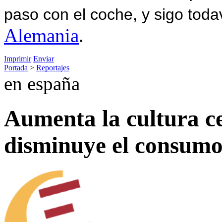
paso con el coche, y sigo toda
Alemania
.
Imprimir
Enviar
Portada
>
Reportajes
en españa
Aumenta la cultura c
disminuye el consum