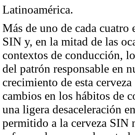
Latinoamérica.
Más de uno de cada cuatro 
SIN y, en la mitad de las oc
contextos de conducción, lo
del patrón responsable en n
crecimiento de esta cerveza
cambios en los hábitos de c
una ligera desaceleración en
permitido a la cerveza SIN 