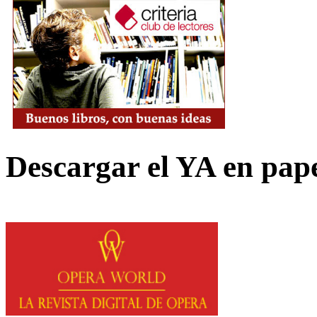
Descargar el YA en pap