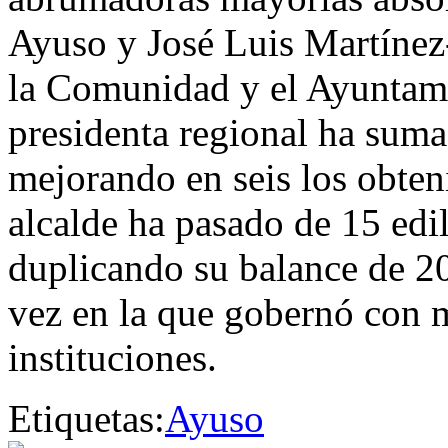
Ayuso y José Luis Martínez-
la Comunidad y el Ayuntam
presidenta regional ha sum
mejorando en seis los obten
alcalde ha pasado de 15 edi
duplicando su balance de 2
vez en la que gobernó con m
instituciones.
Etiquetas:
Ayuso