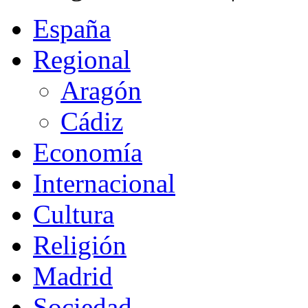
España
Regional
Aragón
Cádiz
Economía
Internacional
Cultura
Religión
Madrid
Sociedad