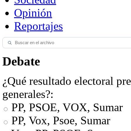
Opinión
Reportajes
Debate
¿Qué resultado electoral pre
generales?:
PP, PSOE, VOX, Sumar
PP, Vox, Psoe, Sumar