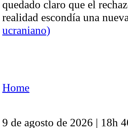
quedado claro que el rechaz
realidad escondía una nuev
ucraniano)
Home
9 de agosto de 2026 | 18h 