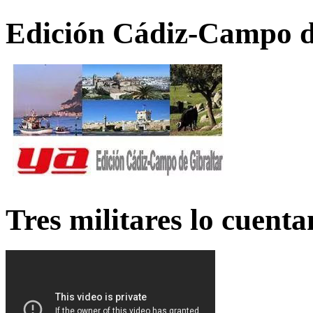
Edición Cádiz-Campo d
Tres militares lo cuent