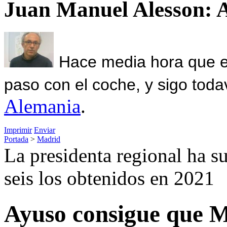
Juan Manuel Alesson: 
Hace media hora que el
paso con el coche, y sigo toda
Alemania
.
Imprimir
Enviar
Portada
>
Madrid
La presidenta regional ha 
seis los obtenidos en 2021
Ayuso consigue que M