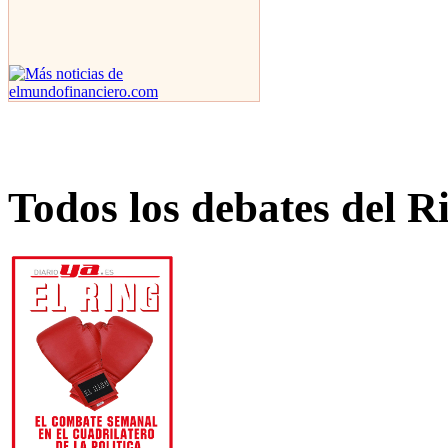
Todos los debates del R