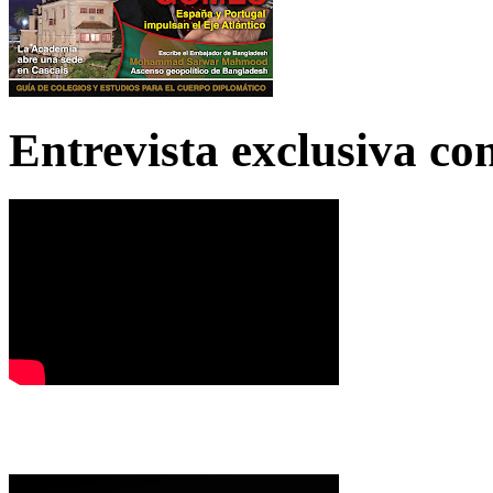
Entrevista exclusiva c