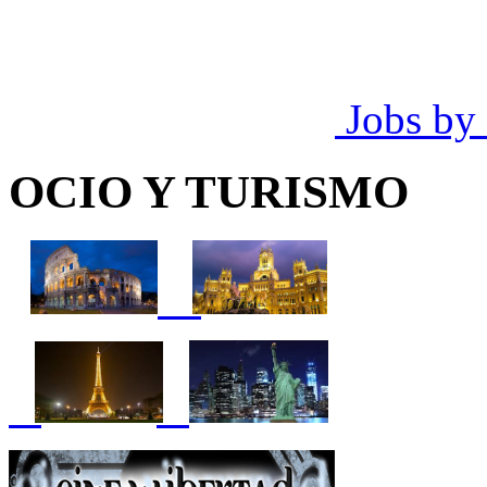
Jobs by
OCIO Y TURISMO