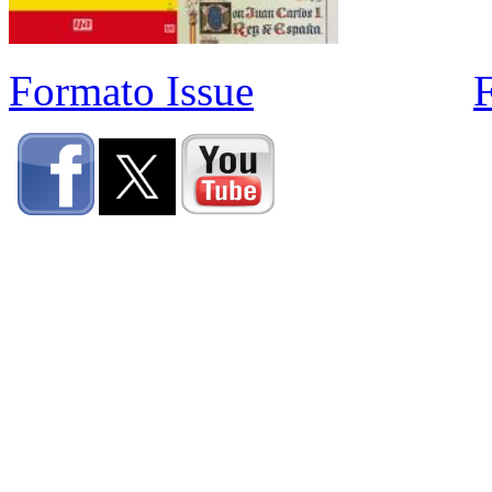
Formato Issue