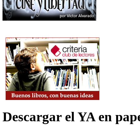
Descargar el YA en pap