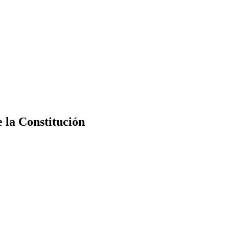
e la Constitución