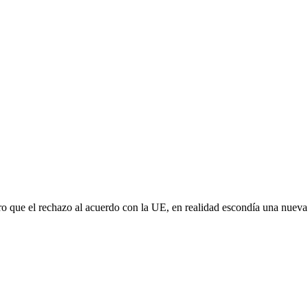
aro que el rechazo al acuerdo con la UE, en realidad escondía una nuev