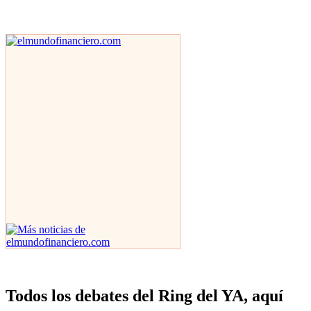
Todos los debates del Ring del YA, aquí