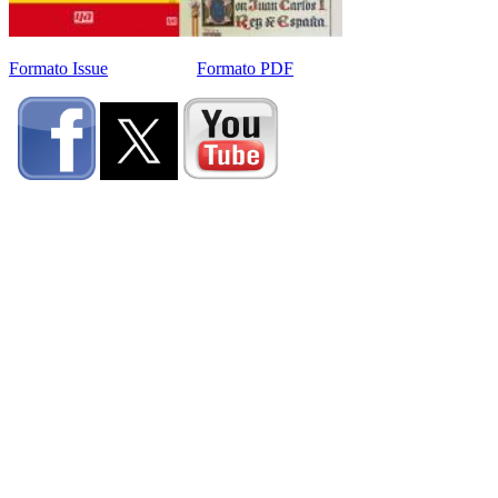
Formato Issue
Formato PDF