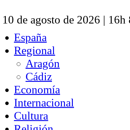
10 de agosto de 2026 | 16h
España
Regional
Aragón
Cádiz
Economía
Internacional
Cultura
Religión