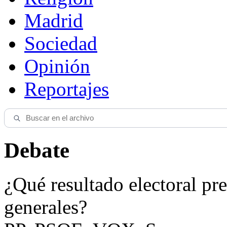
Madrid
Sociedad
Opinión
Reportajes
Debate
¿Qué resultado electoral pre
generales?