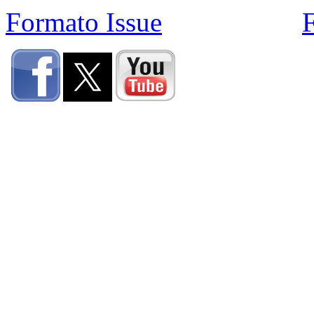
Formato Issue