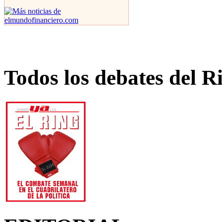
Todos los debates del R