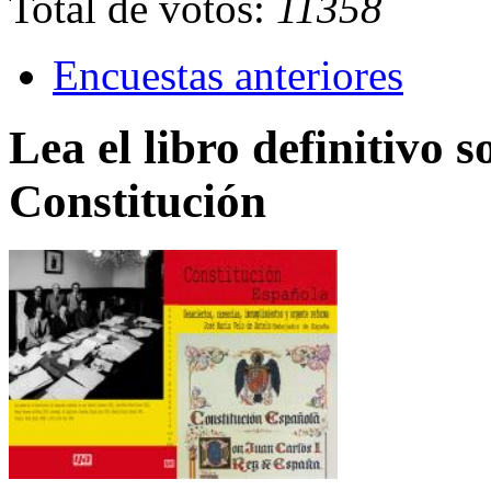
Total de votos:
11358
Encuestas anteriores
Lea el libro definitivo s
Constitución