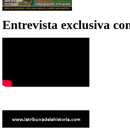
Entrevista exclusiva c