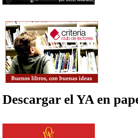
Descargar el YA en pap