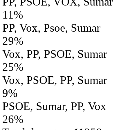
PP, PSOE, VOX, Sumar
11%
PP, Vox, Psoe, Sumar
29%
Vox, PP, PSOE, Sumar
25%
Vox, PSOE, PP, Sumar
9%
PSOE, Sumar, PP, Vox
26%