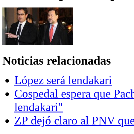
Noticias relacionadas
López será lendakari
Cospedal espera que Pac
lendakari"
ZP dejó claro al PNV que