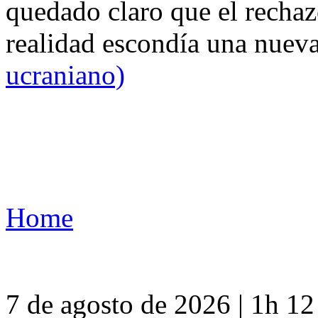
quedado claro que el rechaz
realidad escondía una nuev
ucraniano)
Home
7 de agosto de 2026 | 1h 1