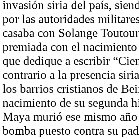
invasión siria del país, sie
por las autoridades militares
casaba con Solange Toutoun
premiada con el nacimiento 
que dedique a escribir “Cien
contrario a la presencia si
los barrios cristianos de Bei
nacimiento de su segunda h
Maya murió ese mismo año 
bomba puesto contra su pad