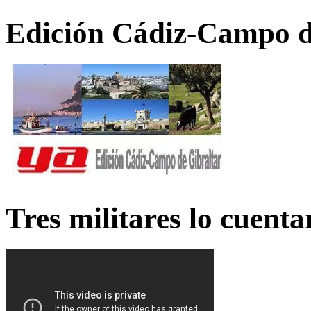
Edición Cádiz-Campo d
Tres militares lo cuent