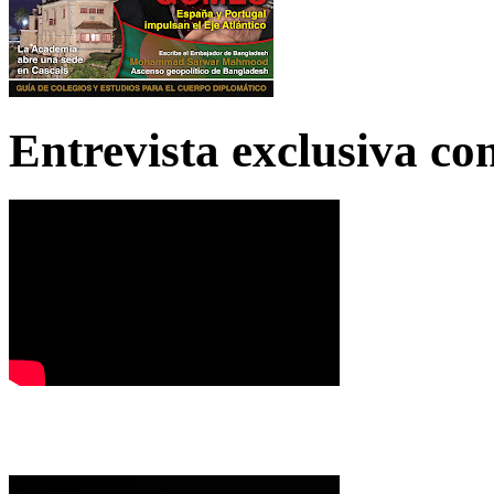
Entrevista exclusiva c