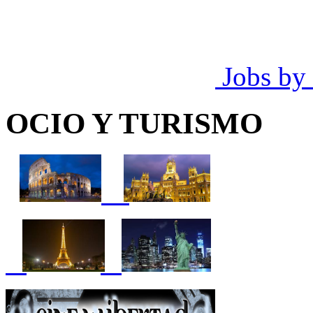
Jobs by
OCIO Y TURISMO