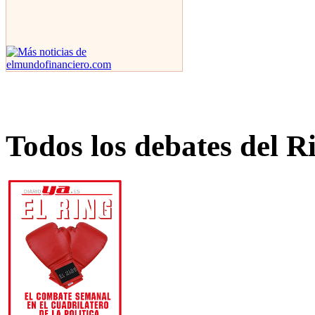
Todos los debates del R