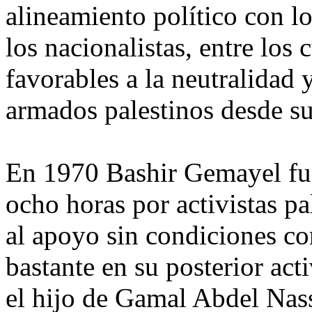
alineamiento político con lo
los nacionalistas, entre los 
favorables a la neutralidad 
armados palestinos desde su
En 1970 Bashir Gemayel fue
ocho horas por activistas pa
al apoyo sin condiciones co
bastante en su posterior act
el hijo de Gamal Abdel Nass