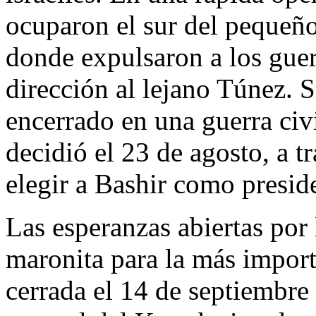
ocuparon el sur del pequeño 
donde expulsaron a los guer
dirección al lejano Túnez. S
encerrado en una guerra civ
decidió el 23 de agosto, a t
elegir a Bashir como preside
Las esperanzas abiertas por 
maronita para la más import
cerrada el 14 de septiembre