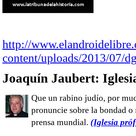
http://www.elandroidelibre
content/uploads/2013/07/dg
Joaquín Jaubert: Iglesi
Que un rabino judío, por muc
pronuncie sobre la bondad o n
prensa mundial.
(Iglesia próf