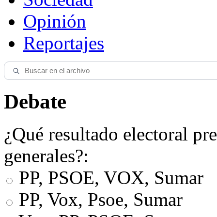
Opinión
Reportajes
Debate
¿Qué resultado electoral pre
generales?:
PP, PSOE, VOX, Sumar
PP, Vox, Psoe, Sumar