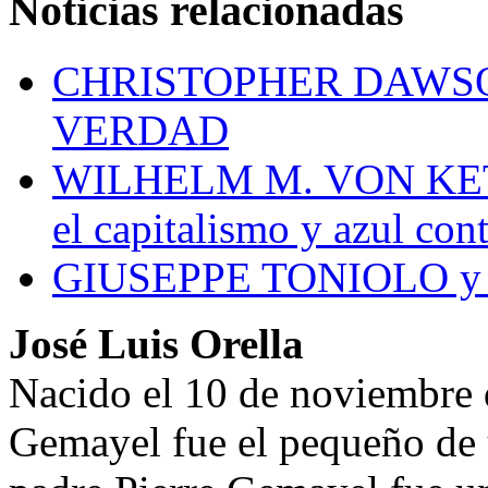
Noticias relacionadas
CHRISTOPHER DAWSO
VERDAD
WILHELM M. VON KETTE
el capitalismo y azul cont
GIUSEPPE TONIOLO y la
José Luis Orella
Nacido el 10 de noviembre 
Gemayel fue el pequeño de 