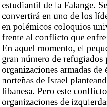
estudiantil de la Falange. S
convertirá en uno de los líd
en polémicos coloquios univ
frente al conflicto que enfre
En aquel momento, el peque
gran número de refugiados p
organizaciones armadas de é
norteñas de Israel plantean
libanesa. Pero este conflicto 
organizaciones de izquierda