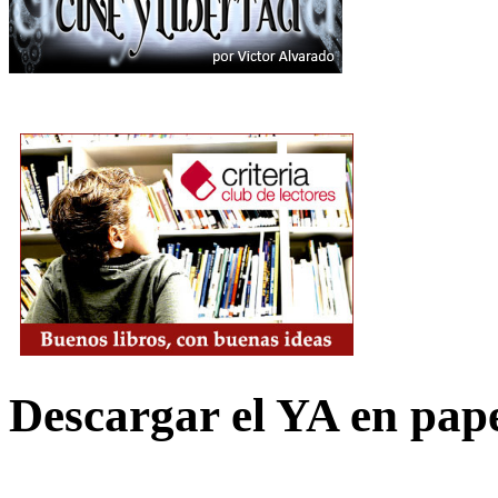
Descargar el YA en pap