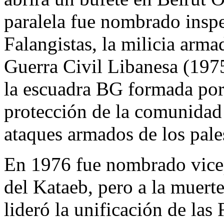
paralela fue nombrado inspe
Falangistas, la milicia arma
Guerra Civil Libanesa (197
la escuadra BG formada por 
protección de la comunidad
ataques armados de los pale
En 1976 fue nombrado vicep
del Kataeb, pero a la muert
lideró la unificación de las 