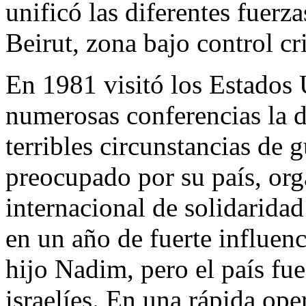
unificó las diferentes fuerza
Beirut, zona bajo control cr
En 1981 visitó los Estados 
numerosas conferencias la d
terribles circunstancias de g
preocupado por su país, org
internacional de solidarida
en un año de fuerte influenc
hijo Nadim, pero el país fue
israelíes. En una rápida ope