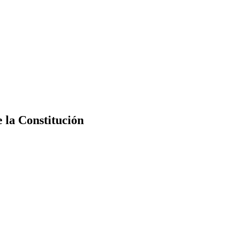
e la Constitución