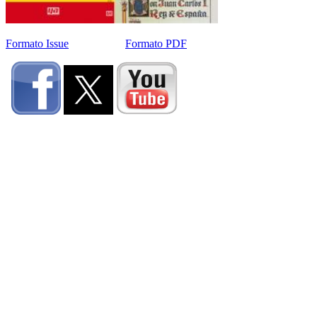
Formato Issue
Formato PDF