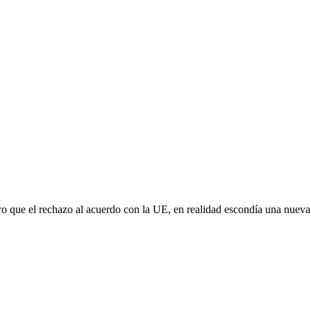
aro que el rechazo al acuerdo con la UE, en realidad escondía una nuev