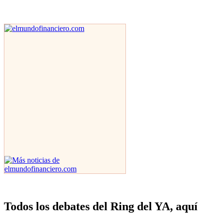
Todos los debates del Ring del YA, aquí