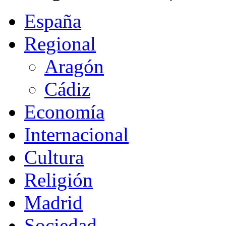
España
Regional
Aragón
Cádiz
Economía
Internacional
Cultura
Religión
Madrid
Sociedad