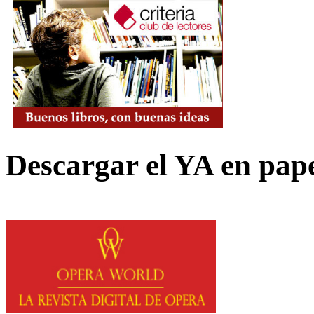
Descargar el YA en pap