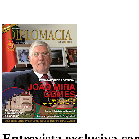
Entrevista exclusiva c