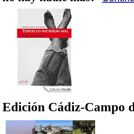
Edición Cádiz-Campo d