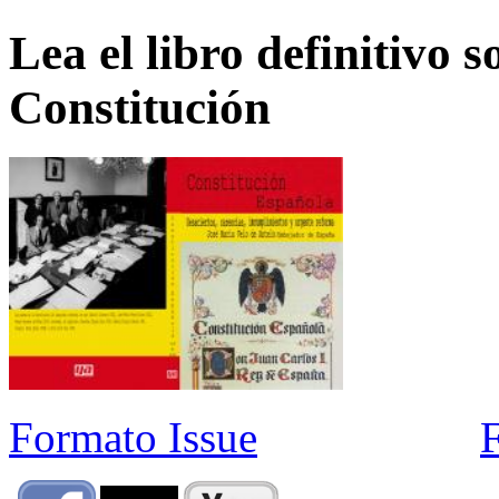
Lea el libro definitivo s
Constitución
Formato Issue