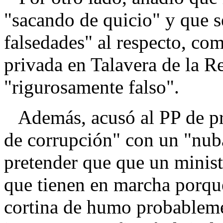
"sacando de quicio" y que 
falsedades" al respecto, co
privada en Talavera de la Re
"rigurosamente falso".
Además, acusó al PP de pr
de corrupción" con un "nub
pretender que que un minist
que tienen en marcha porqu
cortina de humo probableme