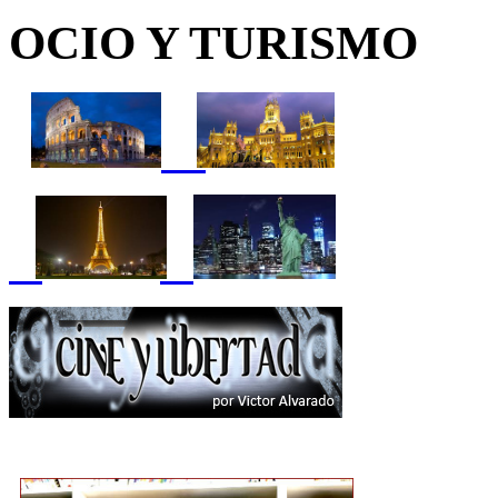
OCIO Y TURISMO