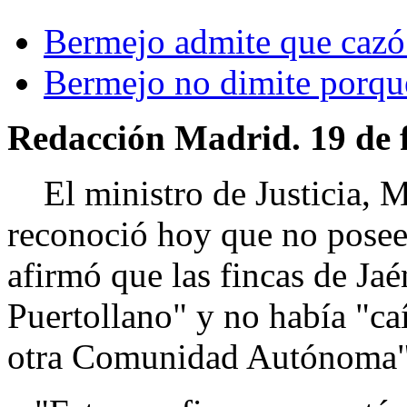
Bermejo admite que cazó
Bermejo no dimite porque
Redacción Madrid. 19 de f
El ministro de Justicia, 
reconoció hoy que no posee 
afirmó que las fincas de Ja
Puertollano" y no había "ca
otra Comunidad Autónoma"