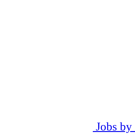
Jobs by