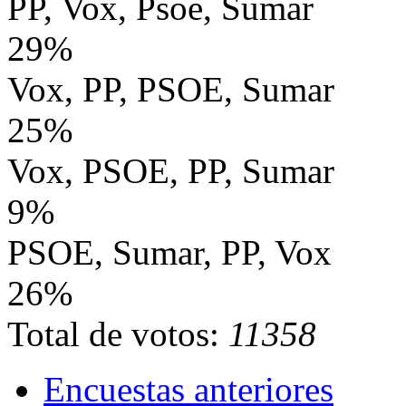
PP, Vox, Psoe, Sumar
29%
Vox, PP, PSOE, Sumar
25%
Vox, PSOE, PP, Sumar
9%
PSOE, Sumar, PP, Vox
26%
Total de votos:
11358
Encuestas anteriores