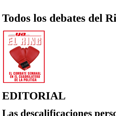
Todos los debates del R
EDITORIAL
Las descalificaciones pers