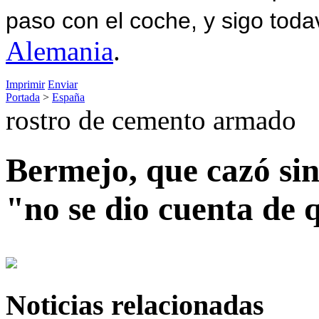
paso con el coche, y sigo toda
Alemania
.
Imprimir
Enviar
Portada
>
España
rostro de cemento armado
Bermejo, que cazó sin
"no se dio cuenta de 
Noticias relacionadas