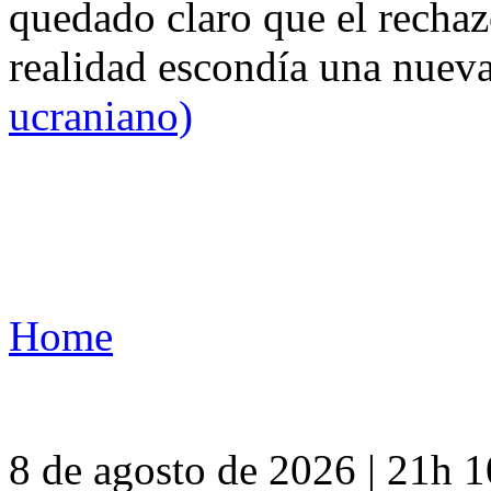
quedado claro que el rechaz
realidad escondía una nuev
ucraniano)
Home
8 de agosto de 2026 | 21h 