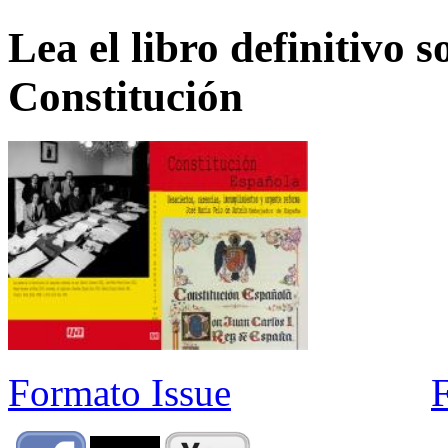
Lea el libro definitivo s
Constitución
Formato Issue