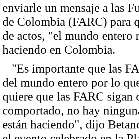
enviarle un mensaje a las 
de Colombia (FARC) para qu
de actos, "el mundo entero r
haciendo en Colombia.
"Es importante que las FA
del mundo entero por lo que
quiere que las FARC sigan
comportado, no hay ninguna 
están haciendo", dijo Betan
el evento celebrado en la P