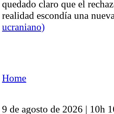
quedado claro que el rechaz
realidad escondía una nuev
ucraniano)
Home
9 de agosto de 2026 | 10h 