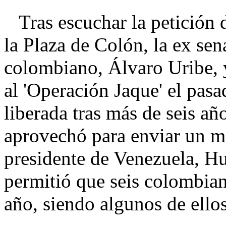
Tras escuchar la petición 
la Plaza de Colón, la ex se
colombiano, Álvaro Uribe, y
al 'Operación Jaque' el pasa
liberada tras más de seis añ
aprovechó para enviar un m
presidente de Venezuela, H
permitió que seis colombian
año, siendo algunos de ello