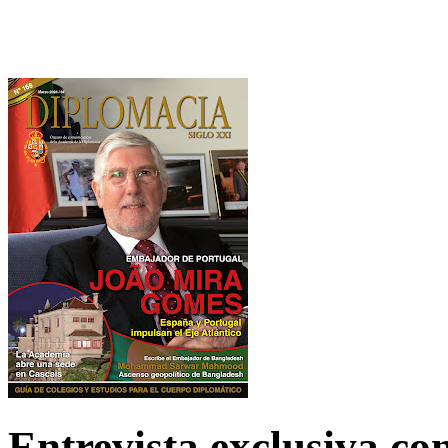
Entrevista exclusiva c