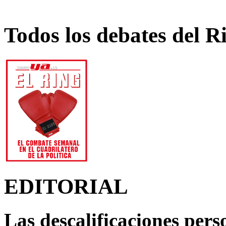
Todos los debates del R
EDITORIAL
Las descalificaciones pers