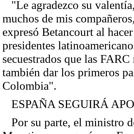
"Le agradezco su valentía,
muchos de mis compañeros, s
expresó Betancourt al hacer
presidentes latinoamericanos
secuestrados que las FARC m
también dar los primeros pa
Colombia".
ESPAÑA SEGUIRÁ AP
Por su parte, el ministro 