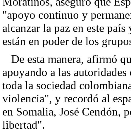
Moratinos, aseguró que Esp
"apoyo continuo y permane
alcanzar la paz en este país 
están en poder de los grupo
De esta manera, afirmó qu
apoyando a las autoridades 
toda la sociedad colombiana
violencia", y recordó al es
en Somalia, José Cendón, p
libertad".