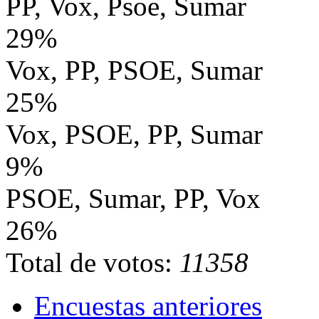
PP, Vox, Psoe, Sumar
29%
Vox, PP, PSOE, Sumar
25%
Vox, PSOE, PP, Sumar
9%
PSOE, Sumar, PP, Vox
26%
Total de votos:
11358
Encuestas anteriores