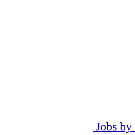
Jobs by