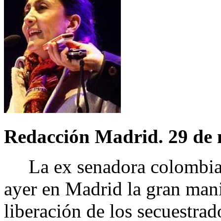
Redacción Madrid. 29 de
La ex senadora colombian
ayer en Madrid la gran mani
liberación de los secuestrad