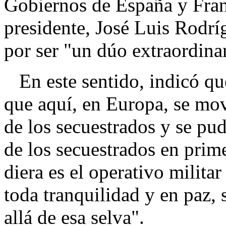
Gobiernos de España y Fran
presidente, José Luis Rodrí
por ser "un dúo extraordina
En este sentido, indicó qu
que aquí, en Europa, se mov
de los secuestrados y se pu
de los secuestrados en prime
diera es el operativo milita
toda tranquilidad y en paz, s
allá de esa selva".