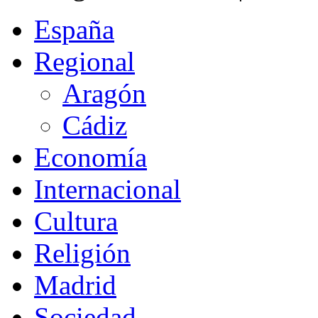
España
Regional
Aragón
Cádiz
Economía
Internacional
Cultura
Religión
Madrid
Sociedad