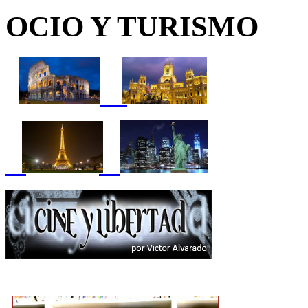
OCIO Y TURISMO