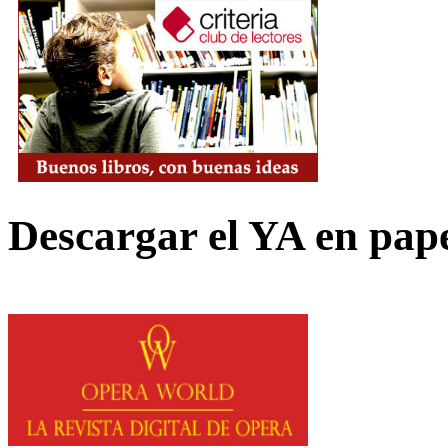
Descargar el YA en pap