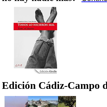
Edición Cádiz-Campo d