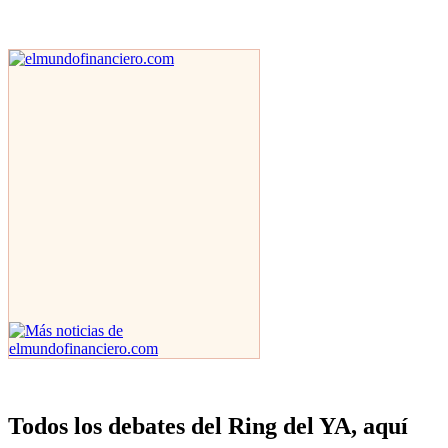
Todos los debates del Ring del YA, aquí