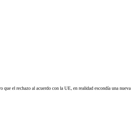
aro que el rechazo al acuerdo con la UE, en realidad escondía una nuev