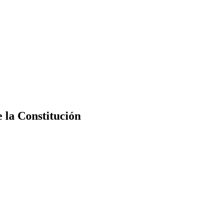
e la Constitución