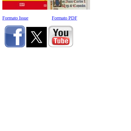
Formato Issue
Formato PDF