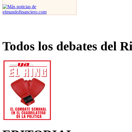
Todos los debates del R