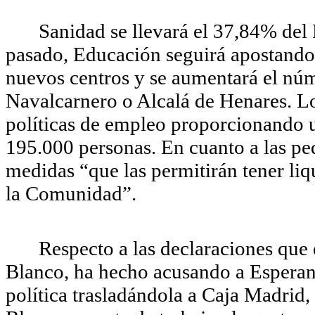
Sanidad se llevará el 37,84% del
pasado, Educación seguirá apostando 
nuevos centros y se aumentará el núm
Navalcarnero o Alcalá de Henares. Lo
políticas de empleo proporcionando u
195.000 personas. En cuanto a las p
medidas “que las permitirán tener liqu
la Comunidad”.
Respecto a las declaraciones que 
Blanco, ha hecho acusando a Esperanz
política trasladándola a Caja Madrid,