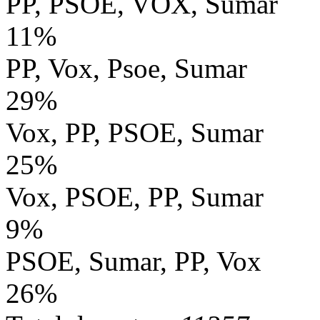
PP, PSOE, VOX, Sumar
11%
PP, Vox, Psoe, Sumar
29%
Vox, PP, PSOE, Sumar
25%
Vox, PSOE, PP, Sumar
9%
PSOE, Sumar, PP, Vox
26%