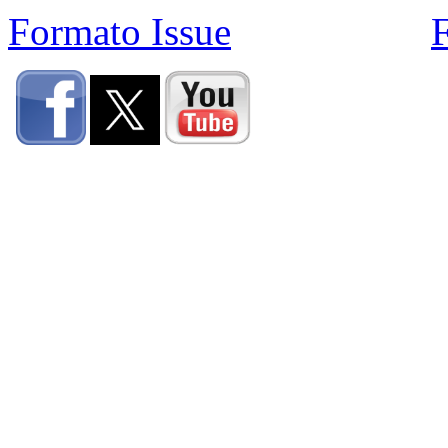
Formato Issue