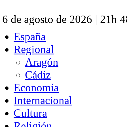
6 de agosto de 2026 | 21h 
España
Regional
Aragón
Cádiz
Economía
Internacional
Cultura
Religión