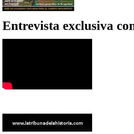
Entrevista exclusiva c