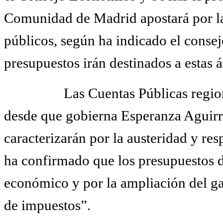
Comunidad de Madrid apostará por la 
públicos, según ha indicado el conse
presupuestos irán destinados a estas á
Las Cuentas Públicas regio
desde que gobierna Esperanza Aguir
caracterizarán por la austeridad y res
ha confirmado que los presupuestos d
económico y por la ampliación del gas
de impuestos”.