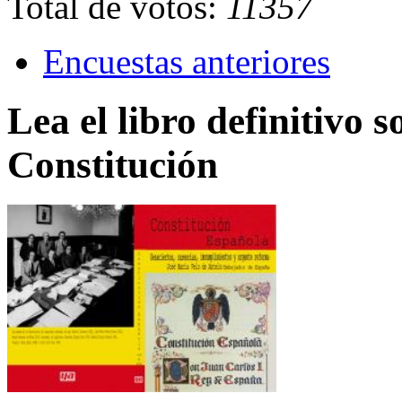
Total de votos:
11357
Encuestas anteriores
Lea el libro definitivo s
Constitución