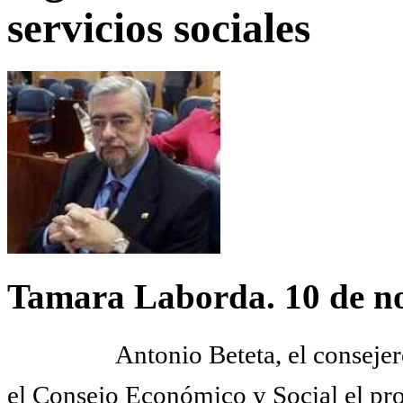
servicios sociales
Tamara Laborda. 10 de n
Antonio Beteta, el consej
el Consejo Económico y Social el pr