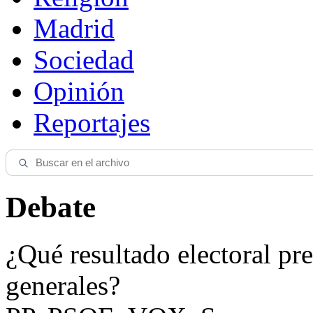
Madrid
Sociedad
Opinión
Reportajes
Debate
¿Qué resultado electoral pre
generales?