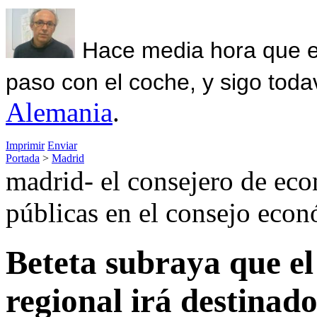
Hace media hora que el
paso con el coche, y sigo toda
Alemania
.
Imprimir
Enviar
Portada
>
Madrid
madrid- el consejero de eco
públicas en el consejo econ
Beteta subraya que e
regional irá destinad