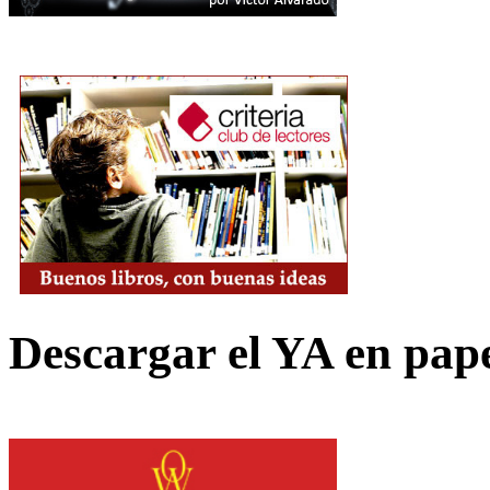
Descargar el YA en pap