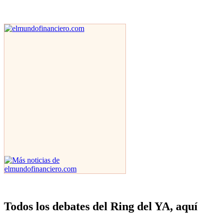
Todos los debates del Ring del YA, aquí