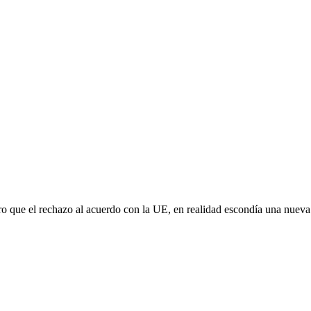
aro que el rechazo al acuerdo con la UE, en realidad escondía una nuev