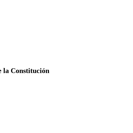
e la Constitución