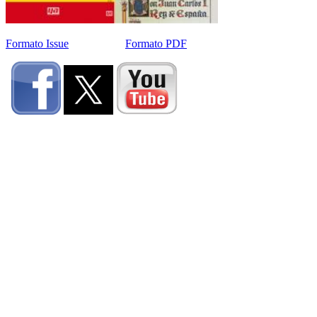
Formato Issue
Formato PDF