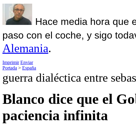
Hace media hora que el
paso con el coche, y sigo toda
Alemania
.
Imprimir
Enviar
Portada
>
España
guerra dialéctica entre seba
Blanco dice que el Go
paciencia infinita