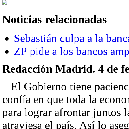
Noticias relacionadas
Sebastián culpa a la banca
ZP pide a los bancos ampl
Redacción Madrid. 4 de fe
El Gobierno tiene pacienci
confía en que toda la econ
para lograr afrontar juntos 
atraviesa el país. Así lo ase