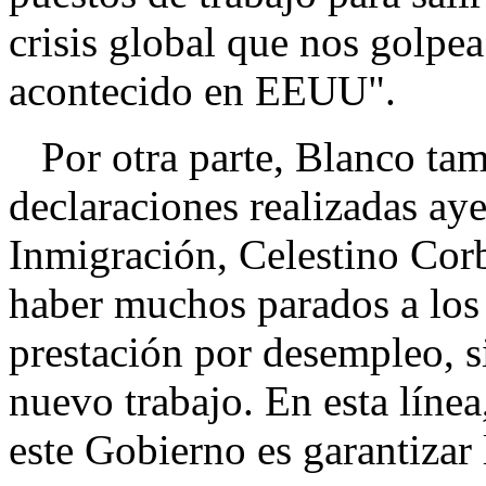
crisis global que nos golpe
acontecido en EEUU".
Por otra parte, Blanco tamb
declaraciones realizadas aye
Inmigración, Celestino Cor
haber muchos parados a los 
prestación por desempleo, 
nuevo trabajo. En esta línea
este Gobierno es garantizar 