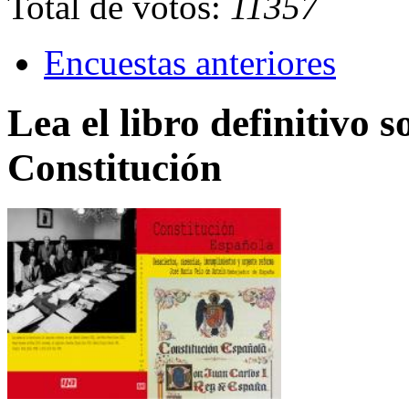
Total de votos:
11357
Encuestas anteriores
Lea el libro definitivo s
Constitución