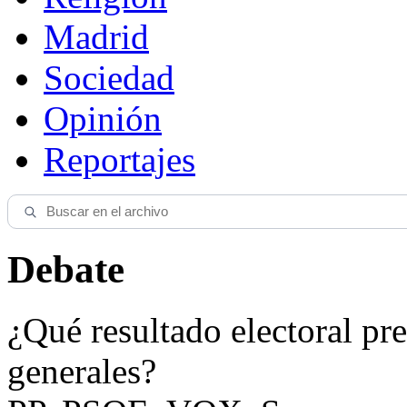
Madrid
Sociedad
Opinión
Reportajes
Debate
¿Qué resultado electoral pre
generales?