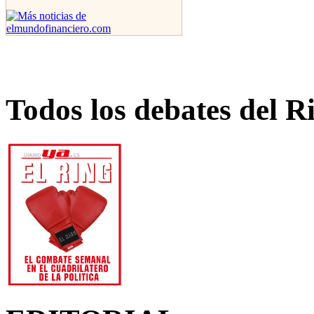
Todos los debates del R