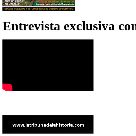
Entrevista exclusiva c