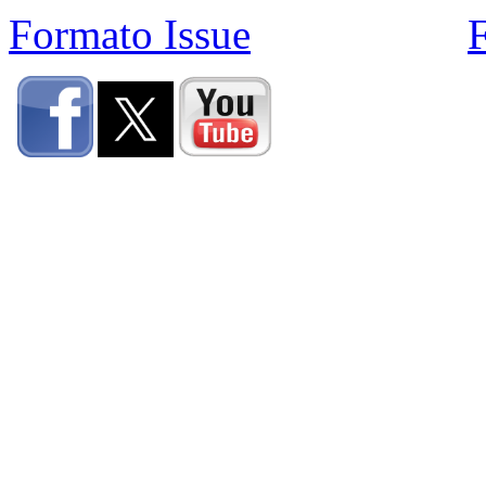
Formato Issue