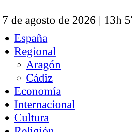
7 de agosto de 2026 | 13h 
España
Regional
Aragón
Cádiz
Economía
Internacional
Cultura
Religión