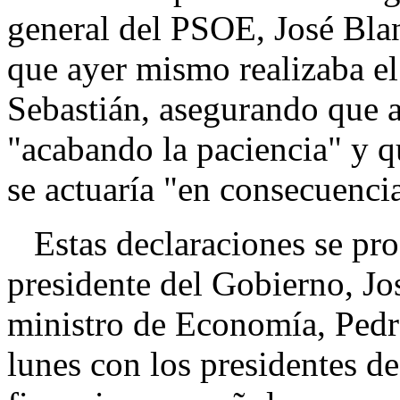
general del PSOE, José Blan
que ayer mismo realizaba el
Sebastián, asegurando que al
"acabando la paciencia" y qu
se actuaría "en consecuenci
Estas declaraciones se pro
presidente del Gobierno, Jo
ministro de Economía, Pedro
lunes con los presidentes de