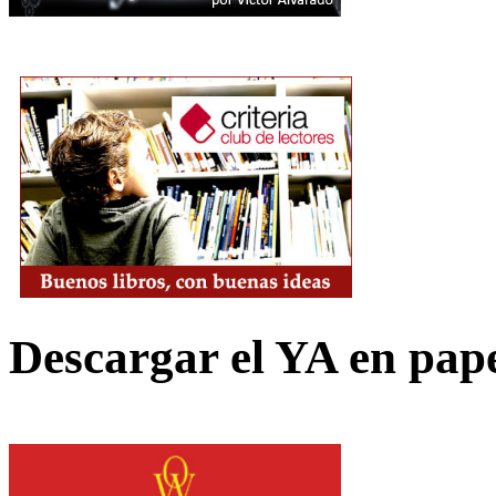
Descargar el YA en pap