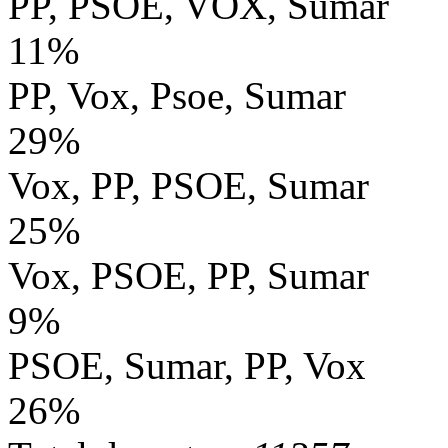
PP, PSOE, VOX, Sumar
11%
PP, Vox, Psoe, Sumar
29%
Vox, PP, PSOE, Sumar
25%
Vox, PSOE, PP, Sumar
9%
PSOE, Sumar, PP, Vox
26%