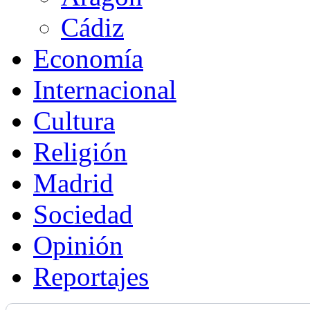
Cádiz
Economía
Internacional
Cultura
Religión
Madrid
Sociedad
Opinión
Reportajes