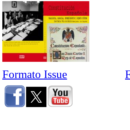
Formato Issue