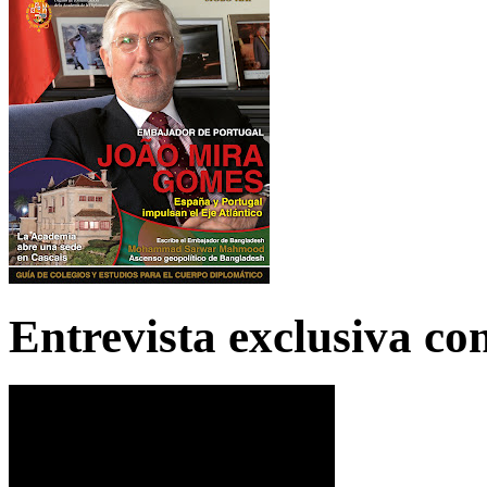
Entrevista exclusiva c