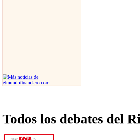
Todos los debates del R