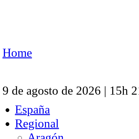
Home
9 de agosto de 2026 | 15h 
España
Regional
Aragón