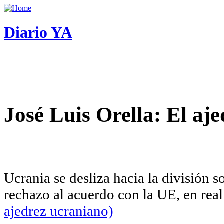
Diario YA
José Luis Orella: El aj
Ucrania se desliza hacia la división 
rechazo al acuerdo con la UE, en rea
ajedrez ucraniano)