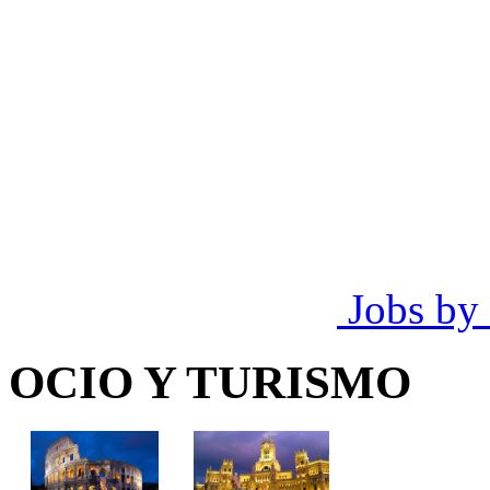
Jobs by
OCIO Y TURISMO