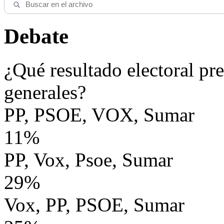
Debate
¿Qué resultado electoral pre
generales?
PP, PSOE, VOX, Sumar
11%
PP, Vox, Psoe, Sumar
29%
Vox, PP, PSOE, Sumar