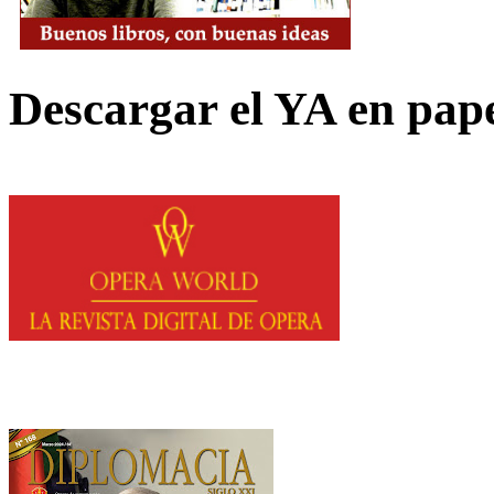
Descargar el YA en pap