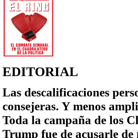
EDITORIAL
Las descalificaciones pers
consejeras. Y menos ampli
Toda la campaña de los C
Trump fue de acusarle de 