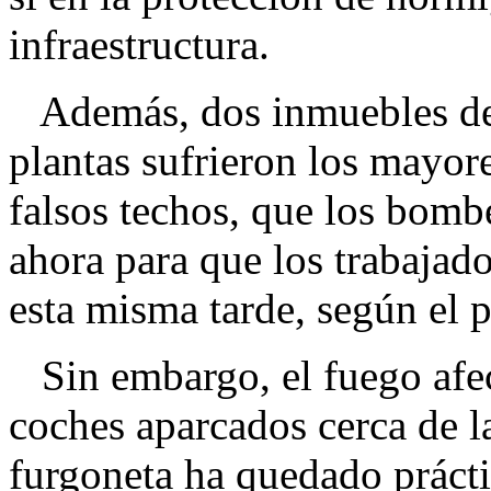
infraestructura.
Además, dos inmuebles de of
plantas sufrieron los mayore
falsos techos, que los bomb
ahora para que los trabajad
esta misma tarde, según el 
Sin embargo, el fuego afe
coches aparcados cerca de l
furgoneta ha quedado prácti