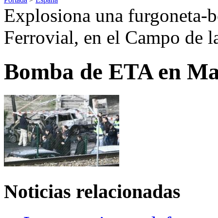
Explosiona una furgoneta-b
Ferrovial, en el Campo de l
Bomba de ETA en Ma
Noticias relacionadas