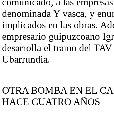
comunicado, a las empresas 
denominada Y vasca, y enum
implicados en las obras. Ad
empresario guipuzcoano Ig
desarrolla el tramo del TAV
Ubarrundia.
OTRA BOMBA EN EL CA
HACE CUATRO AÑOS