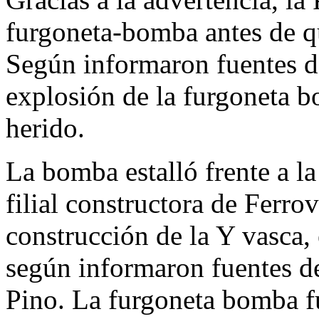
furgoneta-bomba antes de qu
Según informaron fuentes de 
explosión de la furgoneta
herido
.
La bomba estalló frente a l
filial constructora de Ferrov
construcción de la Y vasca, 
según informaron fuentes de
Pino. La furgoneta bomba f