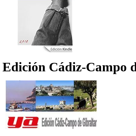
Edición Cádiz-Campo d