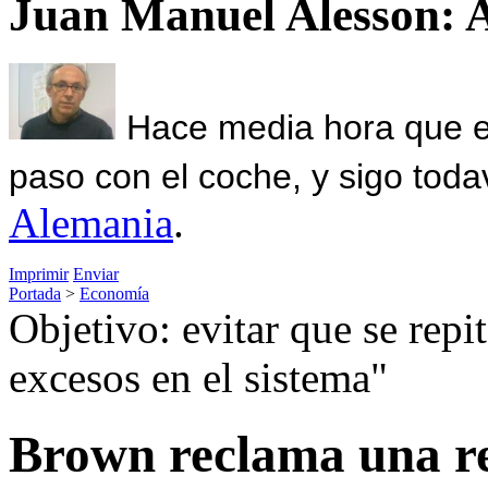
Juan Manuel Alesson: 
Hace media hora que el
paso con el coche, y sigo toda
Alemania
.
Imprimir
Enviar
Portada
>
Economía
Objetivo: evitar que se repi
excesos en el sistema"
Brown reclama una re