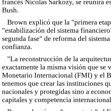
francés Nicolas Sarkozy, se reunirá
Bush.
Brown explicó que la "primera etapa" 
"estabilización del sistema financiero
segunda fase" de reforma del sistema 
confianza.
"La reconstrucción de la arquitectur
exactamente la misma visión que se v
Monetario Internacional (FMI) y el 
tenemos que crear las instituciones 
nacionales y protegidas sino a econo
capitales y competencia internacionale