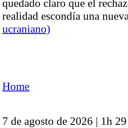
quedado claro que el rechaz
realidad escondía una nuev
ucraniano)
Home
7 de agosto de 2026 | 1h 2