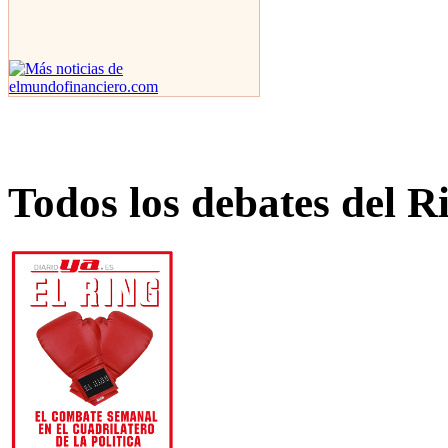
Todos los debates del R