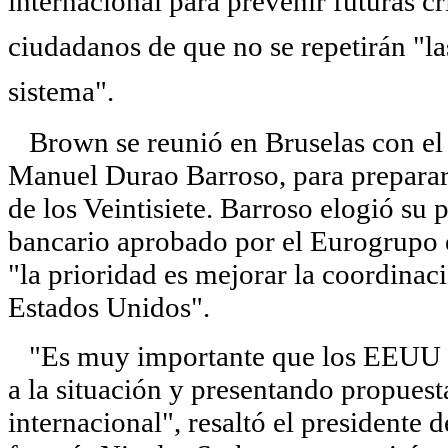
internacional para prevenir futuras cri
ciudadanos de que no se repetirán "la
sistema".
Brown se reunió en Bruselas con el 
Manuel Durao Barroso, para preparar
de los Veintisiete. Barroso elogió su 
bancario aprobado por el Eurogrupo 
"la prioridad es mejorar la coordinac
Estados Unidos".
"Es muy importante que los EEUU y 
a la situación y presentando propues
internacional", resaltó el presidente 