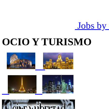
Jobs by
OCIO Y TURISMO