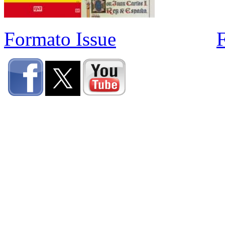
Formato Issue