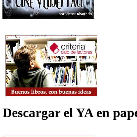
Descargar el YA en pap