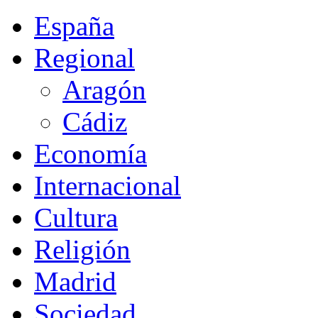
España
Regional
Aragón
Cádiz
Economía
Internacional
Cultura
Religión
Madrid
Sociedad