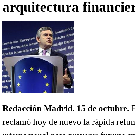
arquitectura financi
Redacción Madrid. 15 de octubre.
E
reclamó hoy de nuevo la rápida refund