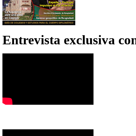
Entrevista exclusiva c