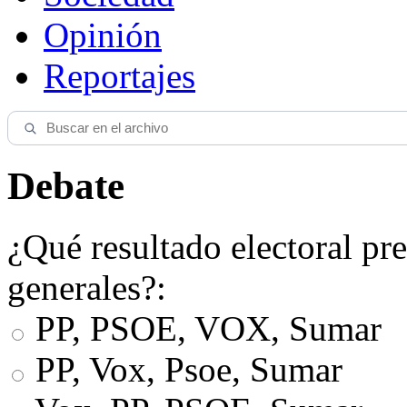
Opinión
Reportajes
Debate
¿Qué resultado electoral pre
generales?:
PP, PSOE, VOX, Sumar
PP, Vox, Psoe, Sumar