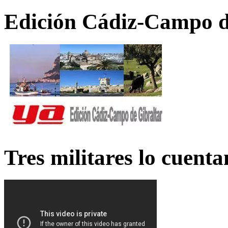
Edición Cádiz-Campo d
Tres militares lo cuent