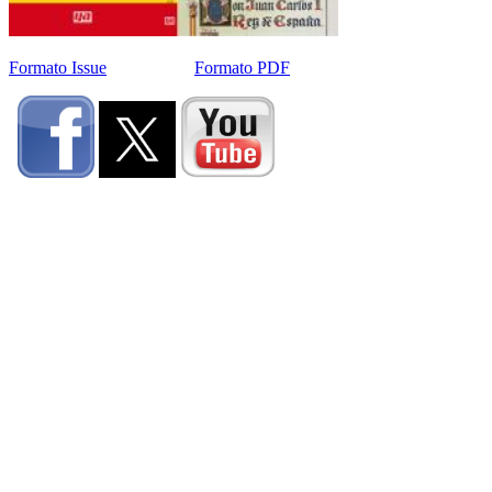
Formato Issue
Formato PDF