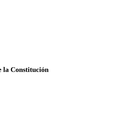
e la Constitución