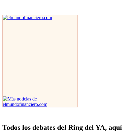
Todos los debates del Ring del YA, aquí