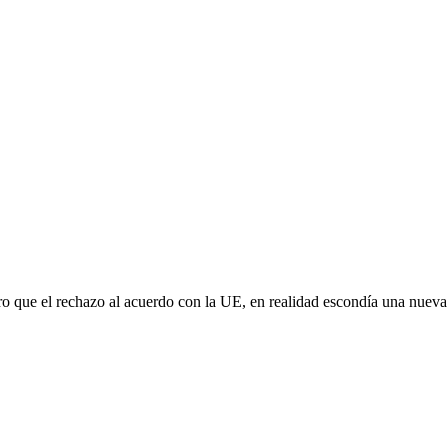
aro que el rechazo al acuerdo con la UE, en realidad escondía una nuev