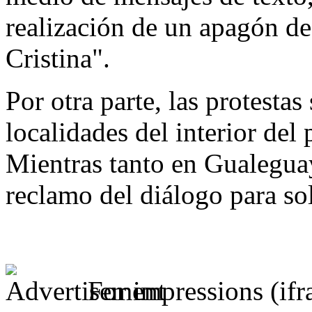
realización de un apagón de
Cristina".
Por otra parte, las protestas
localidades del interior de
Mientras tanto en Gualegua
reclamo del diálogo para sol
For impressions (if