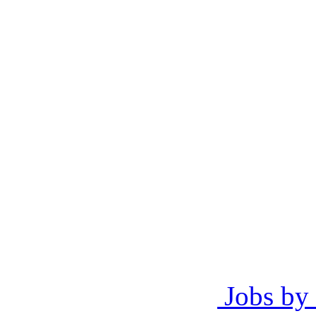
Jobs by