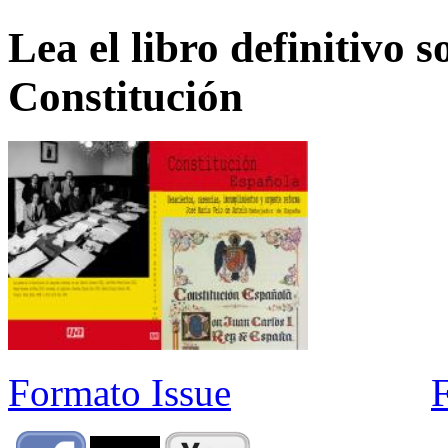
Lea el libro definitivo s
Constitución
Formato Issue