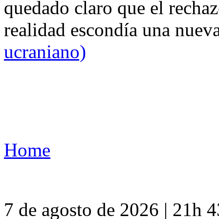
quedado claro que el rechaz
realidad escondía una nuev
ucraniano)
Home
7 de agosto de 2026 | 21h 