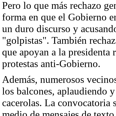
Pero lo que más rechazo gene
forma en que el Gobierno en
un duro discurso y acusando
"golpistas". También rechaz
que apoyan a la presidenta 
protestas anti-Gobierno.
Además, numerosos vecinos 
los balcones, aplaudiendo 
cacerolas. La convocatoria s
medio de mensajes de texto,