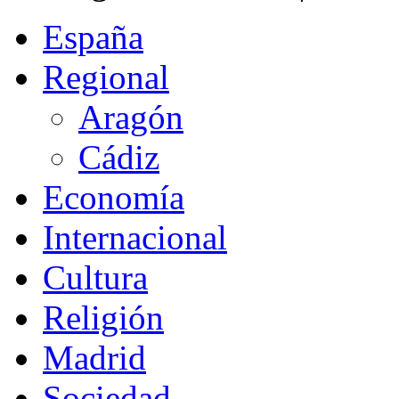
España
Regional
Aragón
Cádiz
Economía
Internacional
Cultura
Religión
Madrid
Sociedad