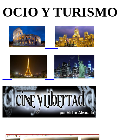
OCIO Y TURISMO