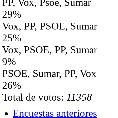
PP, Vox, Psoe, Sumar
29%
Vox, PP, PSOE, Sumar
25%
Vox, PSOE, PP, Sumar
9%
PSOE, Sumar, PP, Vox
26%
Total de votos:
11358
Encuestas anteriores