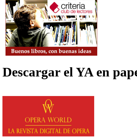
Descargar el YA en pap