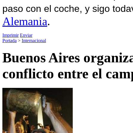
paso con el coche, y sigo toda
Alemania
.
Imprimir
Enviar
Portada
>
Internacional
Buenos Aires organiza
conflicto entre el ca