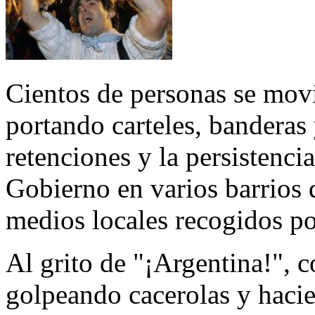
Cientos de personas se movi
portando carteles, banderas 
retenciones y la persistenci
Gobierno en varios barrios 
medios locales recogidos po
Al grito de "¡Argentina!", 
golpeando cacerolas y hacie