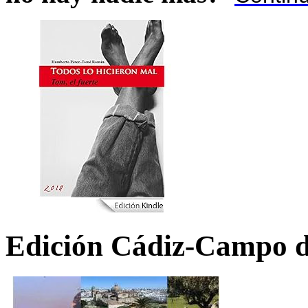
Edición Cádiz-Campo d