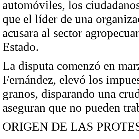
automóviles, los ciudadanos
que el líder de una organiz
acusara al sector agropecua
Estado.
La disputa comenzó en marz
Fernández, elevó los impues
granos, disparando una crud
aseguran que no pueden traba
ORIGEN DE LAS PROTE