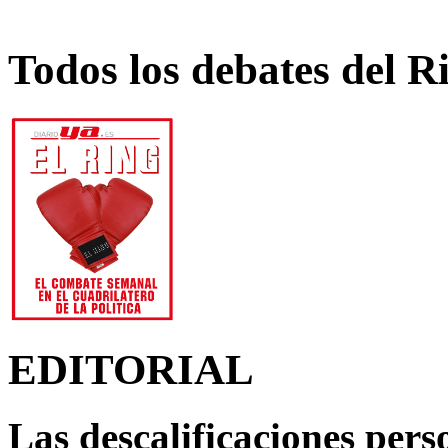
Todos los debates del R
EDITORIAL
Las descalificaciones pers