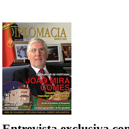
Entrevista exclusiva c