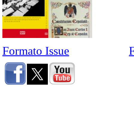
Formato Issue