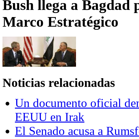
Bush llega a Bagdad 
Marco Estratégico
Noticias relacionadas
Un documento oficial den
EEUU en Irak
El Senado acusa a Rumsf