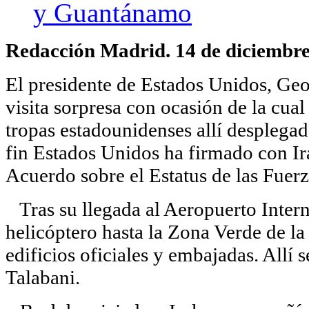
y Guantánamo
Redacción Madrid. 14 de diciembre
El presidente de Estados Unidos, Ge
visita sorpresa con ocasión de la cual
tropas estadounidenses allí desplegada
fin Estados Unidos ha firmado con Ir
Acuerdo sobre el Estatus de las Fue
Tras su llegada al Aeropuerto Intern
helicóptero hasta la Zona Verde de la 
edificios oficiales y embajadas. Allí 
Talabani.