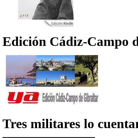
Edición Cádiz-Campo d
Tres militares lo cuent