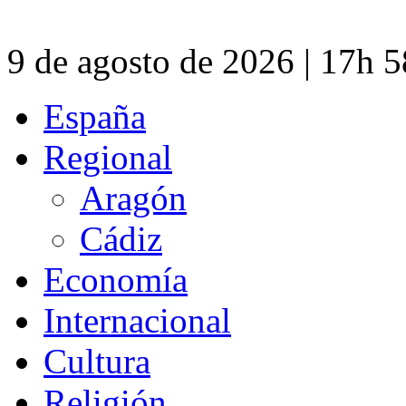
9 de agosto de 2026 | 17h 
España
Regional
Aragón
Cádiz
Economía
Internacional
Cultura
Religión