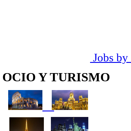
Jobs by
OCIO Y TURISMO