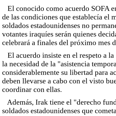
El conocido como acuerdo SOFA entr
de las condiciones que establecía el
soldados estadounidenses no permane
votantes iraquíes serán quienes deci
celebrará a finales del próximo mes de
El acuerdo insiste en el respeto a la
la necesidad de la "asistencia tempora
considerablemente su libertad para act
deben llevarse a cabo con el visto bu
coordinar con ellas.
Además, Irak tiene el "derecho funda
soldados estadounidenses que cometa