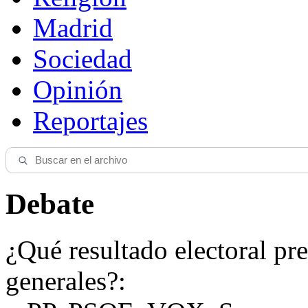
Madrid
Sociedad
Opinión
Reportajes
Debate
¿Qué resultado electoral pre
generales?: