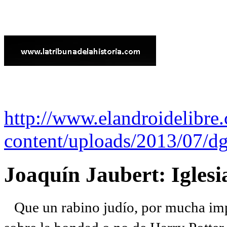
http://www.elandroidelibre
content/uploads/2013/07/dg
Joaquín Jaubert: Iglesi
Que un rabino judío, por mucha imp