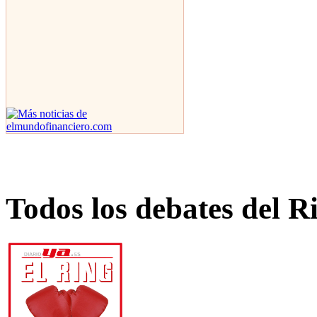
Todos los debates del R