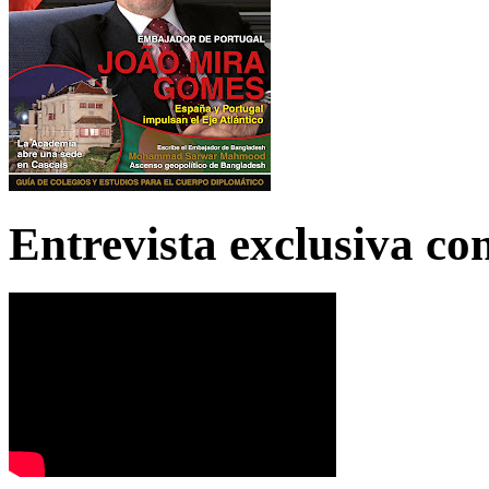
Entrevista exclusiva c