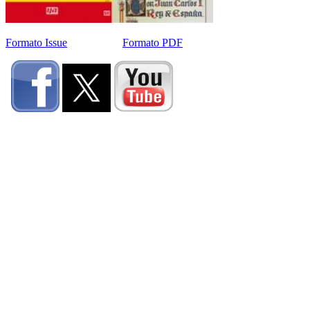
Formato Issue
Formato PDF