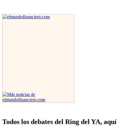
Todos los debates del Ring del YA, aquí