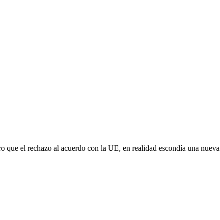
aro que el rechazo al acuerdo con la UE, en realidad escondía una nuev