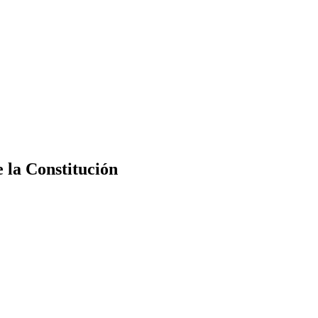
e la Constitución