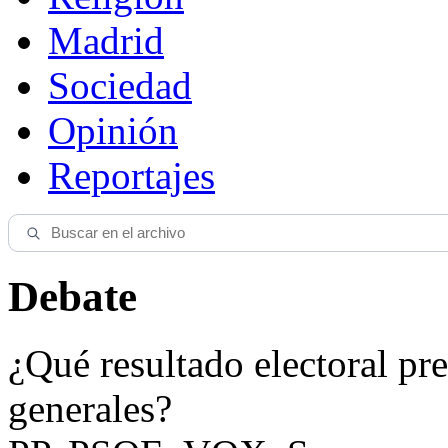
Madrid
Sociedad
Opinión
Reportajes
Debate
¿Qué resultado electoral pre
generales?