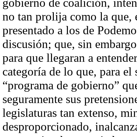
gobierno de coalición, inten
no tan prolija como la que, 
presentado a los de Podemos
discusión; que, sin embargo
para que llegaran a entender
categoría de lo que, para el
“programa de gobierno” que,
seguramente sus pretensione
legislaturas tan extenso, mi
desproporcionado, inalcanza