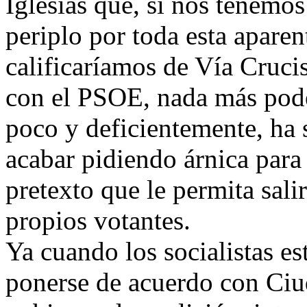
Iglesias que, si nos tenemos
periplo por toda esta aparen
calificaríamos de Vía Cruci
con el PSOE, nada más pode
poco y deficientemente, ha 
acabar pidiendo árnica para
pretexto que le permita salir
propios votantes.
Ya cuando los socialistas es
ponerse de acuerdo con Ciu