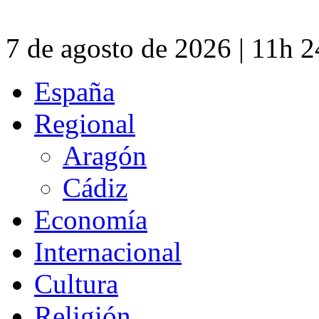
7 de agosto de 2026 | 11h 
España
Regional
Aragón
Cádiz
Economía
Internacional
Cultura
Religión