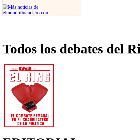
Todos los debates del R