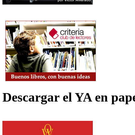
Descargar el YA en pap