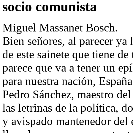
socio comunista
Miguel Massanet Bosch.
Bien señores, al parecer ya
de este sainete que tiene d
parece que va a tener un e
para nuestra nación, España
Pedro Sánchez, maestro del 
las letrinas de la política, 
y avispado mantenedor del 