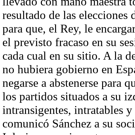
llevado con mano maestra to
resultado de las elecciones 
para que, el Rey, le encarg
el previsto fracaso en su se
cada cual en su sitio. A la 
no hubiera gobierno en Esp
negarse a abstenerse para q
los partidos situados a su i
intransigentes, intratables 
comunicó Sánchez a su soci