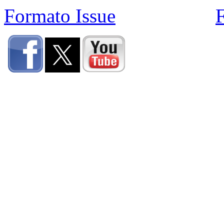
Formato Issue