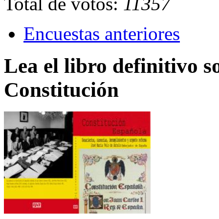
Total de votos:
11357
Encuestas anteriores
Lea el libro definitivo s
Constitución