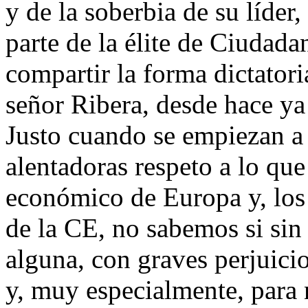
y de la soberbia de su líde
parte de la élite de Ciudad
compartir la forma dictatori
señor Ribera, desde hace ya
Justo cuando se empiezan a 
alentadoras respeto a lo que
económico de Europa y, los 
de la CE, no sabemos si sin
alguna, con graves perjuici
y, muy especialmente, para 