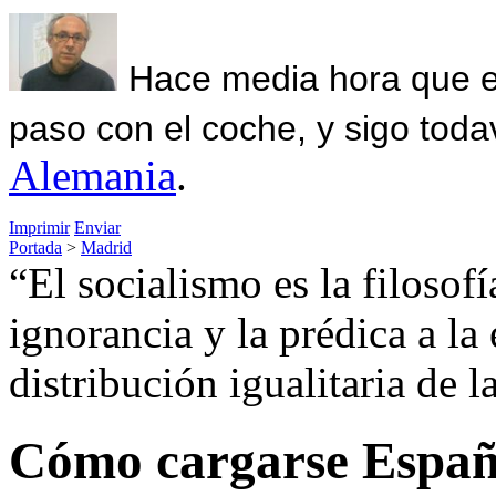
Hace media hora que el
paso con el coche, y sigo toda
Alemania
.
Imprimir
Enviar
Portada
>
Madrid
“El socialismo es la filosofí
ignorancia y la prédica a la 
distribución igualitaria de 
Cómo cargarse España