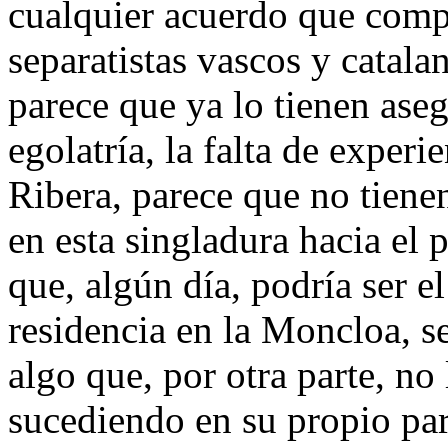
cualquier acuerdo que comp
separatistas vascos y catal
parece que ya lo tienen ase
egolatría, la falta de exper
Ribera, parece que no tiene
en esta singladura hacia el 
que, algún día, podría ser el
residencia en la Moncloa, s
algo que, por otra parte, no 
sucediendo en su propio par