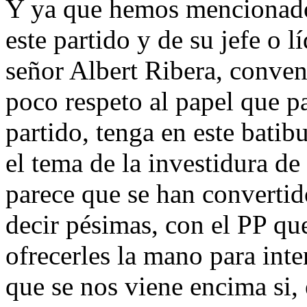
Y ya que hemos mencionado
este partido y de su jefe o l
señor Albert Ribera, conve
poco respeto al papel que p
partido, tenga en este batib
el tema de la investidura de
parece que se han convertid
decir pésimas, con el PP qu
ofrecerles la mano para inten
que se nos viene encima si