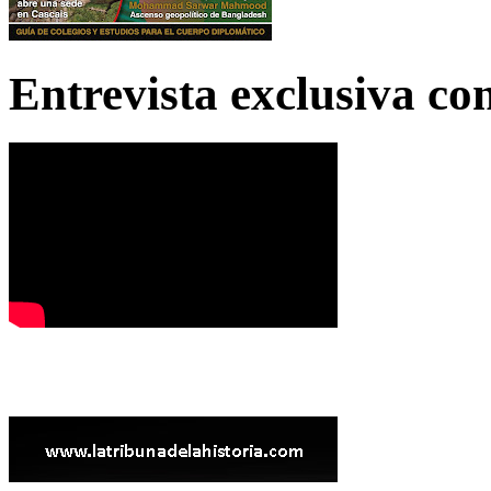
Entrevista exclusiva c