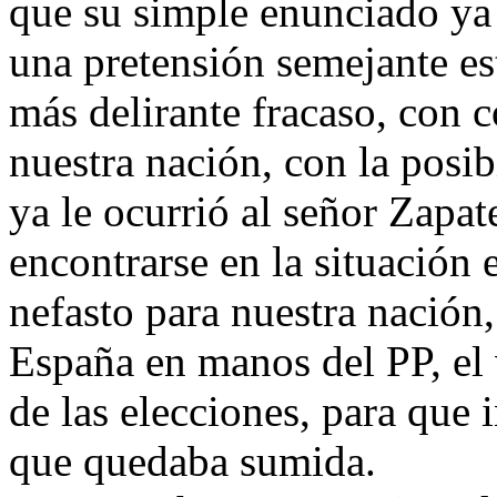
que su simple enunciado ya 
una pretensión semejante es
más delirante fracaso, con 
nuestra nación, con la posi
ya le ocurrió al señor Zapat
encontrarse en la situación 
nefasto para nuestra nación
España en manos del PP, el
de las elecciones, para que 
que quedaba sumida.