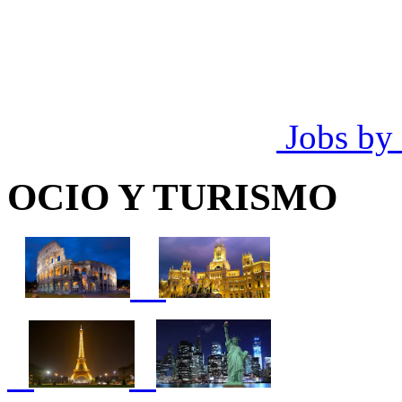
Jobs by
OCIO Y TURISMO