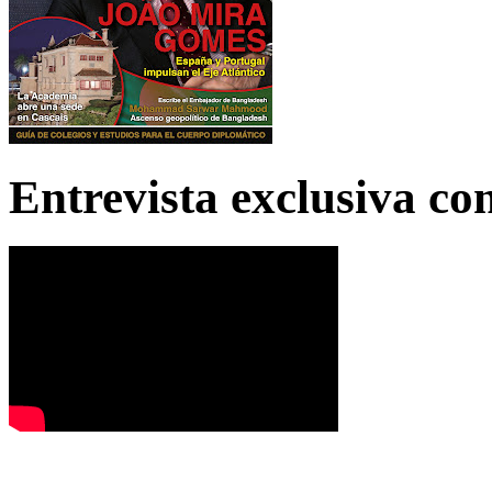
Entrevista exclusiva c