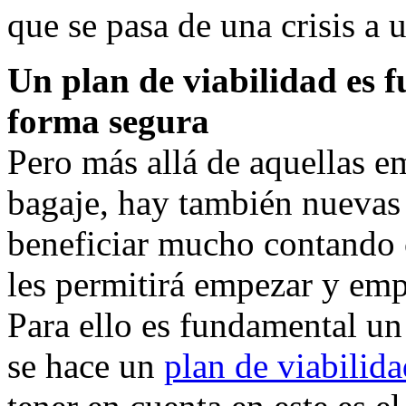
que se pasa de una crisis a 
Un plan de viabilidad es
forma segura
Pero más allá de aquellas e
bagaje, hay también nuevas
beneficiar mucho contando c
les permitirá empezar y em
Para ello es fundamental un
se hace un
plan de viabilid