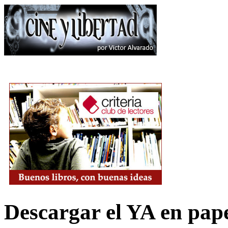
Descargar el YA en pap