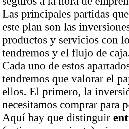
seguros a la hora de emprend
Las principales partidas que
este plan son las inversiones
productos y servicios con l
tendremos y el flujo de caja
Cada uno de estos apartados
tendremos que valorar el p
ellos. El primero, la invers
necesitamos comprar para p
Aquí hay que distinguir
ent