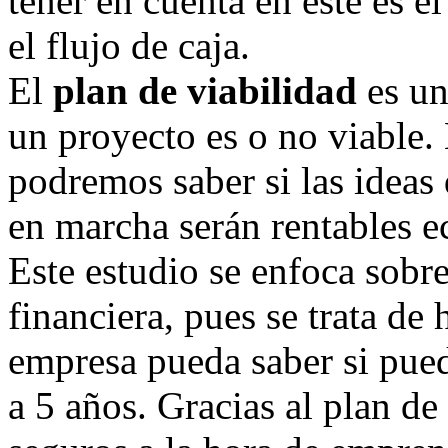
tener en cuenta en este es e
el flujo de caja.
El
plan de viabilidad
es un
un proyecto es o no viable. 
podremos saber si las idea
en marcha serán rentables 
Este estudio se enfoca sobr
financiera, pues se trata de
empresa pueda saber si pued
a 5 años. Gracias al plan d