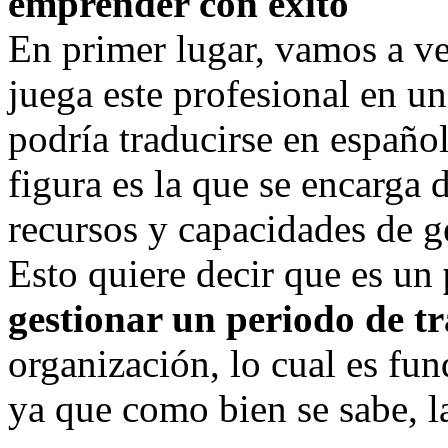
emprender con éxito
En primer lugar, vamos a ve
juega este profesional en u
podría traducirse en español
figura es la que se encarga 
recursos y capacidades de g
Esto quiere decir que es un
gestionar un periodo de tr
organización, lo cual es fu
ya que como bien se sabe, l