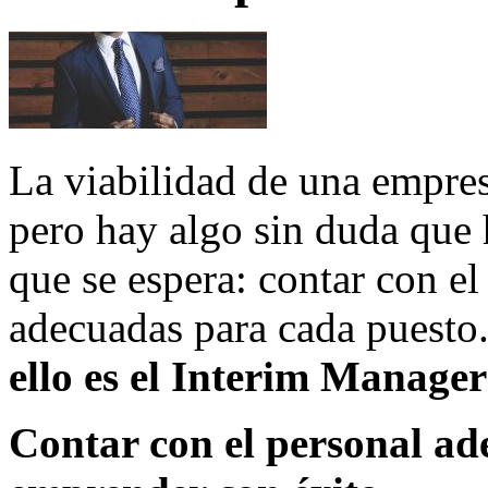
La viabilidad de una empre
pero hay algo sin duda que 
que se espera: contar con el
adecuadas para cada puesto
ello es el Interim Manager
Contar con el personal a