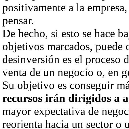
positivamente a la empresa, 
pensar.
De hecho, si esto se hace b
objetivos marcados, puede o
desinversión es el proceso d
venta de un negocio o, en ge
Su objetivo es conseguir má
recursos irán dirigidos a 
mayor expectativa de negoci
reorienta hacia un sector o 