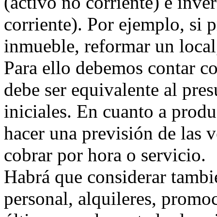
(activo no corriente) e inve
corriente). Por ejemplo, si
inmueble, reformar un local
Para ello debemos contar co
debe ser equivalente al pres
iniciales. En cuanto a produ
hacer una previsión de las v
cobrar por hora o servicio.
Habrá que considerar tambié
personal, alquileres, promoc