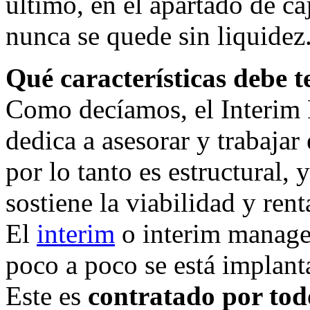
último, en el apartado de ca
nunca se quede sin liquidez
Qué características debe 
Como decíamos, el Interim 
dedica a asesorar y trabajar
por lo tanto es estructural,
sostiene la viabilidad y ren
El
interim
o interim manage
poco a poco se está implant
Este es
contratado por tod