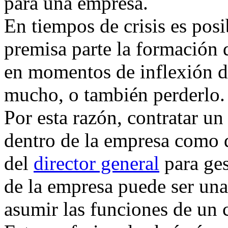
para una empresa.
En tiempos de crisis es posi
premisa parte la formación d
en momentos de inflexión d
mucho, o también perderlo.
Por esta razón, contratar u
dentro de la empresa como 
del
director general
para ges
de la empresa puede ser una
asumir las funciones de un 