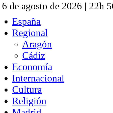
6 de agosto de 2026 | 22h 
España
Regional
Aragón
Cádiz
Economía
Internacional
Cultura
Religión
Madrid