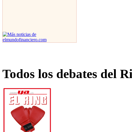
Todos los debates del R