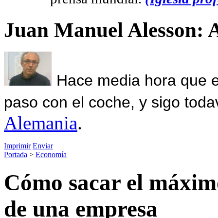
Juan Manuel Alesson: 
Hace media hora que el
paso con el coche, y sigo toda
Alemania
.
Imprimir
Enviar
Portada
>
Economía
Cómo sacar el máximo 
de una empresa