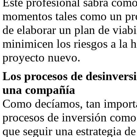
Este profesional sabrá cómo
momentos tales como un pro
de elaborar un plan de viabi
minimicen los riesgos a la 
proyecto nuevo.
Los procesos de desinversi
una compañía
Como decíamos, tan importan
procesos de inversión como
que seguir una estrategia d