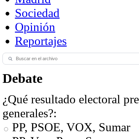
Sociedad
Opinión
Reportajes
Debate
¿Qué resultado electoral pre
generales?:
PP, PSOE, VOX, Sumar