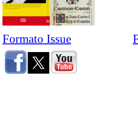
Formato Issue