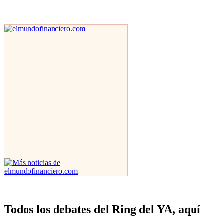
Todos los debates del Ring del YA, aquí