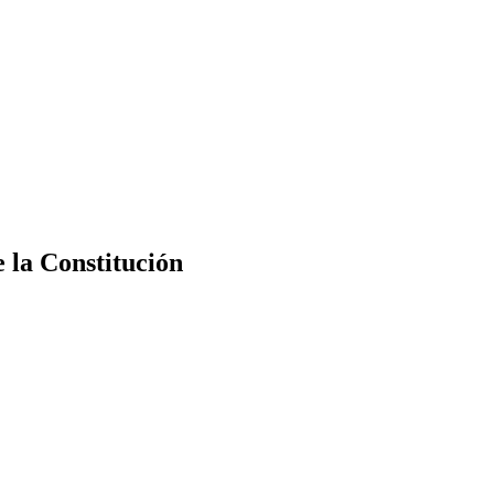
e la Constitución