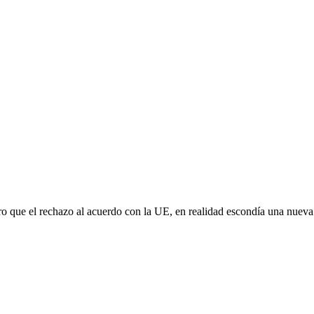
aro que el rechazo al acuerdo con la UE, en realidad escondía una nuev