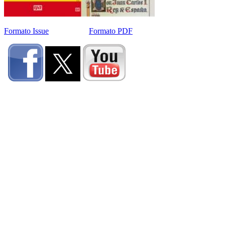
Formato Issue
Formato PDF