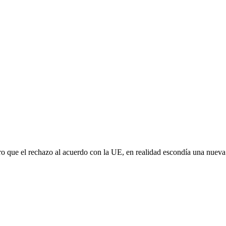
aro que el rechazo al acuerdo con la UE, en realidad escondía una nuev