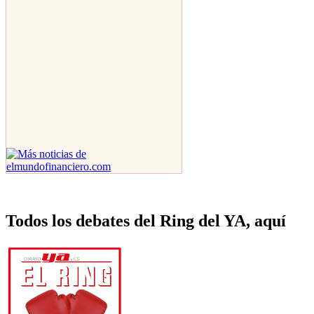
Todos los debates del Ring del YA, aquí