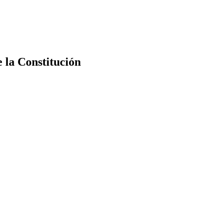
e la Constitución