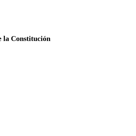
e la Constitución