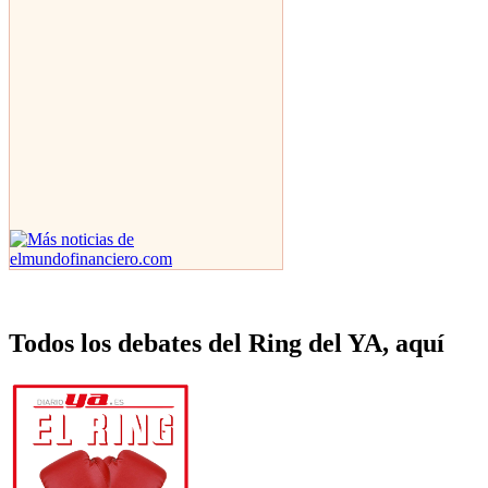
Todos los debates del Ring del YA, aquí