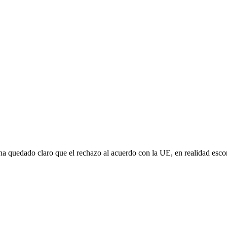
e ha quedado claro que el rechazo al acuerdo con la UE, en realidad es