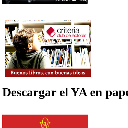
Descargar el YA en pap