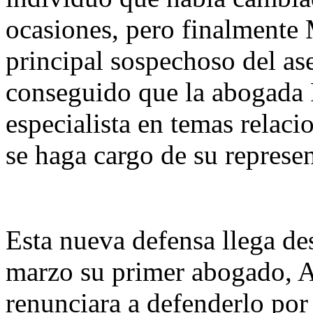
ocasiones, pero finalmente 
principal sospechoso del ase
conseguido que la abogada
especialista en temas relaci
se haga cargo de su represe
Esta nueva defensa llega de
marzo su primer abogado, 
renunciara a defenderlo por 