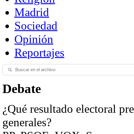
Madrid
Sociedad
Opinión
Reportajes
Debate
¿Qué resultado electoral pre
generales?