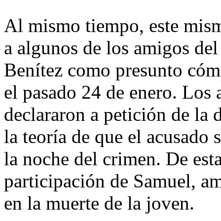
Al mismo tiempo, este mis
a algunos de los amigos de
Benítez como presunto cómp
el pasado 24 de enero. Los 
declararon a petición de la 
la teoría de que el acusado 
la noche del crimen. De esta
participación de Samuel, a
en la muerte de la joven.