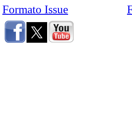
Formato Issue