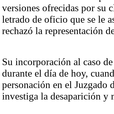
versiones ofrecidas por su c
letrado de oficio que se le 
rechazó la representación de
Su incorporación al caso de
durante el día de hoy, cuan
personación en el Juzgado d
investiga la desaparición y 