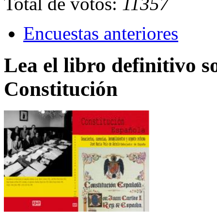
Total de votos:
11357
Encuestas anteriores
Lea el libro definitivo s
Constitución