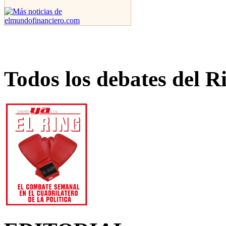
Todos los debates del R