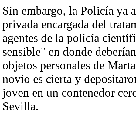
Sin embargo, la Policía ya 
privada encargada del trata
agentes de la policía científ
sensible" en donde deberían 
objetos personales de Marta,
novio es cierta y depositaro
joven en un contenedor cerc
Sevilla.