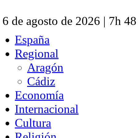
6 de agosto de 2026 | 7h 4
España
Regional
Aragón
Cádiz
Economía
Internacional
Cultura
Religión