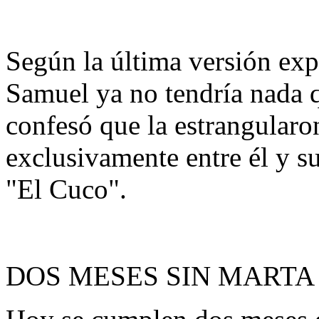
Según la última versión exp
Samuel ya no tendría nada q
confesó que la estrangularo
exclusivamente entre él y s
"El Cuco".
DOS MESES SIN MARTA