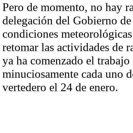
Pero de momento, no hay ras
delegación del Gobierno de 
condiciones meteorológica
retomar las actividades de r
ya ha comenzado el trabajo 
minuciosamente cada uno de
vertedero el 24 de enero.