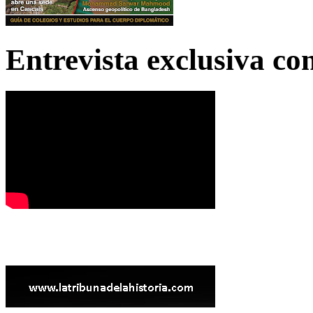
Entrevista exclusiva c