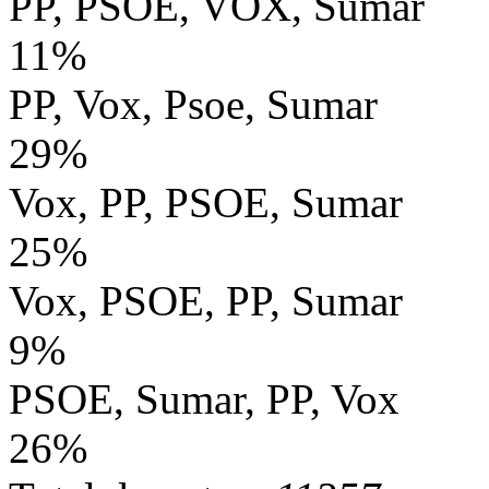
PP, PSOE, VOX, Sumar
11%
PP, Vox, Psoe, Sumar
29%
Vox, PP, PSOE, Sumar
25%
Vox, PSOE, PP, Sumar
9%
PSOE, Sumar, PP, Vox
26%