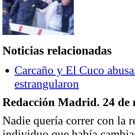
Noticias relacionadas
Carcaño y El Cuco abusa
estrangularon
Redacción Madrid. 24 de 
Nadie quería correr con la 
individuo que había cambiad