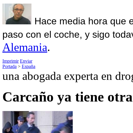
Hace media hora que el
paso con el coche, y sigo toda
Alemania
.
Imprimir
Enviar
Portada
>
España
una abogada experta en dro
Carcaño ya tiene otra