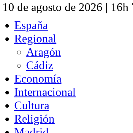
10 de agosto de 2026 | 16h
España
Regional
Aragón
Cádiz
Economía
Internacional
Cultura
Religión
Madrid