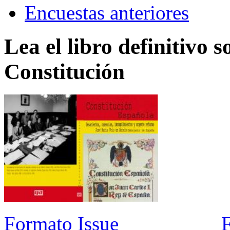
Encuestas anteriores
Lea el libro definitivo s
Constitución
Formato Issue