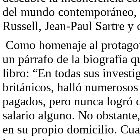
del mundo contemporáneo, 
Russell, Jean-Paul Sartre y 
Como homenaje al protagoni
un párrafo de la biografía 
libro: “En todas sus investig
británicos, halló numerosos
pagados, pero nunca logró d
salario alguno. No obstante,
en su propio domicilio. Cu