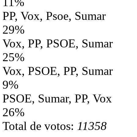
11%
PP, Vox, Psoe, Sumar
29%
Vox, PP, PSOE, Sumar
25%
Vox, PSOE, PP, Sumar
9%
PSOE, Sumar, PP, Vox
26%
Total de votos:
11358