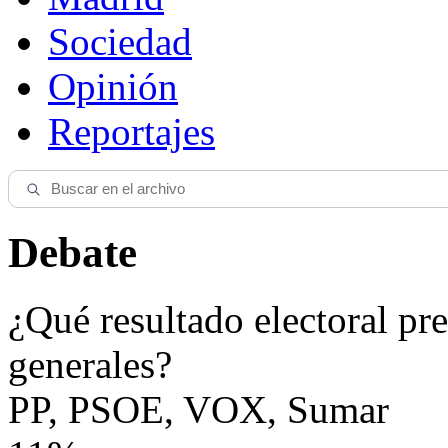
Sociedad
Opinión
Reportajes
Debate
¿Qué resultado electoral pre
generales?
PP, PSOE, VOX, Sumar