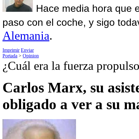
Hace media hora que el
paso con el coche, y sigo toda
Alemania
.
Imprimir
Enviar
Portada
>
Opinion
¿Cuál era la fuerza propulso
Carlos Marx, su asiste
obligado a ver a su m