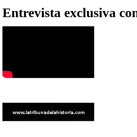
Entrevista exclusiva c