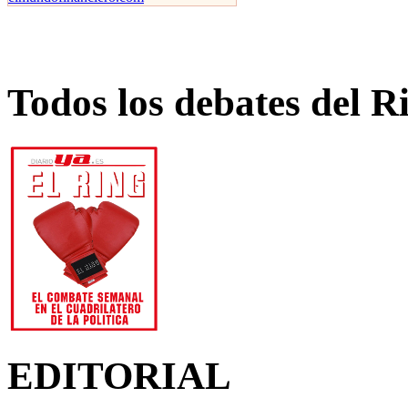
Todos los debates del R
EDITORIAL