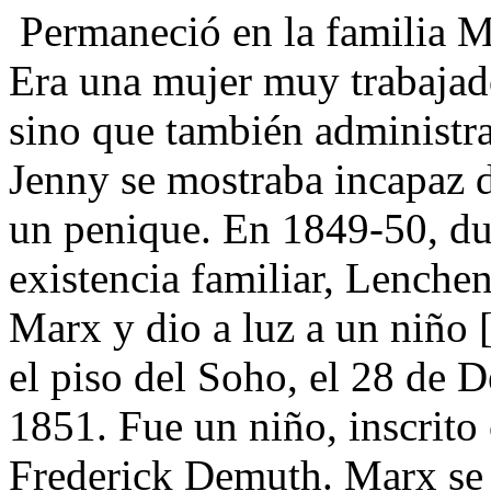
Permaneció en la familia M
Era una mujer muy trabajado
sino que también administra
Jenny se mostraba incapaz 
un penique. En 1849-50, dur
existencia familiar, Lenchen
Marx y dio a luz a un niño 
el piso del Soho, el 28 de D
1851. Fue un niño, inscrit
Frederick Demuth. Marx se