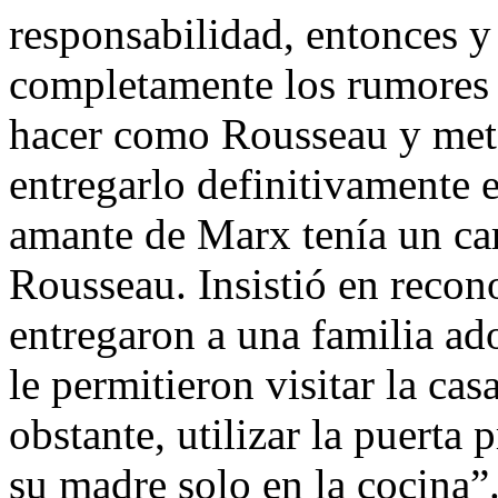
responsabilidad, entonces 
completamente los rumores 
hacer como Rousseau y mete
entregarlo definitivamente 
amante de Marx tenía un car
Rousseau. Insistió en recono
entregaron a una familia ad
le permitieron visitar la ca
obstante, utilizar la puerta 
su madre solo en la cocina”