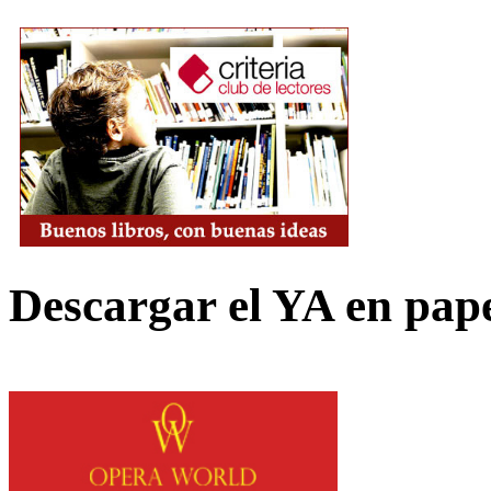
Descargar el YA en pap