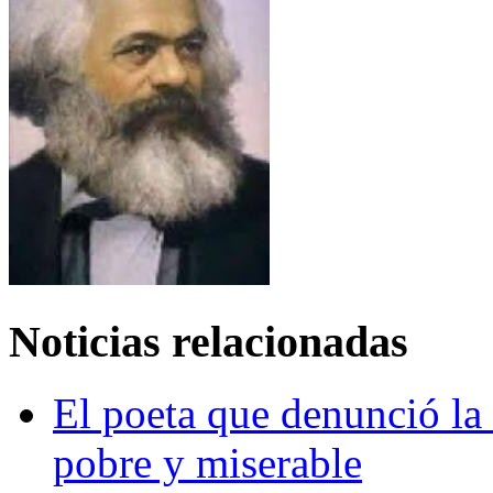
Noticias relacionadas
El poeta que denunció la 
pobre y miserable